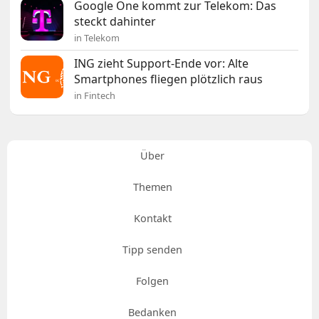
Google One kommt zur Telekom: Das
steckt dahinter
in Telekom
ING zieht Support-Ende vor: Alte
Smartphones fliegen plötzlich raus
in Fintech
Über
Themen
Kontakt
Tipp senden
Folgen
Bedanken