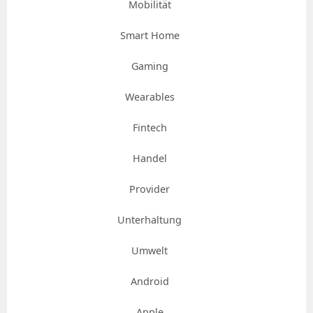
Mobilität
Smart Home
Gaming
Wearables
Fintech
Handel
Provider
Unterhaltung
Umwelt
Android
Apple