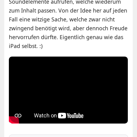
Soundelemente aufrufen, welche wiederum
zum Inhalt passen. Von der Idee her auf jeden
Fall eine witzige Sache, welche zwar nicht
zwingend benötigt wird, aber dennoch Freude
hervorrufen dürfte. Eigentlich genau wie das
iPad selbst. :)