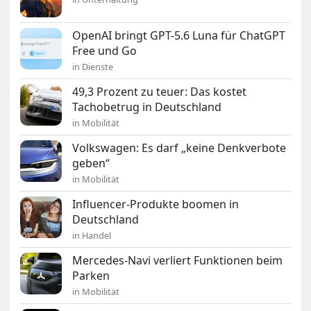
OpenAI bringt GPT-5.6 Luna für ChatGPT
Free und Go
in Dienste
49,3 Prozent zu teuer: Das kostet
Tachobetrug in Deutschland
in Mobilität
Volkswagen: Es darf „keine Denkverbote
geben“
in Mobilität
Influencer-Produkte boomen in
Deutschland
in Handel
Mercedes-Navi verliert Funktionen beim
Parken
in Mobilität