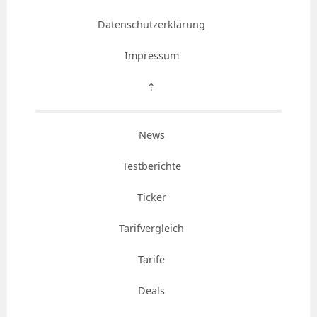
Datenschutzerklärung
Impressum
⇡
News
Testberichte
Ticker
Tarifvergleich
Tarife
Deals