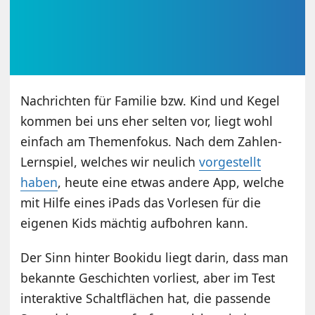
Nachrichten für Familie bzw. Kind und Kegel
kommen bei uns eher selten vor, liegt wohl
einfach am Themenfokus. Nach dem Zahlen-
Lernspiel, welches wir neulich
vorgestellt
haben
, heute eine etwas andere App, welche
mit Hilfe eines iPads das Vorlesen für die
eigenen Kids mächtig aufbohren kann.
Der Sinn hinter Bookidu liegt darin, dass man
bekannte Geschichten vorliest, aber im Test
interaktive Schaltflächen hat, die passende