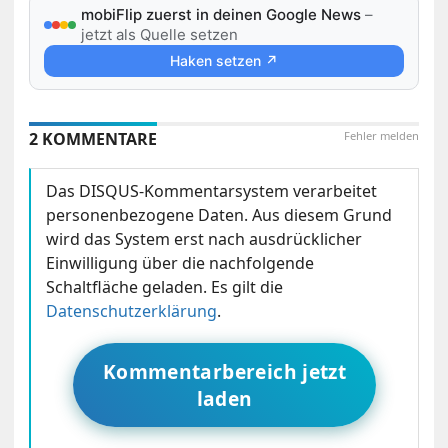
mobiFlip zuerst in deinen Google News
–
jetzt als Quelle setzen
Haken setzen ↗
2 KOMMENTARE
Fehler melden
Das DISQUS-Kommentarsystem verarbeitet
personenbezogene Daten. Aus diesem Grund
wird das System erst nach ausdrücklicher
Einwilligung über die nachfolgende
Schaltfläche geladen. Es gilt die
Datenschutzerklärung
.
Kommentarbereich jetzt
laden