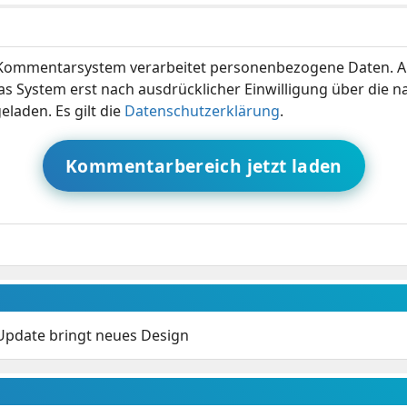
ommentarsystem verarbeitet personenbezogene Daten. A
s System erst nach ausdrücklicher Einwilligung über die 
eladen. Es gilt die
Datenschutzerklärung
.
Kommentarbereich jetzt laden
 Update bringt neues Design