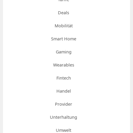
Deals
Mobilität
Smart Home
Gaming
Wearables
Fintech
Handel
Provider
Unterhaltung
Umwelt