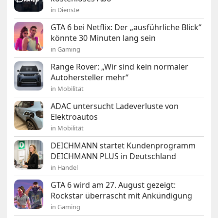
in Dienste
GTA 6 bei Netflix: Der „ausführliche Blick“
könnte 30 Minuten lang sein
in Gaming
Range Rover: „Wir sind kein normaler
Autohersteller mehr“
in Mobilität
ADAC untersucht Ladeverluste von
Elektroautos
in Mobilität
DEICHMANN startet Kundenprogramm
DEICHMANN PLUS in Deutschland
in Handel
GTA 6 wird am 27. August gezeigt:
Rockstar überrascht mit Ankündigung
in Gaming