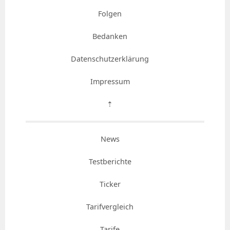
Folgen
Bedanken
Datenschutzerklärung
Impressum
⇡
News
Testberichte
Ticker
Tarifvergleich
Tarife