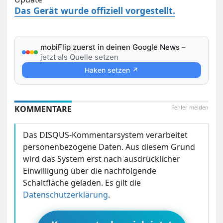
Das Gerät wurde offiziell vorgestellt.
mobiFlip zuerst in deinen Google News
–
jetzt als Quelle setzen
Haken setzen ↗
KOMMENTARE
Fehler melden
Das DISQUS-Kommentarsystem verarbeitet
personenbezogene Daten. Aus diesem Grund
wird das System erst nach ausdrücklicher
Einwilligung über die nachfolgende
Schaltfläche geladen. Es gilt die
Datenschutzerklärung
.