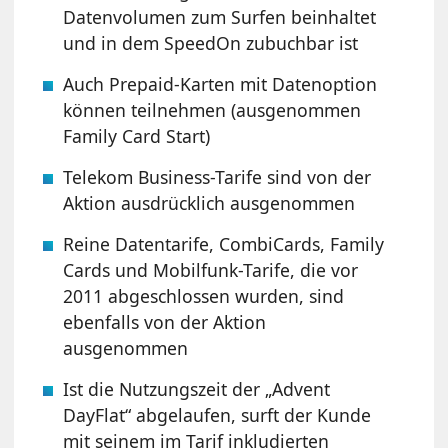
Datenvolumen zum Surfen beinhaltet
und in dem SpeedOn zubuchbar ist
Auch Prepaid-Karten mit Datenoption
können teilnehmen (ausgenommen
Family Card Start)
Telekom Business-Tarife sind von der
Aktion ausdrücklich ausgenommen
Reine Datentarife, CombiCards, Family
Cards und Mobilfunk-Tarife, die vor
2011 abgeschlossen wurden, sind
ebenfalls von der Aktion
ausgenommen
Ist die Nutzungszeit der „Advent
DayFlat“ abgelaufen, surft der Kunde
mit seinem im Tarif inkludierten