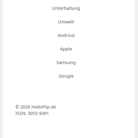
Unterhaltung
Umwelt
Android
Apple
Samsung
Google
© 2026 mobiFlip.de
ISSN: 3055-9391