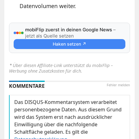
Datenvolumen weiter.
mobiFlip zuerst in deinen Google News
–
jetzt als Quelle setzen
Haken setzen ↗
⋆
Über diesen Affiliate-Link unterstützt du mobiFlip –
Werbung ohne Zusatzkosten für dich.
KOMMENTARE
Fehler melden
Das DISQUS-Kommentarsystem verarbeitet
personenbezogene Daten. Aus diesem Grund
wird das System erst nach ausdrücklicher
Einwilligung über die nachfolgende
Schaltfläche geladen. Es gilt die