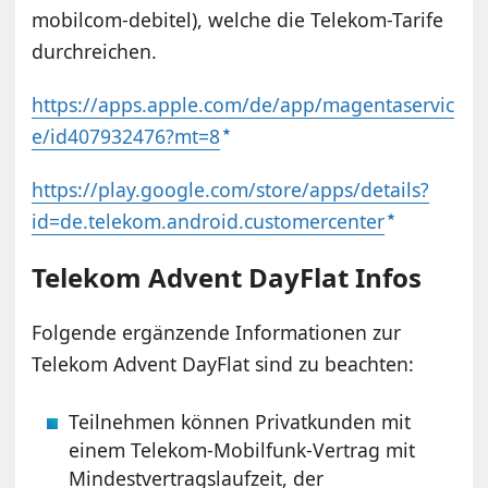
mobilcom-debitel), welche die Telekom-Tarife
durchreichen.
https://apps.apple.com/de/app/magentaservic
e/id407932476?mt=8
https://play.google.com/store/apps/details?
id=de.telekom.android.customercenter
Telekom Advent DayFlat Infos
Folgende ergänzende Informationen zur
Telekom Advent DayFlat sind zu beachten:
Teilnehmen können Privatkunden mit
einem Telekom-Mobilfunk-Vertrag mit
Mindestvertragslaufzeit, der