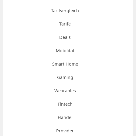
Tarifvergleich
Tarife
Deals
Mobilität
Smart Home
Gaming
Wearables
Fintech
Handel
Provider