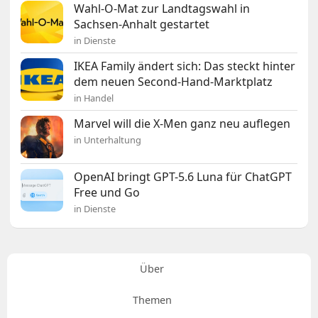
Wahl-O-Mat zur Landtagswahl in
Sachsen-Anhalt gestartet
in Dienste
IKEA Family ändert sich: Das steckt hinter
dem neuen Second-Hand-Marktplatz
in Handel
Marvel will die X-Men ganz neu auflegen
in Unterhaltung
OpenAI bringt GPT-5.6 Luna für ChatGPT
Free und Go
in Dienste
Über
Themen