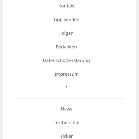
Kontakt
Tipp senden
Folgen
Bedanken
Datenschutzerklärung
Impressum
⇡
News
Testberichte
Ticker