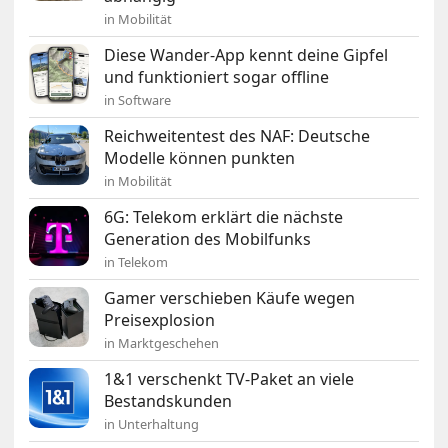
in Mobilität
Diese Wander-App kennt deine Gipfel
und funktioniert sogar offline
in Software
Reichweitentest des NAF: Deutsche
Modelle können punkten
in Mobilität
6G: Telekom erklärt die nächste
Generation des Mobilfunks
in Telekom
Gamer verschieben Käufe wegen
Preisexplosion
in Marktgeschehen
1&1 verschenkt TV-Paket an viele
Bestandskunden
in Unterhaltung