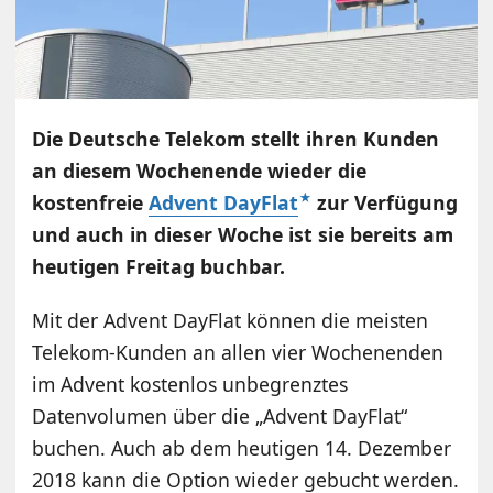
Die Deutsche Telekom stellt ihren Kunden
an diesem Wochenende wieder die
kostenfreie
Advent DayFlat
zur Verfügung
und auch in dieser Woche ist sie bereits am
heutigen Freitag buchbar.
Mit der Advent DayFlat können die meisten
Telekom-Kunden an allen vier Wochenenden
im Advent kostenlos unbegrenztes
Datenvolumen über die „Advent DayFlat“
buchen. Auch ab dem heutigen 14. Dezember
2018 kann die Option wieder gebucht werden.