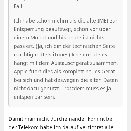
Fall.
Ich habe schon mehrmals die alte IMEI zur
Entsperrung beauftragt, schon vor über
einem Monat und bis heute ist nichts
passiert. (Ja, ich bin der technischen Seite
mächtig mittels iTunes) Ich vermute es
hängt mit dem Austauschgerät zusammen,
Apple führt dies als komplett neues Gerät
bei sich und hat deswegen die alten Daten
nicht dazu genutzt. Trotzdem muss es ja
entsperrbar sein.
Damit man nicht durcheinander kommt bei
der Telekom habe ich darauf verzichtet alle