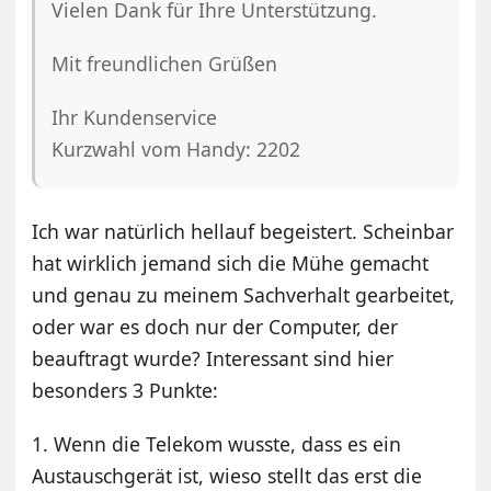
Vielen Dank für Ihre Unterstützung.
Mit freundlichen Grüßen
Ihr Kundenservice
Kurzwahl vom Handy: 2202
Ich war natürlich hellauf begeistert. Scheinbar
hat wirklich jemand sich die Mühe gemacht
und genau zu meinem Sachverhalt gearbeitet,
oder war es doch nur der Computer, der
beauftragt wurde? Interessant sind hier
besonders 3 Punkte:
1. Wenn die Telekom wusste, dass es ein
Austauschgerät ist, wieso stellt das erst die