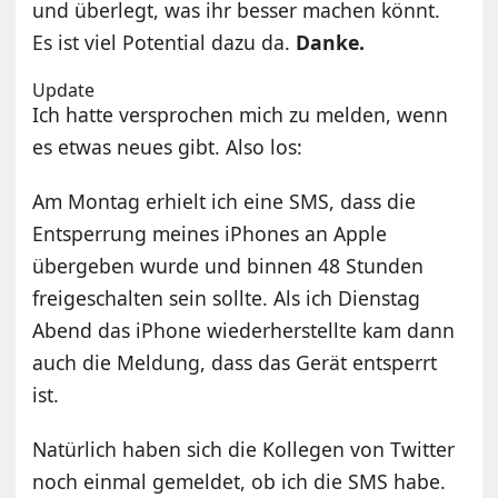
und überlegt, was ihr besser machen könnt.
Es ist viel Potential dazu da.
Danke.
Update
Ich hatte versprochen mich zu melden, wenn
es etwas neues gibt. Also los:
Am Montag erhielt ich eine SMS, dass die
Entsperrung meines iPhones an Apple
übergeben wurde und binnen 48 Stunden
freigeschalten sein sollte. Als ich Dienstag
Abend das iPhone wiederherstellte kam dann
auch die Meldung, dass das Gerät entsperrt
ist.
Natürlich haben sich die Kollegen von Twitter
noch einmal gemeldet, ob ich die SMS habe.