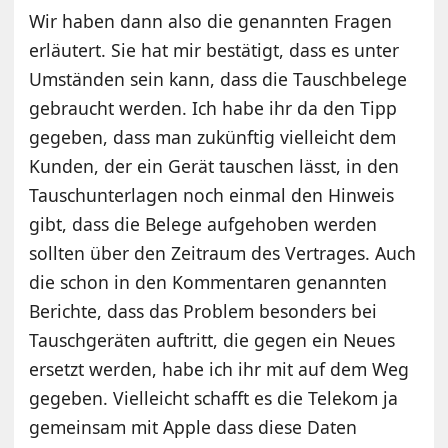
Wir haben dann also die genannten Fragen
erläutert. Sie hat mir bestätigt, dass es unter
Umständen sein kann, dass die Tauschbelege
gebraucht werden. Ich habe ihr da den Tipp
gegeben, dass man zukünftig vielleicht dem
Kunden, der ein Gerät tauschen lässt, in den
Tauschunterlagen noch einmal den Hinweis
gibt, dass die Belege aufgehoben werden
sollten über den Zeitraum des Vertrages. Auch
die schon in den Kommentaren genannten
Berichte, dass das Problem besonders bei
Tauschgeräten auftritt, die gegen ein Neues
ersetzt werden, habe ich ihr mit auf dem Weg
gegeben. Vielleicht schafft es die Telekom ja
gemeinsam mit Apple dass diese Daten