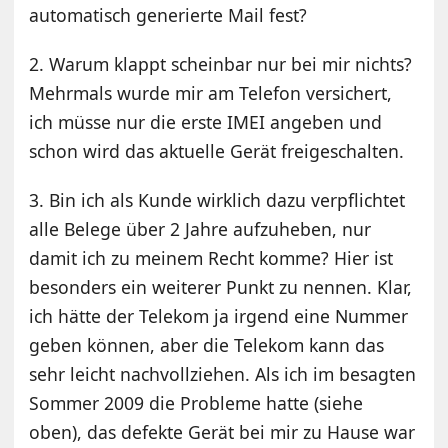
automatisch generierte Mail fest?
2. Warum klappt scheinbar nur bei mir nichts?
Mehrmals wurde mir am Telefon versichert,
ich müsse nur die erste IMEI angeben und
schon wird das aktuelle Gerät freigeschalten.
3. Bin ich als Kunde wirklich dazu verpflichtet
alle Belege über 2 Jahre aufzuheben, nur
damit ich zu meinem Recht komme? Hier ist
besonders ein weiterer Punkt zu nennen. Klar,
ich hätte der Telekom ja irgend eine Nummer
geben können, aber die Telekom kann das
sehr leicht nachvollziehen. Als ich im besagten
Sommer 2009 die Probleme hatte (siehe
oben), das defekte Gerät bei mir zu Hause war