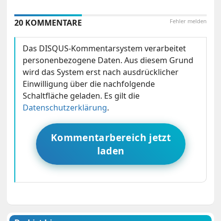
20 KOMMENTARE
Fehler melden
Das DISQUS-Kommentarsystem verarbeitet
personenbezogene Daten. Aus diesem Grund
wird das System erst nach ausdrücklicher
Einwilligung über die nachfolgende
Schaltfläche geladen. Es gilt die
Datenschutzerklärung
.
Kommentarbereich jetzt
laden