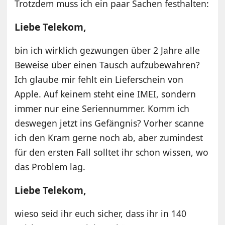
Trotzdem muss ich ein paar Sachen festhalten:
Liebe Telekom,
bin ich wirklich gezwungen über 2 Jahre alle
Beweise über einen Tausch aufzubewahren?
Ich glaube mir fehlt ein Lieferschein von
Apple. Auf keinem steht eine IMEI, sondern
immer nur eine Seriennummer. Komm ich
deswegen jetzt ins Gefängnis? Vorher scanne
ich den Kram gerne noch ab, aber zumindest
für den ersten Fall solltet ihr schon wissen, wo
das Problem lag.
Liebe Telekom,
wieso seid ihr euch sicher, dass ihr in 140