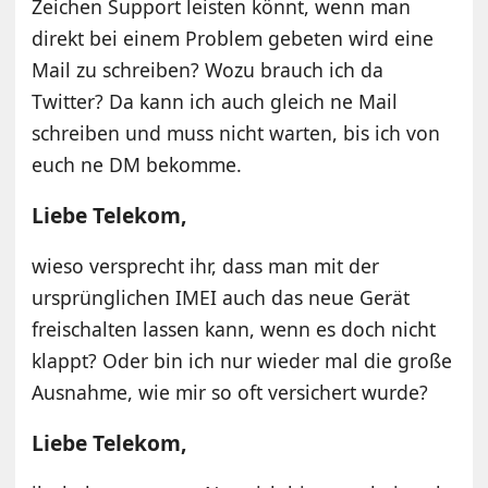
Zeichen Support leisten könnt, wenn man
direkt bei einem Problem gebeten wird eine
Mail zu schreiben? Wozu brauch ich da
Twitter? Da kann ich auch gleich ne Mail
schreiben und muss nicht warten, bis ich von
euch ne DM bekomme.
Liebe Telekom,
wieso versprecht ihr, dass man mit der
ursprünglichen IMEI auch das neue Gerät
freischalten lassen kann, wenn es doch nicht
klappt? Oder bin ich nur wieder mal die große
Ausnahme, wie mir so oft versichert wurde?
Liebe Telekom,