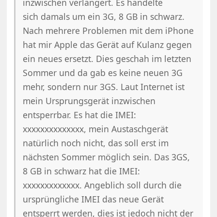
inzwischen verlängert. Es handelte
sich damals um ein 3G, 8 GB in schwarz.
Nach mehrere Problemen mit dem iPhone
hat mir Apple das Gerät auf Kulanz gegen
ein neues ersetzt. Dies geschah im letzten
Sommer und da gab es keine neuen 3G
mehr, sondern nur 3GS. Laut Internet ist
mein Ursprungsgerät inzwischen
entsperrbar. Es hat die IMEI:
xxxxxxxxxxxxxx, mein Austaschgerät
natürlich noch nicht, das soll erst im
nächsten Sommer möglich sein. Das 3GS,
8 GB in schwarz hat die IMEI:
xxxxxxxxxxxxx. Angeblich soll durch die
ursprüngliche IMEI das neue Gerät
entsperrt werden, dies ist jedoch nicht der