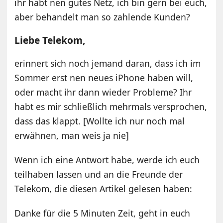
ihr habt nen gutes Netz, ich bin gern bei euch,
aber behandelt man so zahlende Kunden?
Liebe Telekom,
erinnert sich noch jemand daran, dass ich im
Sommer erst nen neues iPhone haben will,
oder macht ihr dann wieder Probleme? Ihr
habt es mir schließlich mehrmals versprochen,
dass das klappt. [Wollte ich nur noch mal
erwähnen, man weis ja nie]
Wenn ich eine Antwort habe, werde ich euch
teilhaben lassen und an die Freunde der
Telekom, die diesen Artikel gelesen haben:
Danke für die 5 Minuten Zeit, geht in euch