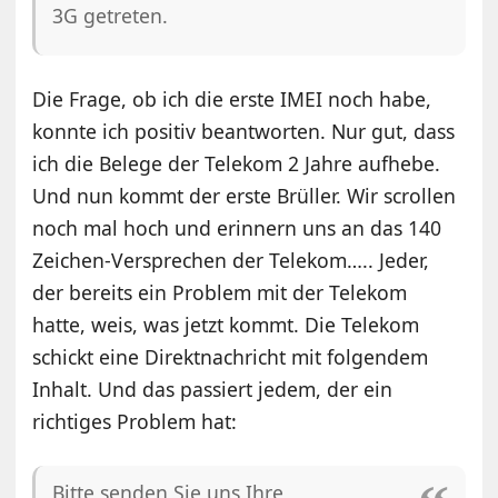
3G getreten.
Die Frage, ob ich die erste IMEI noch habe,
konnte ich positiv beantworten. Nur gut, dass
ich die Belege der Telekom 2 Jahre aufhebe.
Und nun kommt der erste Brüller. Wir scrollen
noch mal hoch und erinnern uns an das 140
Zeichen-Versprechen der Telekom….. Jeder,
der bereits ein Problem mit der Telekom
hatte, weis, was jetzt kommt. Die Telekom
schickt eine Direktnachricht mit folgendem
Inhalt. Und das passiert jedem, der ein
richtiges Problem hat:
Bitte senden Sie uns Ihre