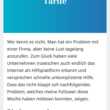
Wer kennt es nicht. Man hat ein Problem mit
einer Firma, aber keine Lust tagelang
anzurufen. Zum Glück haben viele
Unternehmen inzwischen auch endlich das
Internet als Hilfsplattform erkannt und
versprechen schnelle unkomplizierte Hilfe.
Dass das nicht klappt soll nachfolgendes
Problem, welches meine Follower diese
Woche haben mitlesen konnten, zeigen.