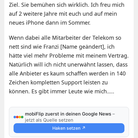
Ziel. Sie bemühen sich wirklich. Ich freu mich
auf 2 weitere Jahre mit euch und auf mein
neues iPhone dann im Sommer.
Wenn dabei alle Mitarbeiter der Telekom so
nett sind wie Franzi [Name geändert], ich
hätte viel mehr Probleme mit meinem Vertrag.
Natürlich will ich nicht unerwähnt lassen, dass
alle Anbieter es kaum schaffen werden in 140
Zeichen kompletten Support leisten zu
können. Es gibt immer Leute wie mich…..
mobiFlip zuerst in deinen Google News
–
jetzt als Quelle setzen
Haken setzen ↗