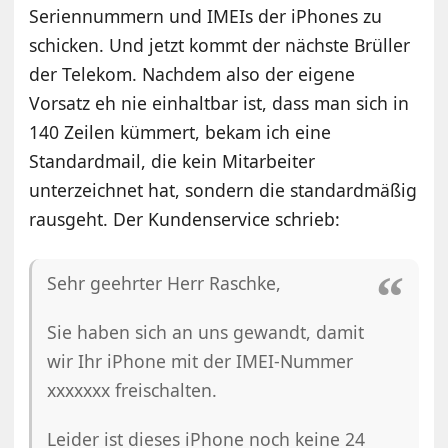
Seriennummern und IMEIs der iPhones zu
schicken. Und jetzt kommt der nächste Brüller
der Telekom. Nachdem also der eigene
Vorsatz eh nie einhaltbar ist, dass man sich in
140 Zeilen kümmert, bekam ich eine
Standardmail, die kein Mitarbeiter
unterzeichnet hat, sondern die standardmäßig
rausgeht. Der Kundenservice schrieb:
Sehr geehrter Herr Raschke,
Sie haben sich an uns gewandt, damit
wir Ihr iPhone mit der IMEI-Nummer
xxxxxxx freischalten.
Leider ist dieses iPhone noch keine 24