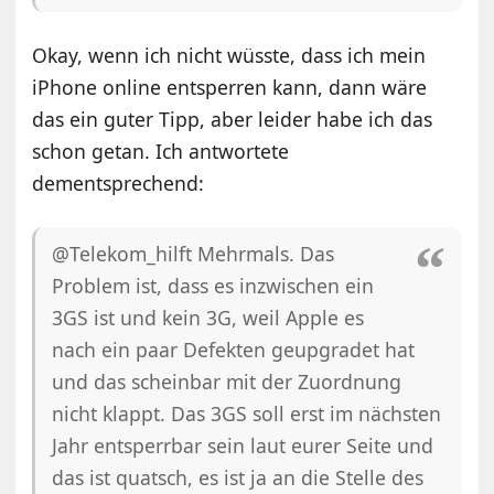
Okay, wenn ich nicht wüsste, dass ich mein
iPhone online entsperren kann, dann wäre
das ein guter Tipp, aber leider habe ich das
schon getan. Ich antwortete
dementsprechend:
@Telekom_hilft Mehrmals. Das
Problem ist, dass es inzwischen ein
3GS ist und kein 3G, weil Apple es
nach ein paar Defekten geupgradet hat
und das scheinbar mit der Zuordnung
nicht klappt. Das 3GS soll erst im nächsten
Jahr entsperrbar sein laut eurer Seite und
das ist quatsch, es ist ja an die Stelle des