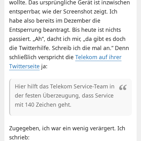
wollte. Das ursprüngliche Gerät ist inzwischen
entsperrbar, wie der Screenshot zeigt. Ich
habe also bereits im Dezember die
Entsperrung beantragt. Bis heute ist nichts
passiert. „Ah“, dacht ich mir, „da gibt es doch
die Twitterhilfe. Schreib ich die mal an.“ Denn
schließlich verspricht die
Telekom auf ihrer
Twitterseite
ja:
Hier hilft das Telekom Service-Team in
der festen Überzeugung, dass Service
mit 140 Zeichen geht.
Zugegeben, ich war ein wenig verärgert. Ich
schrieb: