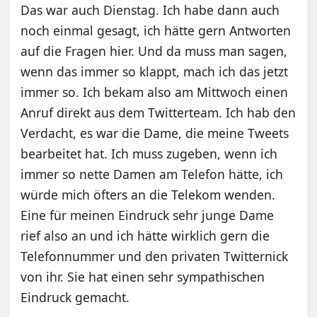
Das war auch Dienstag. Ich habe dann auch
noch einmal gesagt, ich hätte gern Antworten
auf die Fragen hier. Und da muss man sagen,
wenn das immer so klappt, mach ich das jetzt
immer so. Ich bekam also am Mittwoch einen
Anruf direkt aus dem Twitterteam. Ich hab den
Verdacht, es war die Dame, die meine Tweets
bearbeitet hat. Ich muss zugeben, wenn ich
immer so nette Damen am Telefon hätte, ich
würde mich öfters an die Telekom wenden.
Eine für meinen Eindruck sehr junge Dame
rief also an und ich hätte wirklich gern die
Telefonnummer und den privaten Twitternick
von ihr. Sie hat einen sehr sympathischen
Eindruck gemacht.