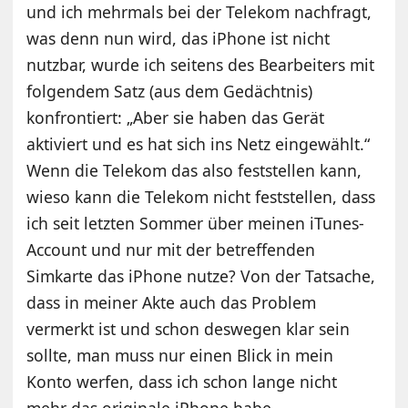
und ich mehrmals bei der Telekom nachfragt,
was denn nun wird, das iPhone ist nicht
nutzbar, wurde ich seitens des Bearbeiters mit
folgendem Satz (aus dem Gedächtnis)
konfrontiert: „Aber sie haben das Gerät
aktiviert und es hat sich ins Netz eingewählt.“
Wenn die Telekom das also feststellen kann,
wieso kann die Telekom nicht feststellen, dass
ich seit letzten Sommer über meinen iTunes-
Account und nur mit der betreffenden
Simkarte das iPhone nutze? Von der Tatsache,
dass in meiner Akte auch das Problem
vermerkt ist und schon deswegen klar sein
sollte, man muss nur einen Blick in mein
Konto werfen, dass ich schon lange nicht