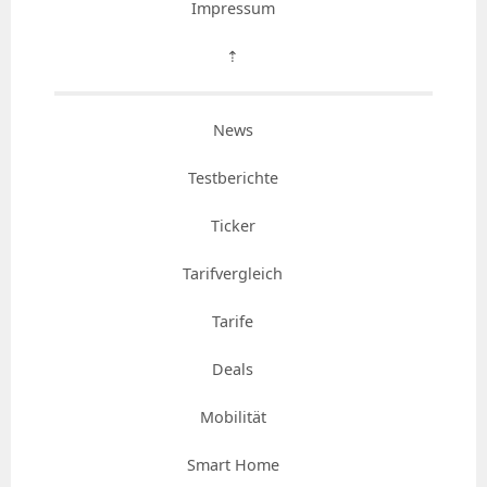
Impressum
⇡
News
Testberichte
Ticker
Tarifvergleich
Tarife
Deals
Mobilität
Smart Home