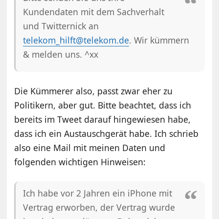
Kundendaten mit dem Sachverhalt
und Twitternick an
telekom_hilft@telekom.de
. Wir kümmern
& melden uns. ^xx
Die Kümmerer also, passt zwar eher zu
Politikern, aber gut. Bitte beachtet, dass ich
bereits im Tweet darauf hingewiesen habe,
dass ich ein Austauschgerät habe. Ich schrieb
also eine Mail mit meinen Daten und
folgenden wichtigen Hinweisen:
Ich habe vor 2 Jahren ein iPhone mit
Vertrag erworben, der Vertrag wurde