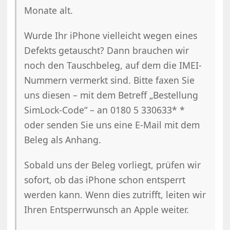
Monate alt.
Wurde Ihr iPhone vielleicht wegen eines
Defekts getauscht? Dann brauchen wir
noch den Tauschbeleg, auf dem die IMEI-
Nummern vermerkt sind. Bitte faxen Sie
uns diesen – mit dem Betreff „Bestellung
SimLock-Code“ – an 0180 5 330633* *
oder senden Sie uns eine E-Mail mit dem
Beleg als Anhang.
Sobald uns der Beleg vorliegt, prüfen wir
sofort, ob das iPhone schon entsperrt
werden kann. Wenn dies zutrifft, leiten wir
Ihren Entsperrwunsch an Apple weiter.