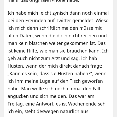
mehr das originale iPhone habe.
Ich habe mich leicht zynisch dann noch einmal
bei den Freunden auf Twitter gemeldet. Wieso
ich mich denn schriftlich melden müsse mit
allen Daten, wenn die doch nicht reichen und
man kein bisschen weiter gekommen ist. Das
ist keine Hilfe, wie man sie brauchen kann. Ich
geh auch nicht zum Arzt und sag, ich hab
Husten, wenn der mich direkt danach fragt:
„Kann es sein, dass sie Husten haben?“, wenn
ich ihm meine Luge auf den Tisch geworfen
habe. Man wolle sich noch einmal den Fall
angucken und sich melden. Das war am
Freitag, eine Antwort, es ist Wochenende seh
ich ein, steht deswegen natürlich aus.