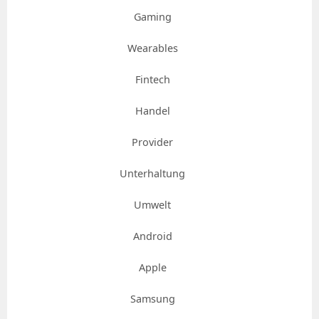
Gaming
Wearables
Fintech
Handel
Provider
Unterhaltung
Umwelt
Android
Apple
Samsung