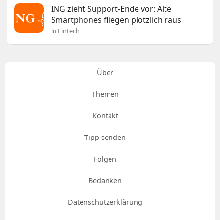
ING zieht Support-Ende vor: Alte
Smartphones fliegen plötzlich raus
in Fintech
Über
Themen
Kontakt
Tipp senden
Folgen
Bedanken
Datenschutzerklärung