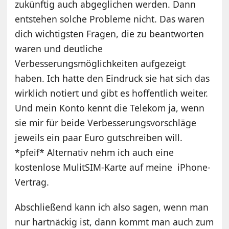
zukünftig auch abgeglichen werden. Dann
entstehen solche Probleme nicht. Das waren
dich wichtigsten Fragen, die zu beantworten
waren und deutliche
Verbesserungsmöglichkeiten aufgezeigt
haben. Ich hatte den Eindruck sie hat sich das
wirklich notiert und gibt es hoffentlich weiter.
Und mein Konto kennt die Telekom ja, wenn
sie mir für beide Verbesserungsvorschläge
jeweils ein paar Euro gutschreiben will.
*pfeif* Alternativ nehm ich auch eine
kostenlose MulitSIM-Karte auf meine iPhone-
Vertrag.
Abschließend kann ich also sagen, wenn man
nur hartnäckig ist, dann kommt man auch zum