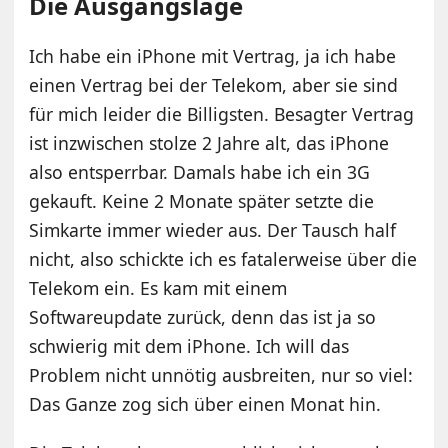
Die Ausgangslage
Ich habe ein iPhone mit Vertrag, ja ich habe
einen Vertrag bei der Telekom, aber sie sind
für mich leider die Billigsten. Besagter Vertrag
ist inzwischen stolze 2 Jahre alt, das iPhone
also entsperrbar. Damals habe ich ein 3G
gekauft. Keine 2 Monate später setzte die
Simkarte immer wieder aus. Der Tausch half
nicht, also schickte ich es fatalerweise über die
Telekom ein. Es kam mit einem
Softwareupdate zurück, denn das ist ja so
schwierig mit dem iPhone. Ich will das
Problem nicht unnötig ausbreiten, nur so viel:
Das Ganze zog sich über einen Monat hin.