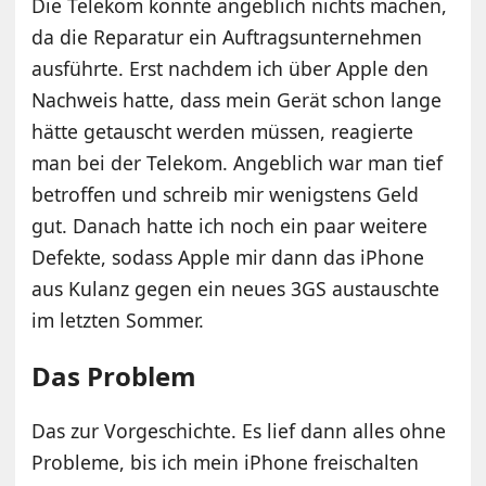
Die Telekom konnte angeblich nichts machen,
da die Reparatur ein Auftragsunternehmen
ausführte. Erst nachdem ich über Apple den
Nachweis hatte, dass mein Gerät schon lange
hätte getauscht werden müssen, reagierte
man bei der Telekom. Angeblich war man tief
betroffen und schreib mir wenigstens Geld
gut. Danach hatte ich noch ein paar weitere
Defekte, sodass Apple mir dann das iPhone
aus Kulanz gegen ein neues 3GS austauschte
im letzten Sommer.
Das Problem
Das zur Vorgeschichte. Es lief dann alles ohne
Probleme, bis ich mein iPhone freischalten