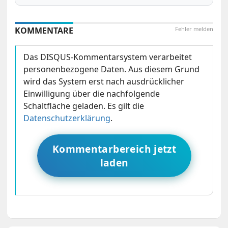
KOMMENTARE
Fehler melden
Das DISQUS-Kommentarsystem verarbeitet
personenbezogene Daten. Aus diesem Grund
wird das System erst nach ausdrücklicher
Einwilligung über die nachfolgende
Schaltfläche geladen. Es gilt die
Datenschutzerklärung
.
Kommentarbereich jetzt
laden