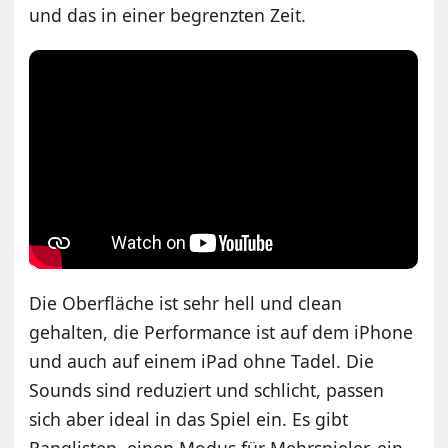
und das in einer begrenzten Zeit.
Die Oberfläche ist sehr hell und clean
gehalten, die Performance ist auf dem iPhone
und auch auf einem iPad ohne Tadel. Die
Sounds sind reduziert und schlicht, passen
sich aber ideal in das Spiel ein. Es gibt