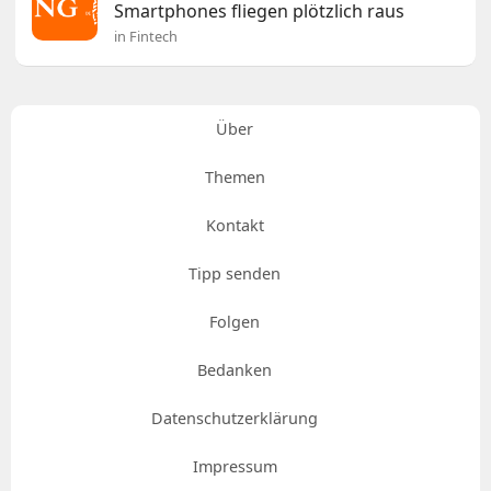
Smartphones fliegen plötzlich raus
in Fintech
Über
Themen
Kontakt
Tipp senden
Folgen
Bedanken
Datenschutzerklärung
Impressum