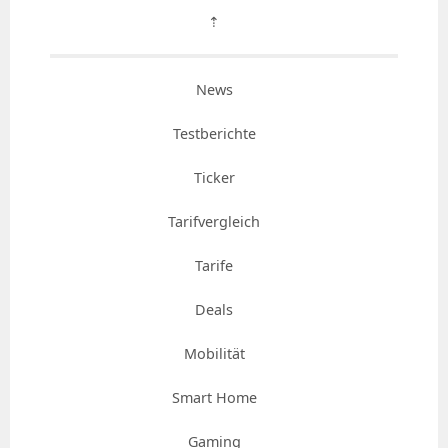
⇡
News
Testberichte
Ticker
Tarifvergleich
Tarife
Deals
Mobilität
Smart Home
Gaming