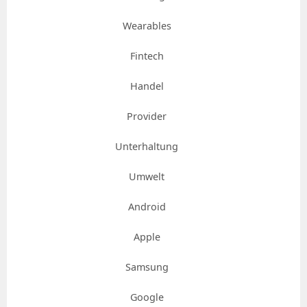
Wearables
Fintech
Handel
Provider
Unterhaltung
Umwelt
Android
Apple
Samsung
Google