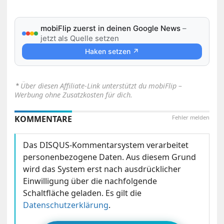
mobiFlip zuerst in deinen Google News
–
jetzt als Quelle setzen
Haken setzen ↗
⋆
Über diesen Affiliate-Link unterstützt du mobiFlip –
Werbung ohne Zusatzkosten für dich.
KOMMENTARE
Fehler melden
Das DISQUS-Kommentarsystem verarbeitet
personenbezogene Daten. Aus diesem Grund
wird das System erst nach ausdrücklicher
Einwilligung über die nachfolgende
Schaltfläche geladen. Es gilt die
Datenschutzerklärung
.