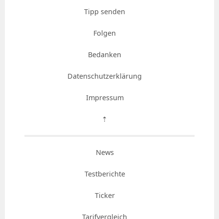
Tipp senden
Folgen
Bedanken
Datenschutzerklärung
Impressum
⇡
News
Testberichte
Ticker
Tarifvergleich