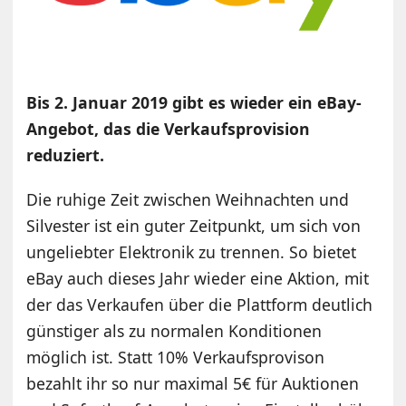
Bis 2. Januar 2019 gibt es wieder ein eBay-
Angebot, das die Verkaufsprovision
reduziert.
Die ruhige Zeit zwischen Weihnachten und
Silvester ist ein guter Zeitpunkt, um sich von
ungeliebter Elektronik zu trennen. So bietet
eBay auch dieses Jahr wieder eine Aktion, mit
der das Verkaufen über die Plattform deutlich
günstiger als zu normalen Konditionen
möglich ist. Statt 10% Verkaufsprovison
bezahlt ihr so nur maximal 5€ für Auktionen