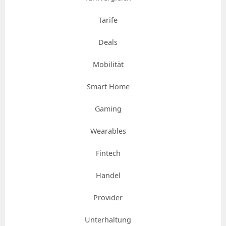
Tarife
Deals
Mobilität
Smart Home
Gaming
Wearables
Fintech
Handel
Provider
Unterhaltung