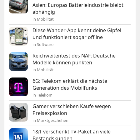
Asien: Europas Batterieindustrie bleibt
abhängig
in Mobilität
Diese Wander-App kennt deine Gipfel
und funktioniert sogar offline
in Software
Reichweitentest des NAF: Deutsche
Modelle können punkten
in Mobilität
6G: Telekom erklärt die nächste
Generation des Mobilfunks
in Telekom
Gamer verschieben Käufe wegen
Preisexplosion
in Marktgeschehen
1&1 verschenkt TV-Paket an viele
Bestandskunden