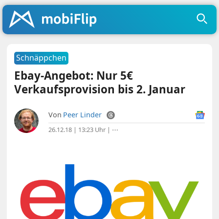
Schnäppchen
Ebay-Angebot: Nur 5€
Verkaufsprovision bis 2. Januar
Von
Peer Linder
26.12.18 | 13:23 Uhr
|
⋯