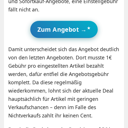
und Sofortkauf-Angebote, eine Einstellgebühr
fällt nicht an.
Zum Angebot →
Damit unterscheidet sich das Angebot deutlich
von den letzten Angeboten. Dort musste 1€
Gebühr pro eingestellten Artikel bezahlt
werden, dafür entfiel die Angebotsgebühr
komplett. Da diese regelmäßig
wiederkommen, lohnt sich der aktuelle Deal
hauptsächlich für Artikel mit geringen
Verkaufschancen – denn im Falle des
Nichtverkaufs zahlt ihr keinen Cent.