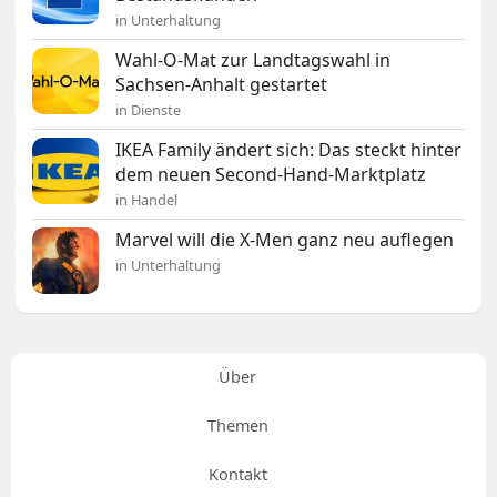
in Unterhaltung
Wahl-O-Mat zur Landtagswahl in
Sachsen-Anhalt gestartet
in Dienste
IKEA Family ändert sich: Das steckt hinter
dem neuen Second-Hand-Marktplatz
in Handel
Marvel will die X-Men ganz neu auflegen
in Unterhaltung
Über
Themen
Kontakt