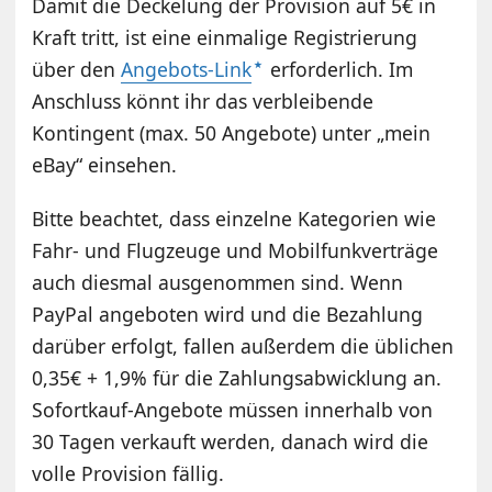
Damit die Deckelung der Provision auf 5€ in
Kraft tritt, ist eine einmalige Registrierung
über den
Angebots-Link
erforderlich. Im
Anschluss könnt ihr das verbleibende
Kontingent (max. 50 Angebote) unter „mein
eBay“ einsehen.
Bitte beachtet, dass einzelne Kategorien wie
Fahr- und Flugzeuge und Mobilfunkverträge
auch diesmal ausgenommen sind. Wenn
PayPal angeboten wird und die Bezahlung
darüber erfolgt, fallen außerdem die üblichen
0,35€ + 1,9% für die Zahlungsabwicklung an.
Sofortkauf-Angebote müssen innerhalb von
30 Tagen verkauft werden, danach wird die
volle Provision fällig.