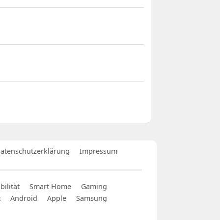
atenschutzerklärung
Impressum
ilität
Smart Home
Gaming
t
Android
Apple
Samsung