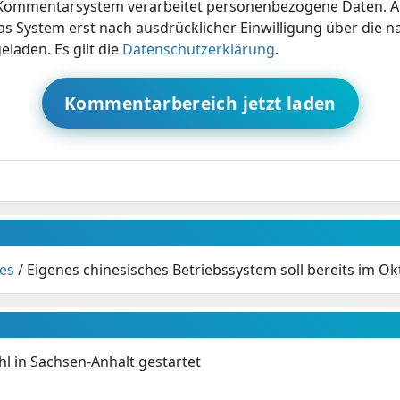
ommentarsystem verarbeitet personenbezogene Daten. A
s System erst nach ausdrücklicher Einwilligung über die 
eladen. Es gilt die
Datenschutzerklärung
.
Kommentarbereich jetzt laden
es
/
Eigenes chinesisches Betriebssystem soll bereits im Okt
 in Sachsen-Anhalt gestartet