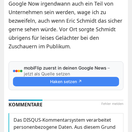
Google Now irgendwann auch ein Teil von
Unternehmen sein werden, wage ich zu
bezweifeln, auch wenn Eric Schmidt das sicher
gerne sehen würde. Vor Ort sorgte Schmidt
übrigens für leises Gelächter bei den
Zuschauern im Publikum.
mobiFlip zuerst in deinen Google News
–
jetzt als Quelle setzen
Haken setzen ↗
KOMMENTARE
Fehler melden
Das DISQUS-Kommentarsystem verarbeitet
personenbezogene Daten. Aus diesem Grund