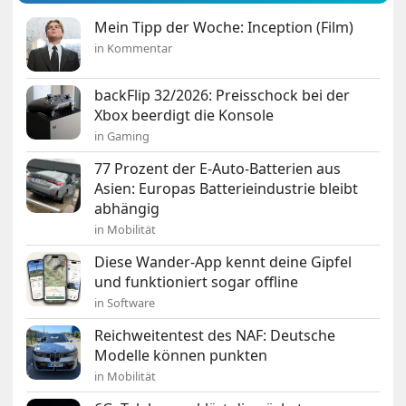
Mein Tipp der Woche: Inception (Film)
in Kommentar
backFlip 32/2026: Preisschock bei der
Xbox beerdigt die Konsole
in Gaming
77 Prozent der E-Auto-Batterien aus
Asien: Europas Batterieindustrie bleibt
abhängig
in Mobilität
Diese Wander-App kennt deine Gipfel
und funktioniert sogar offline
in Software
Reichweitentest des NAF: Deutsche
Modelle können punkten
in Mobilität