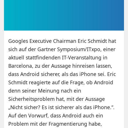
Googles Executive Chairman Eric Schmidt hat
sich auf der Gartner Symposium/ITxpo, einer
aktuell stattfindenden IT-Veranstaltung in
Barcelona, zu der Aussage hinreisen lassen,
dass Android sicherer, als das iPhone sei. Eric
Schmidt reagierte auf die Frage, ob Android
denn seiner Meinung nach ein
Sicherheitsproblem hat, mit der Aussage
„Nicht sicher? Es ist sicherer als das iPhone.“.
Auf den Vorwurf, dass Android auch ein
Problem mit der Fragmentierung habe,