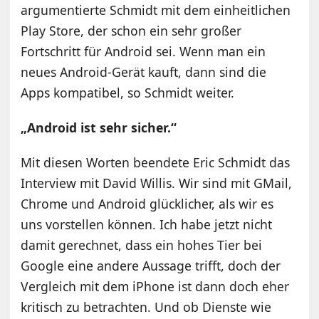
argumentierte Schmidt mit dem einheitlichen
Play Store, der schon ein sehr großer
Fortschritt für Android sei. Wenn man ein
neues Android-Gerät kauft, dann sind die
Apps kompatibel, so Schmidt weiter.
„Android ist sehr sicher.“
Mit diesen Worten beendete Eric Schmidt das
Interview mit David Willis. Wir sind mit GMail,
Chrome und Android glücklicher, als wir es
uns vorstellen können. Ich habe jetzt nicht
damit gerechnet, dass ein hohes Tier bei
Google eine andere Aussage trifft, doch der
Vergleich mit dem iPhone ist dann doch eher
kritisch zu betrachten. Und ob Dienste wie