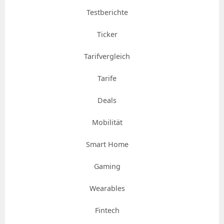
Testberichte
Ticker
Tarifvergleich
Tarife
Deals
Mobilität
Smart Home
Gaming
Wearables
Fintech