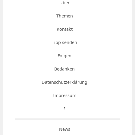
Über
Themen
Kontakt
Tipp senden
Folgen
Bedanken
Datenschutzerklärung
Impressum
⇡
News