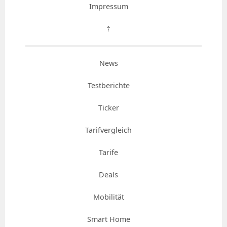
Impressum
⇡
News
Testberichte
Ticker
Tarifvergleich
Tarife
Deals
Mobilität
Smart Home