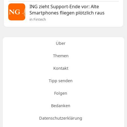
ING zieht Support-Ende vor: Alte
Smartphones fliegen plötzlich raus
in Fintech
Über
Themen
Kontakt
Tipp senden
Folgen
Bedanken
Datenschutzerklärung