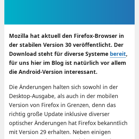
Mozilla hat aktuell den Firefox-Browser in
der stabilen Version 30 veröffentlicht. Der
Download steht für diverse Systeme
bereit
,
für uns hier im Blog ist natürlich vor allem
die Android-Version interessant.
Die Änderungen halten sich sowohl in der
Desktop-Ausgabe, als auch in der mobilen
Version von Firefox in Grenzen, denn das
richtig große Update inklusive diverser
optischer Änderungen hat Firefox bekanntlich
mit Version 29 erhalten. Neben einigen