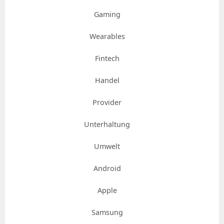
Gaming
Wearables
Fintech
Handel
Provider
Unterhaltung
Umwelt
Android
Apple
Samsung