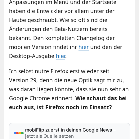
Anpassungen im Menü und der Startseite
haben die Entwickler vor allem unter der
Haube geschraubt. Wie so oft sind die
Änderungen den Beta-Nutzern bereits
bekannt. Den kompletten Changelog der
mobilen Version findet ihr
hier
und den der
Desktop-Ausgabe
hier
.
Ich selbst nutze Firefox erst wieder seit
Version 29, denn die neue Optik sagt mir zu,
was daran liegen könnte, dass sie nun sehr an
Google Chrome erinnert.
Wie schaut das bei
euch aus, ist Firefox noch im Einsatz?
mobiFlip zuerst in deinen Google News
–
jetzt als Quelle setzen