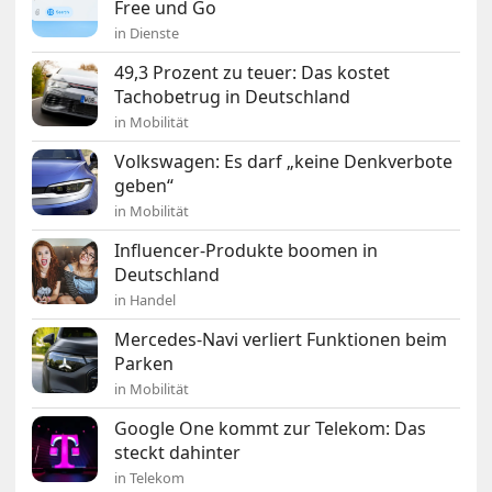
Free und Go
in Dienste
49,3 Prozent zu teuer: Das kostet
Tachobetrug in Deutschland
in Mobilität
Volkswagen: Es darf „keine Denkverbote
geben“
in Mobilität
Influencer-Produkte boomen in
Deutschland
in Handel
Mercedes-Navi verliert Funktionen beim
Parken
in Mobilität
Google One kommt zur Telekom: Das
steckt dahinter
in Telekom