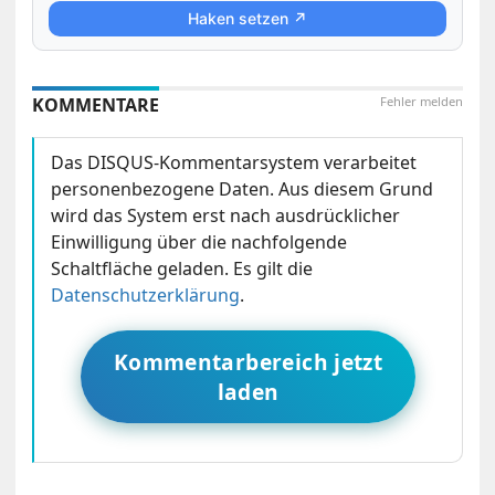
Haken setzen ↗
KOMMENTARE
Fehler melden
Das DISQUS-Kommentarsystem verarbeitet
personenbezogene Daten. Aus diesem Grund
wird das System erst nach ausdrücklicher
Einwilligung über die nachfolgende
Schaltfläche geladen. Es gilt die
Datenschutzerklärung
.
Kommentarbereich jetzt
laden