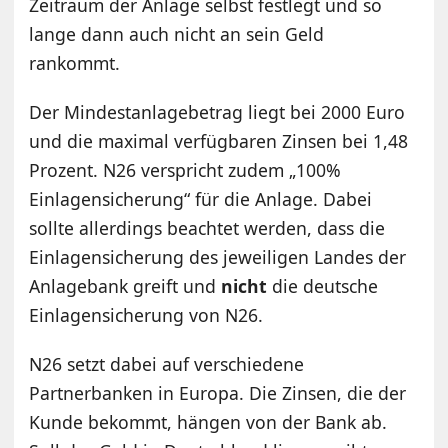
Zeitraum der Anlage selbst festlegt und so
lange dann auch nicht an sein Geld
rankommt.
Der Mindestanlagebetrag liegt bei 2000 Euro
und die maximal verfügbaren Zinsen bei 1,48
Prozent. N26 verspricht zudem „100%
Einlagensicherung“ für die Anlage. Dabei
sollte allerdings beachtet werden, dass die
Einlagensicherung des jeweiligen Landes der
Anlagebank greift und
nicht
die deutsche
Einlagensicherung von N26.
N26 setzt dabei auf verschiedene
Partnerbanken in Europa. Die Zinsen, die der
Kunde bekommt, hängen von der Bank ab.