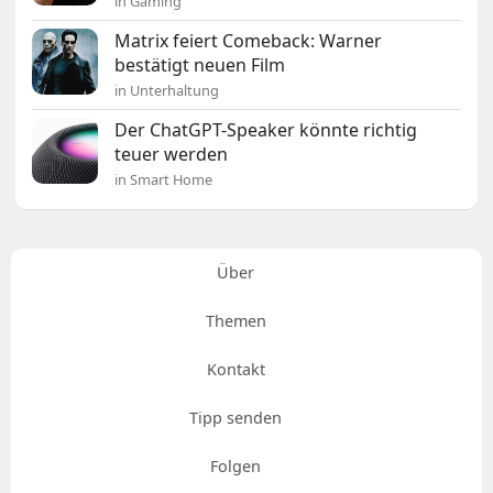
in Gaming
Matrix feiert Comeback: Warner
bestätigt neuen Film
in Unterhaltung
Der ChatGPT-Speaker könnte richtig
teuer werden
in Smart Home
Über
Themen
Kontakt
Tipp senden
Folgen