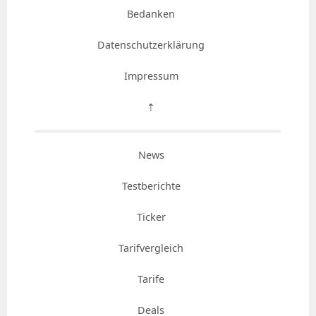
Bedanken
Datenschutzerklärung
Impressum
⇡
News
Testberichte
Ticker
Tarifvergleich
Tarife
Deals