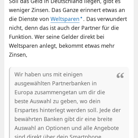
Soll das Geld in Deutschland liegen, gibt es
weniger Zinsen. Das Ganze erinnert etwas an
die Dienste von
Weltsparen
. Das verwundert
nicht, denn das ist auch der Partner für die
Funktion. Wer seine Gelder direkt bei
Weltsparen anlegt, bekommt etwas mehr
Zinsen,
Wir haben uns mit einigen
ausgewählten Partnerbanken in
Europa zusammengetan um dir die
beste Auswahl zu geben, wo dein
Erspartes hinterlegt werden soll. Jede der
bewährten Banken gibt dir eine breite
Auswahl an Optionen und alle Angebote
sind direkt über dein Smartphone