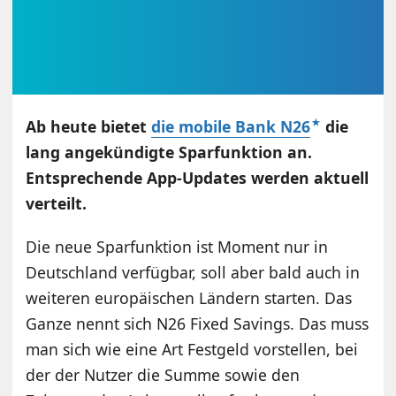
Ab heute bietet
die mobile Bank N26
die
lang angekündigte Sparfunktion an.
Entsprechende App-Updates werden aktuell
verteilt.
Die neue Sparfunktion ist Moment nur in
Deutschland verfügbar, soll aber bald auch in
weiteren europäischen Ländern starten. Das
Ganze nennt sich N26 Fixed Savings. Das muss
man sich wie eine Art Festgeld vorstellen, bei
der der Nutzer die Summe sowie den