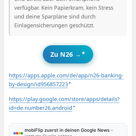
verfügbar. Kein Papierkram, kein Stress
und deine Sparpläne sind durch
Einlagensicherungen geschützt.
Zu N26 →
https://apps.apple.com/de/app/n26-banking-
by-design/id956857223
https://play.google.com/store/apps/details?
id=de.number26.android
mobiFlip zuerst in deinen Google News
–