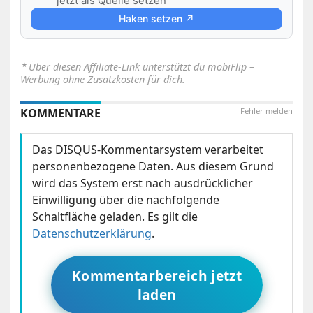
jetzt als Quelle setzen
Haken setzen ↗
⋆
Über diesen Affiliate-Link unterstützt du mobiFlip –
Werbung ohne Zusatzkosten für dich.
KOMMENTARE
Fehler melden
Das DISQUS-Kommentarsystem verarbeitet
personenbezogene Daten. Aus diesem Grund
wird das System erst nach ausdrücklicher
Einwilligung über die nachfolgende
Schaltfläche geladen. Es gilt die
Datenschutzerklärung
.
Kommentarbereich jetzt
laden