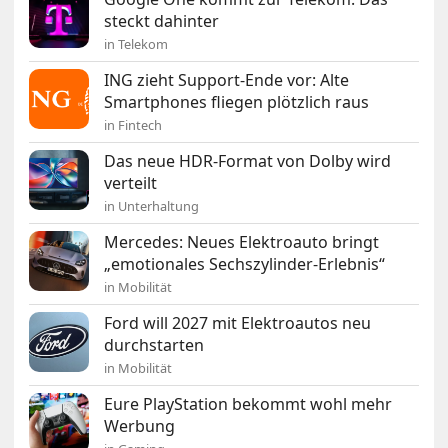
steckt dahinter
in Telekom
ING zieht Support-Ende vor: Alte
Smartphones fliegen plötzlich raus
in Fintech
Das neue HDR-Format von Dolby wird
verteilt
in Unterhaltung
Mercedes: Neues Elektroauto bringt
„emotionales Sechszylinder-Erlebnis“
in Mobilität
Ford will 2027 mit Elektroautos neu
durchstarten
in Mobilität
Eure PlayStation bekommt wohl mehr
Werbung