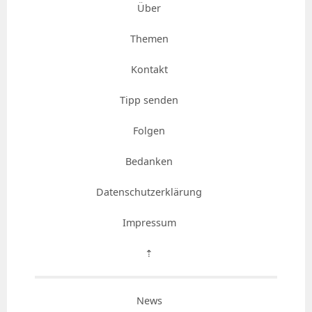
Über
Themen
Kontakt
Tipp senden
Folgen
Bedanken
Datenschutzerklärung
Impressum
⇡
News