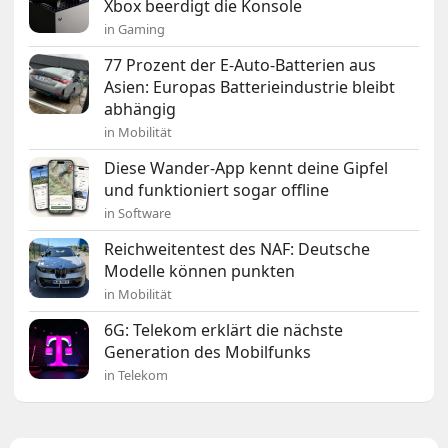
Xbox beerdigt die Konsole
in Gaming
77 Prozent der E-Auto-Batterien aus
Asien: Europas Batterieindustrie bleibt
abhängig
in Mobilität
Diese Wander-App kennt deine Gipfel
und funktioniert sogar offline
in Software
Reichweitentest des NAF: Deutsche
Modelle können punkten
in Mobilität
6G: Telekom erklärt die nächste
Generation des Mobilfunks
in Telekom