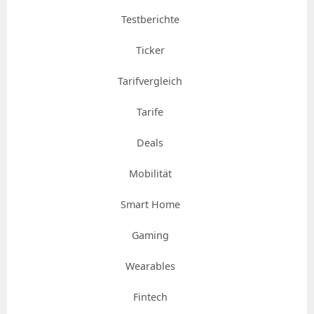
Testberichte
Ticker
Tarifvergleich
Tarife
Deals
Mobilität
Smart Home
Gaming
Wearables
Fintech