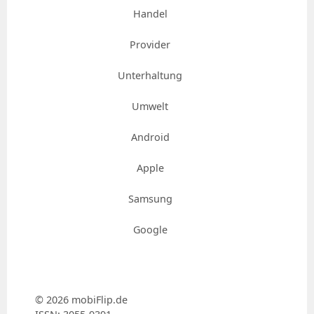
Handel
Provider
Unterhaltung
Umwelt
Android
Apple
Samsung
Google
© 2026 mobiFlip.de