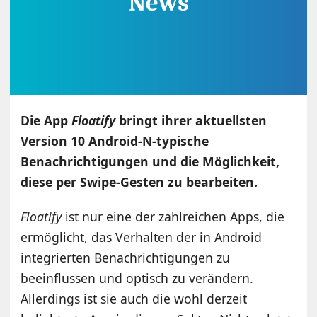
Die App
Floatify
bringt ihrer aktuellsten
Version 10 Android-N-typische
Benachrichtigungen und die Möglichkeit,
diese per Swipe-Gesten zu bearbeiten.
Floatify
ist nur eine der zahlreichen Apps, die
ermöglicht, das Verhalten der in Android
integrierten Benachrichtigungen zu
beeinflussen und optisch zu verändern.
Allerdings ist sie auch die wohl derzeit