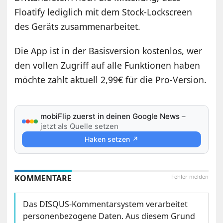
Floatify lediglich mit dem Stock-Lockscreen
des Geräts zusammenarbeitet.
Die App ist in der Basisversion kostenlos, wer
den vollen Zugriff auf alle Funktionen haben
möchte zahlt aktuell 2,99€ für die Pro-Version.
mobiFlip zuerst in deinen Google News
–
jetzt als Quelle setzen
Haken setzen ↗
KOMMENTARE
Fehler melden
Das DISQUS-Kommentarsystem verarbeitet
personenbezogene Daten. Aus diesem Grund