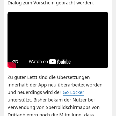
Dialog zum Vorschein gebracht werden.
Zu guter Letzt sind die Übersetzungen
innerhalb der App neu überarbeitet worden
und neuerdings wird der
Go Locker
unterstützt. Bisher bekam der Nutzer bei
Verwendung von Sperrbildschirmapps von
Drittanbietern noch die Mitteilung, dass