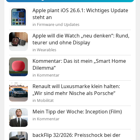
Apple plant iOS 26.6.1: Wichtiges Update
steht an
in Firmware und Updates
Apple will die Watch „neu denken“: Rund,
teurer und ohne Display
in Wearables
Kommentar: Das ist mein „Smart Home
Dilemma“
in Kommentar
Renault will Luxusmarke klein halten:
„Wir sind mehr Nische als Porsche“
in Mobilität
Mein Tipp der Woche: Inception (Film)
in Kommentar
backFlip 32/2026: Preisschock bei der