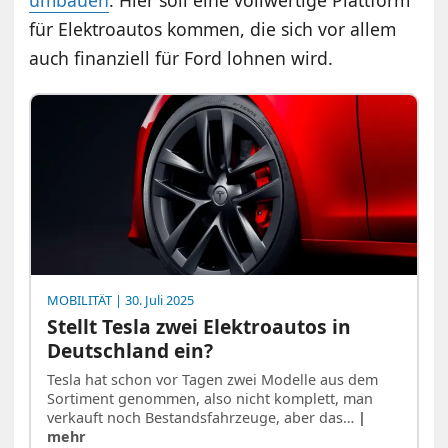
umbauen
. Hier soll eine vollwertige Plattform
für Elektroautos kommen, die sich vor allem
auch finanziell für Ford lohnen wird.
MOBILITÄT
| 30. Juli 2025
Stellt Tesla zwei Elektroautos in
Deutschland ein?
Tesla hat schon vor Tagen zwei Modelle aus dem
Sortiment genommen, also nicht komplett, man
verkauft noch Bestandsfahrzeuge, aber das…
|
mehr