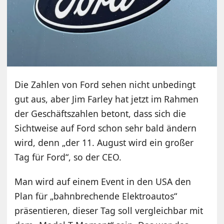
Die Zahlen von Ford sehen nicht unbedingt
gut aus, aber Jim Farley hat jetzt im Rahmen
der Geschäftszahlen betont, dass sich die
Sichtweise auf Ford schon sehr bald ändern
wird, denn „der 11. August wird ein großer
Tag für Ford“, so der CEO.
Man wird auf einem Event in den USA den
Plan für „bahnbrechende Elektroautos“
präsentieren, dieser Tag soll vergleichbar mit