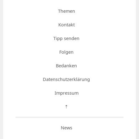
Themen
Kontakt
Tipp senden
Folgen
Bedanken
Datenschutzerklärung
Impressum
⇡
News