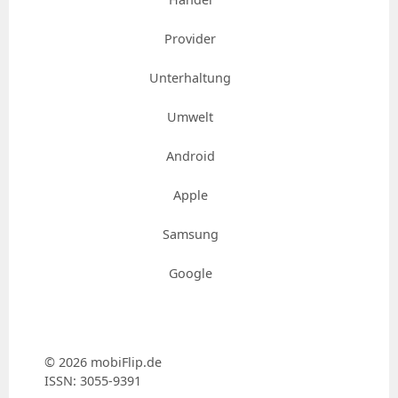
Provider
Unterhaltung
Umwelt
Android
Apple
Samsung
Google
© 2026 mobiFlip.de
ISSN: 3055-9391