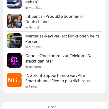
geben“
in Mobilität
Influencer-Produkte boomen in
Deutschland
in Handel
Mercedes-Navi verliert Funktionen beim
Parken
in Mobilität
Google One kommt zur Telekom: Das
steckt dahinter
in Telekom
ING zieht Support-Ende vor: Alte
Smartphones fliegen plötzlich raus
in Fintech
Über