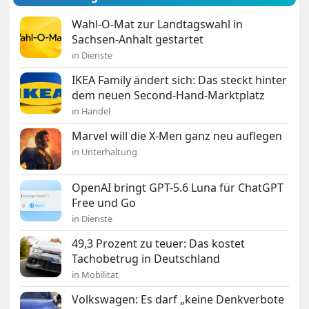
Wahl-O-Mat zur Landtagswahl in
Sachsen-Anhalt gestartet
in Dienste
IKEA Family ändert sich: Das steckt hinter
dem neuen Second-Hand-Marktplatz
in Handel
Marvel will die X-Men ganz neu auflegen
in Unterhaltung
OpenAI bringt GPT-5.6 Luna für ChatGPT
Free und Go
in Dienste
49,3 Prozent zu teuer: Das kostet
Tachobetrug in Deutschland
in Mobilität
Volkswagen: Es darf „keine Denkverbote