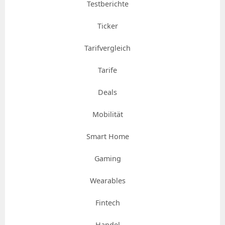
Testberichte
Ticker
Tarifvergleich
Tarife
Deals
Mobilität
Smart Home
Gaming
Wearables
Fintech
Handel