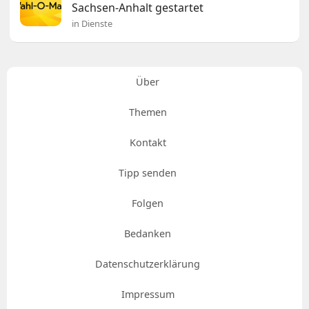
Sachsen-Anhalt gestartet
in Dienste
Über
Themen
Kontakt
Tipp senden
Folgen
Bedanken
Datenschutzerklärung
Impressum