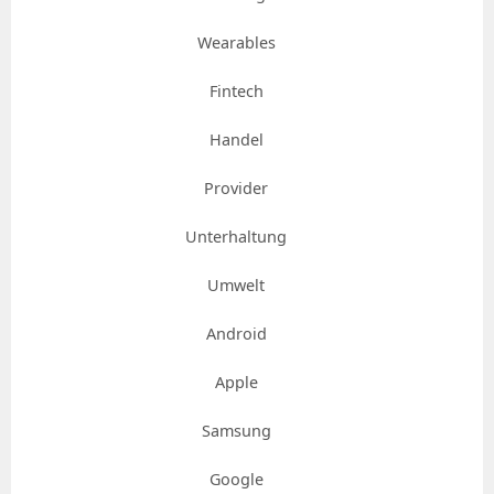
Wearables
Fintech
Handel
Provider
Unterhaltung
Umwelt
Android
Apple
Samsung
Google