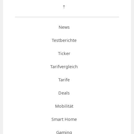
⇡
News
Testberichte
Ticker
Tarifvergleich
Tarife
Deals
Mobilität
Smart Home
Gaming