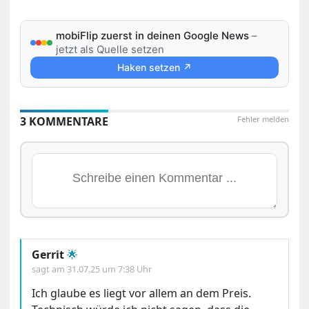
mobiFlip zuerst in deinen Google News
–
jetzt als Quelle setzen
Haken setzen ↗
3 KOMMENTARE
Fehler melden
Gerrit
🌟
sagt am
31.07.25 um 7:38 Uhr
Ich glaube es liegt vor allem an dem Preis.