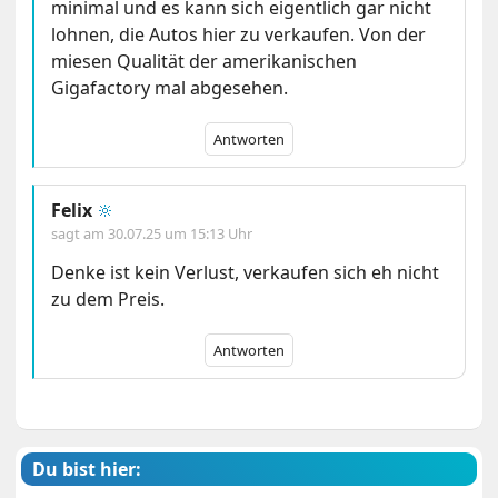
minimal und es kann sich eigentlich gar nicht
lohnen, die Autos hier zu verkaufen. Von der
miesen Qualität der amerikanischen
Gigafactory mal abgesehen.
Antworten
Felix
🔆
sagt am
30.07.25 um 15:13 Uhr
Denke ist kein Verlust, verkaufen sich eh nicht
zu dem Preis.
Antworten
Du bist hier: