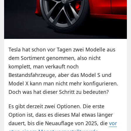
Tesla hat schon vor Tagen zwei Modelle aus
dem Sortiment genommen, also nicht
komplett, man verkauft noch
Bestandsfahrzeuge, aber das Model S und
Model X kann man nicht mehr konfigurieren.
Doch was hat dieser Schritt zu bedeuten?
Es gibt derzeit zwei Optionen. Die erste
Option ist, dass es dieses Mal etwas länger
dauert, bis die Neuauflage von 2025, die
vor