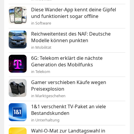
Diese Wander-App kennt deine Gipfel
und funktioniert sogar offline
in Software
Reichweitentest des NAF: Deutsche
Modelle können punkten
in Mobilität
6G: Telekom erklärt die nächste
Generation des Mobilfunks
in Telekom
Gamer verschieben Käufe wegen
Preisexplosion
in Marktgeschehen
1&1 verschenkt TV-Paket an viele
Bestandskunden
in Unterhaltung
Wahl-O-Mat zur Landtagswahl in