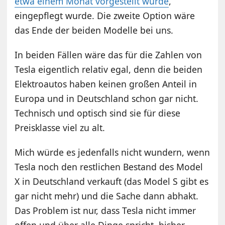
etwa einem Monat vorgestellt wurde
,
eingepflegt wurde. Die zweite Option wäre
das Ende der beiden Modelle bei uns.
In beiden Fällen wäre das für die Zahlen von
Tesla eigentlich relativ egal, denn die beiden
Elektroautos haben keinen großen Anteil in
Europa und in Deutschland schon gar nicht.
Technisch und optisch sind sie für diese
Preisklasse viel zu alt.
Mich würde es jedenfalls nicht wundern, wenn
Tesla noch den restlichen Bestand des Model
X in Deutschland verkauft (das Model S gibt es
gar nicht mehr) und die Sache dann abhakt.
Das Problem ist nur, dass Tesla nicht immer