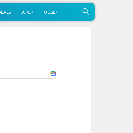
DEALS
TICKER
FOLGEN