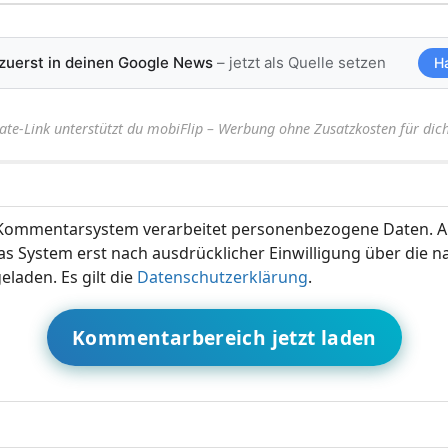
 zuerst in deinen Google News
– jetzt als Quelle setzen
H
iate-Link unterstützt du mobiFlip – Werbung ohne Zusatzkosten für dich
ommentarsystem verarbeitet personenbezogene Daten. A
s System erst nach ausdrücklicher Einwilligung über die 
eladen. Es gilt die
Datenschutzerklärung
.
Kommentarbereich jetzt laden