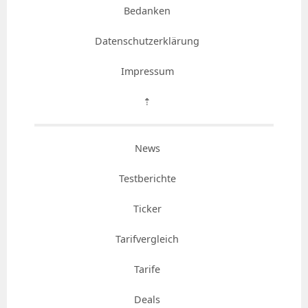
Bedanken
Datenschutzerklärung
Impressum
⇡
News
Testberichte
Ticker
Tarifvergleich
Tarife
Deals