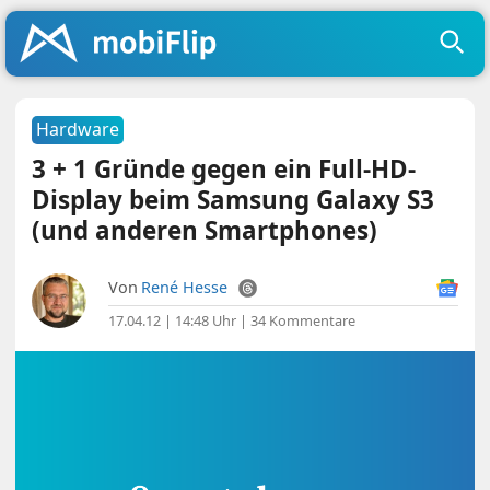
Hardware
3 + 1 Gründe gegen ein Full-HD-
Display beim Samsung Galaxy S3
(und anderen Smartphones)
Von
René Hesse
17.04.12 | 14:48 Uhr
|
34 Kommentare