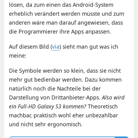
lösen, da zum einen das Android-System
erheblich verändert werden müsste und zum
anderen wäre man darauf angewiesen, dass
die Programmierer ihre Apps anpassen.
Auf diesem Bild (
via
) sieht man gut was ich
meine:
Die Symbole werden so klein, dass sie nicht
mehr gut bedienbar werden. Dazu kommen
natürlich noch die Nachteile bei der
Darstellung von Drittanbieter-Apps.
Also wird
ein Full-HD Galaxy S3 kommen?
Theoretisch
machbar, praktisch wohl eher unbezahlbar
und nicht sehr ergonomisch.