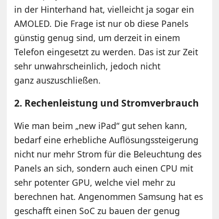
in der Hinterhand hat, vielleicht ja sogar ein
AMOLED. Die Frage ist nur ob diese Panels
günstig genug sind, um derzeit in einem
Telefon eingesetzt zu werden. Das ist zur Zeit
sehr unwahrscheinlich, jedoch nicht
ganz auszuschließen.
2. Rechenleistung und Stromverbrauch
Wie man beim „new iPad“ gut sehen kann,
bedarf eine erhebliche Auflösungssteigerung
nicht nur mehr Strom für die Beleuchtung des
Panels an sich, sondern auch einen CPU mit
sehr potenter GPU, welche viel mehr zu
berechnen hat. Angenommen Samsung hat es
geschafft einen SoC zu bauen der genug