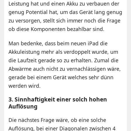
Leistung hat und einen Akku zu verbauen der
genug Potential hat, um das Gerät lang genug
zu versorgen, stellt sich immer noch die Frage
ob diese Komponenten bezahlbar sind.
Man bedenke, dass beim neuen iPad die
Akkuleistung mehr als verdoppelt wurde, um
die Laufzeit gerade so zu erhalten. Zumal die
Abwärme auch nicht zu vernachlässigen wäre,
gerade bei einem Gerät welches sehr dünn
werden wird.
3. Sinnhaftigkeit einer solch hohen
Auflösung
Die nächstes Frage wäre, ob eine solche
Auflösung, bei einer Diagonalen zwischen 4