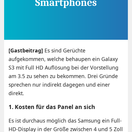
[Gastbeitrag]
Es sind Gerüchte
aufgekommen, welche behaupen ein Galaxy
S3 mit Full HD Auflösung bei der Vorstellung
am 3.5 zu sehen zu bekommen. Drei Gründe
sprechen nur indirekt dagegen und einer
direkt.
1. Kosten für das Panel an sich
Es ist durchaus möglich das Samsung ein Full-
HD-Display in der Größe zwischen 4 und 5 Zoll