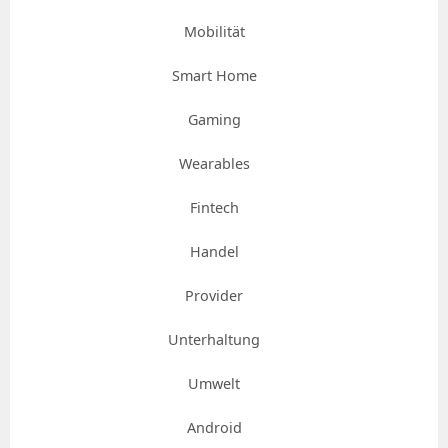
Mobilität
Smart Home
Gaming
Wearables
Fintech
Handel
Provider
Unterhaltung
Umwelt
Android