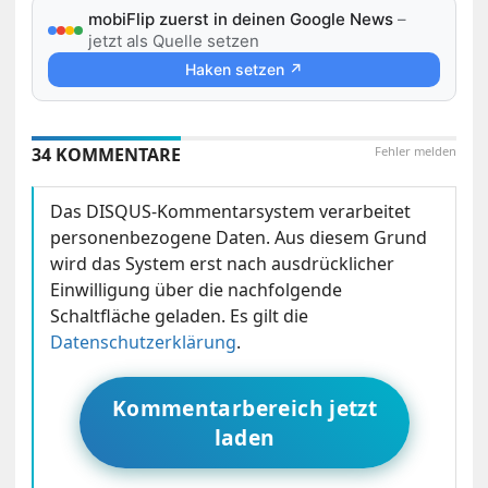
mobiFlip zuerst in deinen Google News
–
jetzt als Quelle setzen
Haken setzen ↗
34 KOMMENTARE
Fehler melden
Das DISQUS-Kommentarsystem verarbeitet
personenbezogene Daten. Aus diesem Grund
wird das System erst nach ausdrücklicher
Einwilligung über die nachfolgende
Schaltfläche geladen. Es gilt die
Datenschutzerklärung
.
Kommentarbereich jetzt
laden