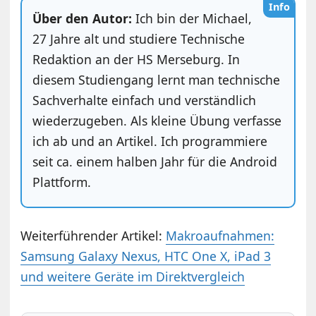
Info
Über den Autor:
Ich bin der Michael,
27 Jahre alt und studiere Technische
Redaktion an der HS Merseburg. In
diesem Studiengang lernt man technische
Sachverhalte einfach und verständlich
wiederzugeben. Als kleine Übung verfasse
ich ab und an Artikel. Ich programmiere
seit ca. einem halben Jahr für die Android
Plattform.
Weiterführender Artikel:
Makroaufnahmen:
Samsung Galaxy Nexus, HTC One X, iPad 3
und weitere Geräte im Direktvergleich