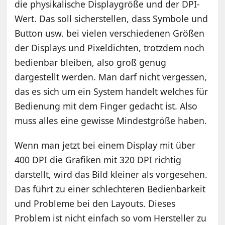
die physikalische Displaygröße und der DPI-
Wert. Das soll sicherstellen, dass Symbole und
Button usw. bei vielen verschiedenen Größen
der Displays und Pixeldichten, trotzdem noch
bedienbar bleiben, also groß genug
dargestellt werden. Man darf nicht vergessen,
das es sich um ein System handelt welches für
Bedienung mit dem Finger gedacht ist. Also
muss alles eine gewisse Mindestgröße haben.
Wenn man jetzt bei einem Display mit über
400 DPI die Grafiken mit 320 DPI richtig
darstellt, wird das Bild kleiner als vorgesehen.
Das führt zu einer schlechteren Bedienbarkeit
und Probleme bei den Layouts. Dieses
Problem ist nicht einfach so vom Hersteller zu