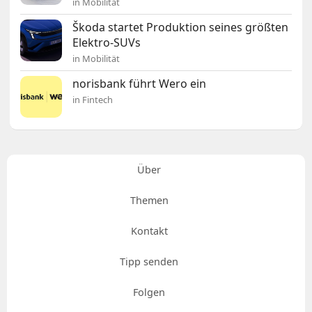
in Mobilität
Škoda startet Produktion seines größten
Elektro-SUVs
in Mobilität
norisbank führt Wero ein
in Fintech
Über
Themen
Kontakt
Tipp senden
Folgen