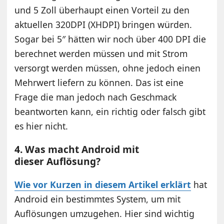
und 5 Zoll überhaupt einen Vorteil zu den
aktuellen 320DPI (XHDPI) bringen würden.
Sogar bei 5″ hätten wir noch über 400 DPI die
berechnet werden müssen und mit Strom
versorgt werden müssen, ohne jedoch einen
Mehrwert liefern zu können. Das ist eine
Frage die man jedoch nach Geschmack
beantworten kann, ein richtig oder falsch gibt
es hier nicht.
4. Was macht Android mit
dieser Auflösung?
Wie vor Kurzen in diesem Artikel erklärt
hat
Android ein bestimmtes System, um mit
Auflösungen umzugehen. Hier sind wichtig