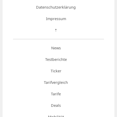
Datenschutzerklärung
Impressum
⇡
News
Testberichte
Ticker
Tarifvergleich
Tarife
Deals
Mobilität