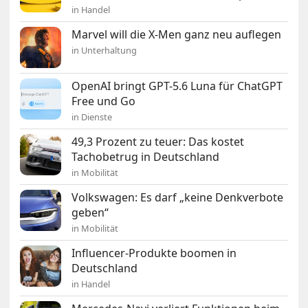
in Handel
Marvel will die X-Men ganz neu auflegen
in Unterhaltung
OpenAI bringt GPT-5.6 Luna für ChatGPT
Free und Go
in Dienste
49,3 Prozent zu teuer: Das kostet
Tachobetrug in Deutschland
in Mobilität
Volkswagen: Es darf „keine Denkverbote
geben“
in Mobilität
Influencer-Produkte boomen in
Deutschland
in Handel