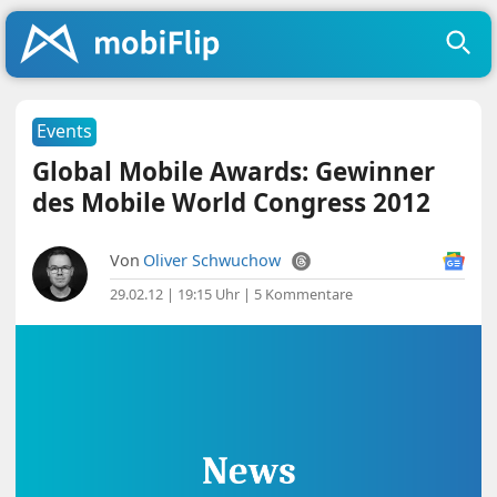
Events
Global Mobile Awards: Gewinner
des Mobile World Congress 2012
Von
Oliver Schwuchow
29.02.12 | 19:15 Uhr
|
5 Kommentare