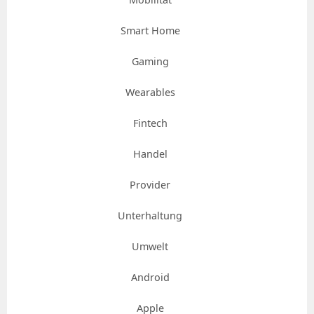
Smart Home
Gaming
Wearables
Fintech
Handel
Provider
Unterhaltung
Umwelt
Android
Apple