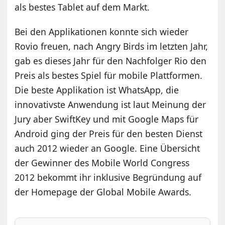
als bestes Tablet auf dem Markt.
Bei den Applikationen konnte sich wieder
Rovio freuen, nach Angry Birds im letzten Jahr,
gab es dieses Jahr für den Nachfolger Rio den
Preis als bestes Spiel für mobile Plattformen.
Die beste Applikation ist WhatsApp, die
innovativste Anwendung ist laut Meinung der
Jury aber SwiftKey und mit Google Maps für
Android ging der Preis für den besten Dienst
auch 2012 wieder an Google. Eine Übersicht
der Gewinner des Mobile World Congress
2012 bekommt ihr inklusive Begründung auf
der Homepage der Global Mobile Awards.