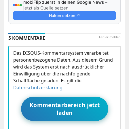
mobiFlip zuerst in deinen Google News
–
jetzt als Quelle setzen
Haken setzen ↗
5 KOMMENTARE
Fehler melden
Das DISQUS-Kommentarsystem verarbeitet
personenbezogene Daten. Aus diesem Grund
wird das System erst nach ausdrücklicher
Einwilligung über die nachfolgende
Schaltfläche geladen. Es gilt die
Datenschutzerklärung
.
Kommentarbereich jetzt
laden