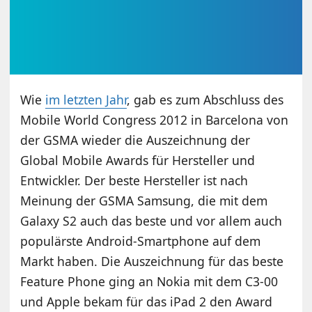
Wie
im letzten Jahr
, gab es zum Abschluss des
Mobile World Congress 2012 in Barcelona von
der GSMA wieder die Auszeichnung der
Global Mobile Awards für Hersteller und
Entwickler. Der beste Hersteller ist nach
Meinung der GSMA Samsung, die mit dem
Galaxy S2 auch das beste und vor allem auch
populärste Android-Smartphone auf dem
Markt haben. Die Auszeichnung für das beste
Feature Phone ging an Nokia mit dem C3-00
und Apple bekam für das iPad 2 den Award