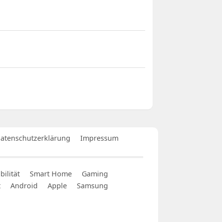
atenschutzerklärung
Impressum
ilität
Smart Home
Gaming
t
Android
Apple
Samsung