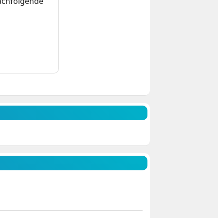
nachfolgende