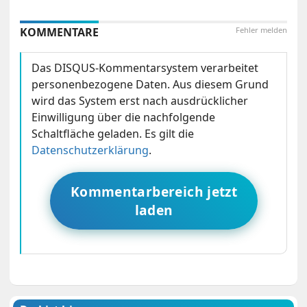
KOMMENTARE
Fehler melden
Das DISQUS-Kommentarsystem verarbeitet
personenbezogene Daten. Aus diesem Grund
wird das System erst nach ausdrücklicher
Einwilligung über die nachfolgende
Schaltfläche geladen. Es gilt die
Datenschutzerklärung
.
Kommentarbereich jetzt
laden