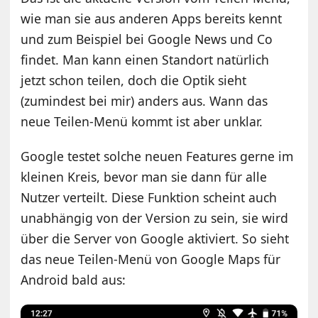
wie man sie aus anderen Apps bereits kennt
und zum Beispiel bei Google News und Co
findet. Man kann einen Standort natürlich
jetzt schon teilen, doch die Optik sieht
(zumindest bei mir) anders aus. Wann das
neue Teilen-Menü kommt ist aber unklar.
Google testet solche neuen Features gerne im
kleinen Kreis, bevor man sie dann für alle
Nutzer verteilt. Diese Funktion scheint auch
unabhängig von der Version zu sein, sie wird
über die Server von Google aktiviert. So sieht
das neue Teilen-Menü von Google Maps für
Android bald aus: