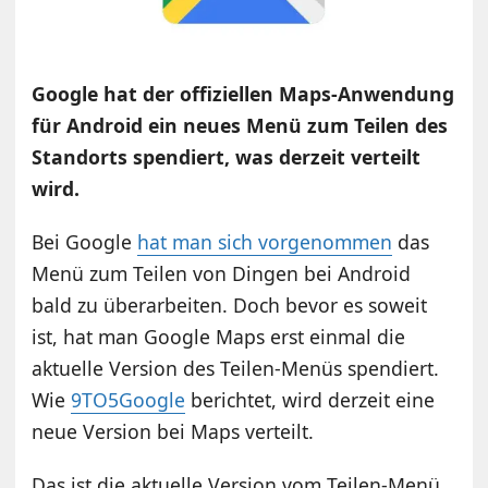
Google hat der offiziellen Maps-Anwendung
für Android ein neues Menü zum Teilen des
Standorts spendiert, was derzeit verteilt
wird.
Bei Google
hat man sich vorgenommen
das
Menü zum Teilen von Dingen bei Android
bald zu überarbeiten. Doch bevor es soweit
ist, hat man Google Maps erst einmal die
aktuelle Version des Teilen-Menüs spendiert.
Wie
9TO5Google
berichtet, wird derzeit eine
neue Version bei Maps verteilt.
Das ist die aktuelle Version vom Teilen-Menü,