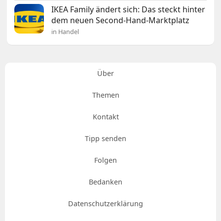
IKEA Family ändert sich: Das steckt hinter
dem neuen Second-Hand-Marktplatz
in Handel
Über
Themen
Kontakt
Tipp senden
Folgen
Bedanken
Datenschutzerklärung