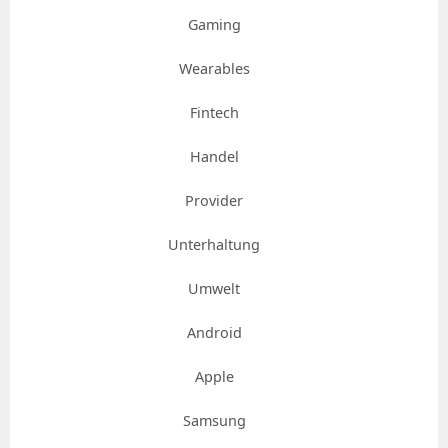
Gaming
Wearables
Fintech
Handel
Provider
Unterhaltung
Umwelt
Android
Apple
Samsung