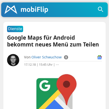
Dienste
Google Maps für Android
bekommt neues Menü zum Teilen
Von
Oliver Schwuchow
17.12.18 | 15:45 Uhr
|
⋯