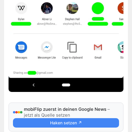
mobiFlip zuerst in deinen Google News
–
jetzt als Quelle setzen
Haken setzen ↗