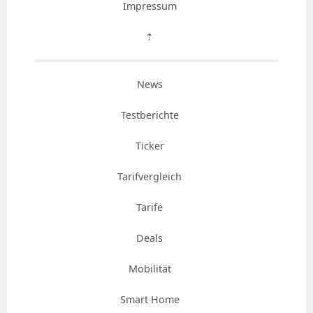
Impressum
⇡
News
Testberichte
Ticker
Tarifvergleich
Tarife
Deals
Mobilität
Smart Home