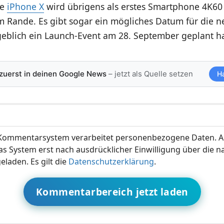
de
iPhone X
wird übrigens als erstes Smartphone 4K60 
m Rande. Es gibt sogar ein mögliches Datum für die n
geblich ein Launch-Event am 28. September geplant h
 zuerst in deinen Google News
– jetzt als Quelle setzen
H
ommentarsystem verarbeitet personenbezogene Daten. A
s System erst nach ausdrücklicher Einwilligung über die 
eladen. Es gilt die
Datenschutzerklärung
.
Kommentarbereich jetzt laden