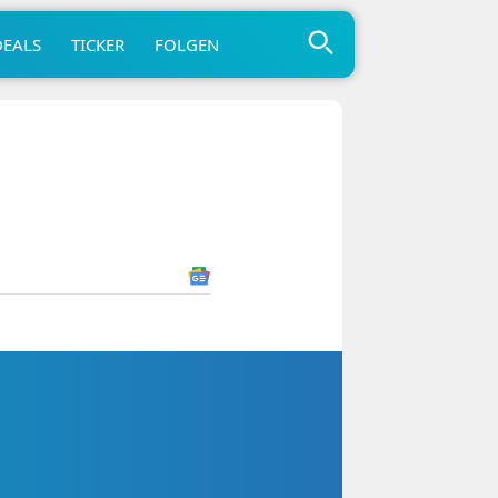
DEALS
TICKER
FOLGEN