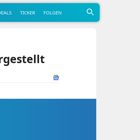
DEALS
TICKER
FOLGEN
rgestellt