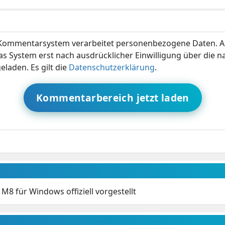
ommentarsystem verarbeitet personenbezogene Daten. A
s System erst nach ausdrücklicher Einwilligung über die 
eladen. Es gilt die
Datenschutzerklärung
.
Kommentarbereich jetzt laden
M8 für Windows offiziell vorgestellt