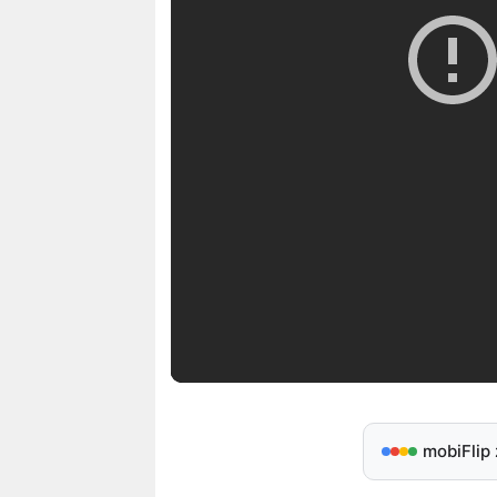
mobiFlip