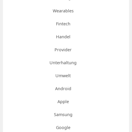
Wearables
Fintech
Handel
Provider
Unterhaltung
Umwelt
Android
Apple
Samsung
Google