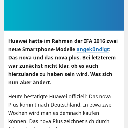
Huawei hatte im Rahmen der IFA 2016 zwei
neue Smartphone-Modelle
angekündigt
:
Das nova und das nova plus. Bei letzterem
war zunächst nicht klar, ob es auch
hierzulande zu haben sein wird. Was sich
nun aber ändert.
Heute bestätigte Huawei offiziell: Das nova
Plus kommt nach Deutschland. In etwa zwei
Wochen wird man es demnach kaufen
können. Das nova Plus zeichnet sich durch