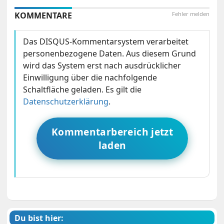
KOMMENTARE
Fehler melden
Das DISQUS-Kommentarsystem verarbeitet
personenbezogene Daten. Aus diesem Grund
wird das System erst nach ausdrücklicher
Einwilligung über die nachfolgende
Schaltfläche geladen. Es gilt die
Datenschutzerklärung
.
Kommentarbereich jetzt
laden
Du bist hier: