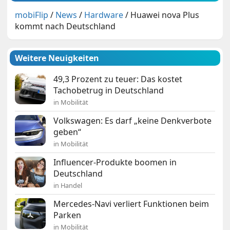
mobiFlip
/
News
/
Hardware
/
Huawei nova Plus
kommt nach Deutschland
Weitere Neuigkeiten
49,3 Prozent zu teuer: Das kostet
Tachobetrug in Deutschland
in Mobilität
Volkswagen: Es darf „keine Denkverbote
geben“
in Mobilität
Influencer-Produkte boomen in
Deutschland
in Handel
Mercedes-Navi verliert Funktionen beim
Parken
in Mobilität