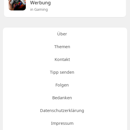
Werbung
in Gaming
Über
Themen
Kontakt
Tipp senden
Folgen
Bedanken
Datenschutzerklärung
Impressum