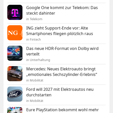
Google One kommt zur Telekom: Das
steckt dahinter
in Telekom
ING zieht Support-Ende vor: Alte
Smartphones fliegen plötzlich raus
in Fintech
Das neue HDR-Format von Dolby wird
verteilt
in Unterhaltung
Mercedes: Neues Elektroauto bringt
„emotionales Sechszylinder-Erlebnis“
in Mobilität
Ford will 2027 mit Elektroautos neu
durchstarten
in Mobilität
Eure PlayStation bekommt wohl mehr