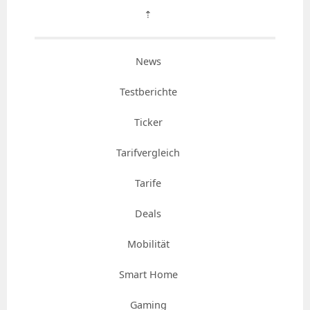
⇡
News
Testberichte
Ticker
Tarifvergleich
Tarife
Deals
Mobilität
Smart Home
Gaming