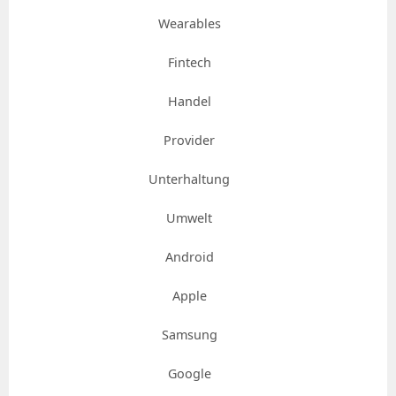
Wearables
Fintech
Handel
Provider
Unterhaltung
Umwelt
Android
Apple
Samsung
Google