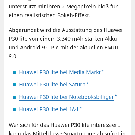
unterstützt mit ihren 2 Megapixeln bloß für
einen realistischen Bokeh-Effekt.
Abgerundet wird die Ausstattung des Huawei
P30 lite von einem 3.340 mAh starken Akku
und Android 9.0 Pie mit der aktuellen EMUI
9.0.
Huawei P30 lite bei Media Markt
Huawei P30 lite bei Saturn
Huawei P30 lite bei Notebooksbilliger
Huawei P30 lite bei 1&1
Wer sich für das Huawei P30 lite interessiert,
kann das Mittelklasse-Smartphone ab sofort in