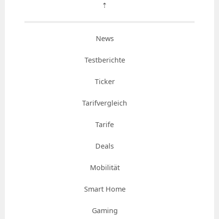
⇡
News
Testberichte
Ticker
Tarifvergleich
Tarife
Deals
Mobilität
Smart Home
Gaming