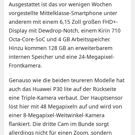
Ausgestattet ist das vor wenigen Wochen
vorgestellte Mittelklasse-Smartphone unter
anderem mit einem 6,15 Zoll großen FHD+-
Display mit Dewdrop-Notch, einem Kirin 710
Octa-Core-SoC und 4 GB Arbeitsspeicher.
Hinzu kommen 128 GB an erweiterbarem
internen Speicher und eine 24-Megapixel-
Frontkamera.
Genauso wie die beiden teureren Modelle hat
auch das Huawei P30 lite auf der Rückseite
eine Triple-Kamera verbaut. Der Hauptsensor
löst hier mit 48 Megapixeln auf und wird von
einer 8-Megapixel-Weitwinkel-Kamera
flankiert. Die dritte Cam im Bunde sorgt
allerdings nicht für einen Zoom, sondern