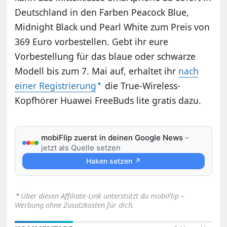
Deutschland in den Farben Peacock Blue,
Midnight Black und Pearl White zum Preis von
369 Euro vorbestellen. Gebt ihr eure
Vorbestellung für das blaue oder schwarze
Modell bis zum 7. Mai auf, erhaltet ihr
nach
einer Registrierung
die True-Wireless-
Kopfhörer Huawei FreeBuds lite gratis dazu.
mobiFlip zuerst in deinen Google News
–
jetzt als Quelle setzen
Haken setzen ↗
⋆
Über diesen Affiliate-Link unterstützt du mobiFlip –
Werbung ohne Zusatzkosten für dich.