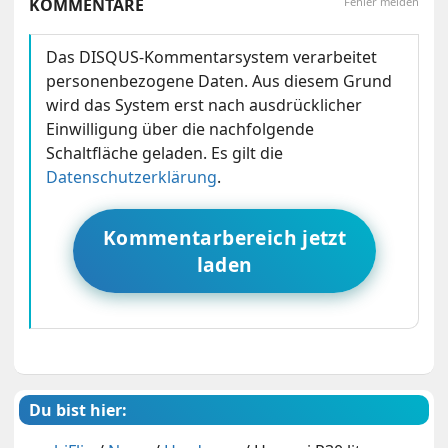
KOMMENTARE
Fehler melden
Das DISQUS-Kommentarsystem verarbeitet
personenbezogene Daten. Aus diesem Grund
wird das System erst nach ausdrücklicher
Einwilligung über die nachfolgende
Schaltfläche geladen. Es gilt die
Datenschutzerklärung
.
Kommentarbereich jetzt
laden
Du bist hier: