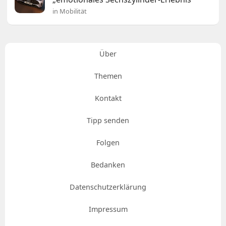
in Mobilität
Über
Themen
Kontakt
Tipp senden
Folgen
Bedanken
Datenschutzerklärung
Impressum