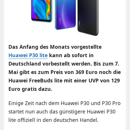
Das Anfang des Monats vorgestellte
Huawei P30 lite
kann ab sofort in
Deutschland vorbestellt werden. Bis zum 7.
Mai gibt es zum Preis von 369 Euro noch die
Huawei FreeBuds lite mit einer UVP von 129
Euro gratis dazu.
Einige Zeit nach dem Huawei P30 und P30 Pro
startet nun auch das günstigere Huawei P30
lite offiziell in den deutschen Handel.