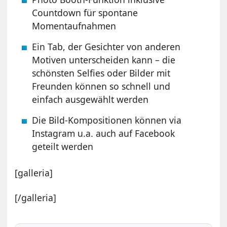
Countdown für spontane
Momentaufnahmen
Ein Tab, der Gesichter von anderen
Motiven unterscheiden kann – die
schönsten Selfies oder Bilder mit
Freunden können so schnell und
einfach ausgewählt werden
Die Bild-Kompositionen können via
Instagram u.a. auch auf Facebook
geteilt werden
[galleria]
[/galleria]