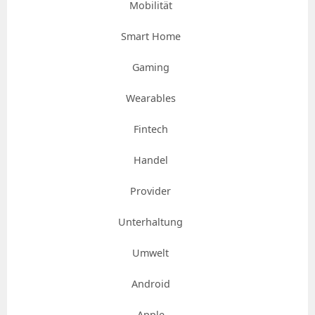
Mobilität
Smart Home
Gaming
Wearables
Fintech
Handel
Provider
Unterhaltung
Umwelt
Android
Apple