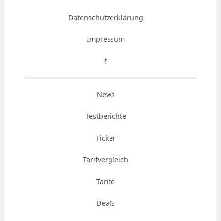
Datenschutzerklärung
Impressum
⇡
News
Testberichte
Ticker
Tarifvergleich
Tarife
Deals