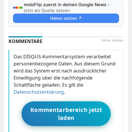
mobiFlip zuerst in deinen Google News
–
jetzt als Quelle setzen
Haken setzen ↗
KOMMENTARE
Fehler melden
Das DISQUS-Kommentarsystem verarbeitet
personenbezogene Daten. Aus diesem Grund
wird das System erst nach ausdrücklicher
Einwilligung über die nachfolgende
Schaltfläche geladen. Es gilt die
Datenschutzerklärung
.
Kommentarbereich jetzt
laden