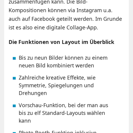
zusammenfügen kann. Die Bild-
Kompositionen können via Instagram u.a.
auch auf Facebook geteilt werden. Im Grunde
ist es also eine digitale Collage-App.
Die Funktionen von Layout im Überblick
Bis zu neun Bilder können zu einem
neuen Bild kombiniert werden
Zahlreiche kreative Effekte, wie
Symmetrie, Spiegelungen und
Drehungen
Vorschau-Funktion, bei der man aus
bis zu elf Standard-Layouts wählen
kann
Photo Booth-Funktion inklusive