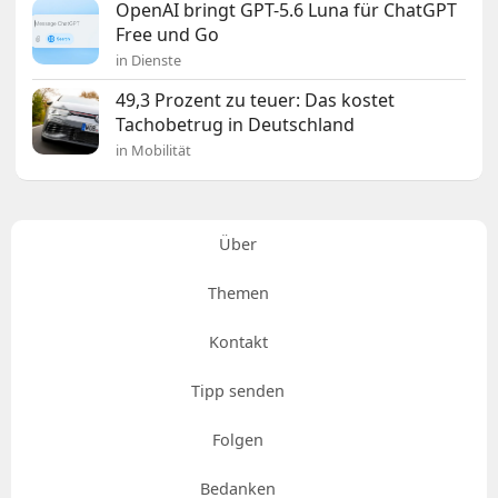
OpenAI bringt GPT-5.6 Luna für ChatGPT
Free und Go
in Dienste
49,3 Prozent zu teuer: Das kostet
Tachobetrug in Deutschland
in Mobilität
Über
Themen
Kontakt
Tipp senden
Folgen
Bedanken