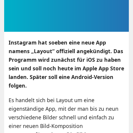
Instagram hat soeben eine neue App
namens „Layout“ offiziell angekündigt. Das
Programm wird zunächst für iOS zu haben
sein und soll noch heute im Apple App Store
landen. Später soll eine Android-Version
folgen.
Es handelt sich bei Layout um eine
eigenständige App, mit der man bis zu neun
verschiedene Bilder schnell und einfach zu
einer neuen Bild-Komposition