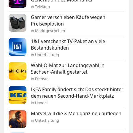
in Telekom
Gamer verschieben Käufe wegen
Preisexplosion
in Marktgeschehen
1&1 verschenkt TV-Paket an viele
Bestandskunden
in Unterhaltung
Wahl-O-Mat zur Landtagswahl in
Sachsen-Anhalt gestartet
in Dienste
IKEA Family ändert sich: Das steckt hinter
dem neuen Second-Hand-Marktplatz
in Handel
Marvel will die X-Men ganz neu auflegen
in Unterhaltung