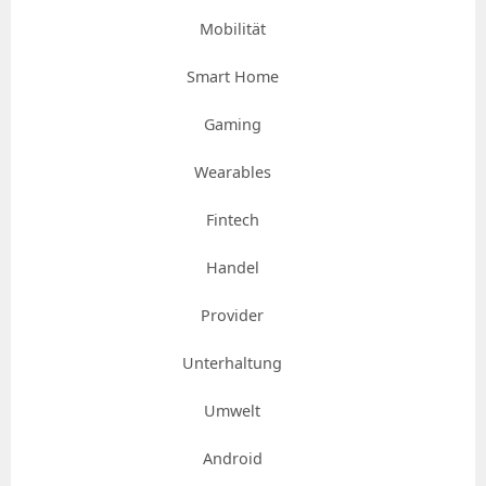
Mobilität
Smart Home
Gaming
Wearables
Fintech
Handel
Provider
Unterhaltung
Umwelt
Android