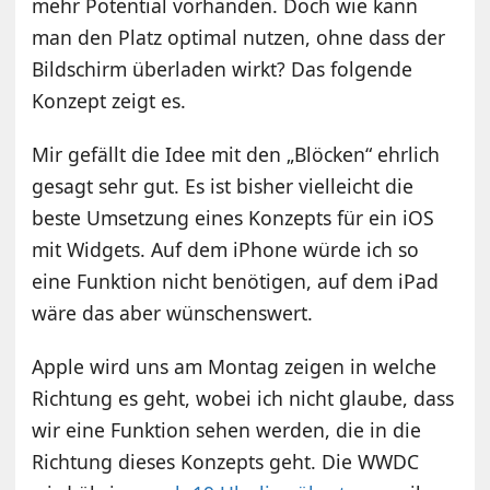
mehr Potential vorhanden. Doch wie kann
man den Platz optimal nutzen, ohne dass der
Bildschirm überladen wirkt? Das folgende
Konzept zeigt es.
Mir gefällt die Idee mit den „Blöcken“ ehrlich
gesagt sehr gut. Es ist bisher vielleicht die
beste Umsetzung eines Konzepts für ein iOS
mit Widgets. Auf dem iPhone würde ich so
eine Funktion nicht benötigen, auf dem iPad
wäre das aber wünschenswert.
Apple wird uns am Montag zeigen in welche
Richtung es geht, wobei ich nicht glaube, dass
wir eine Funktion sehen werden, die in die
Richtung dieses Konzepts geht. Die WWDC