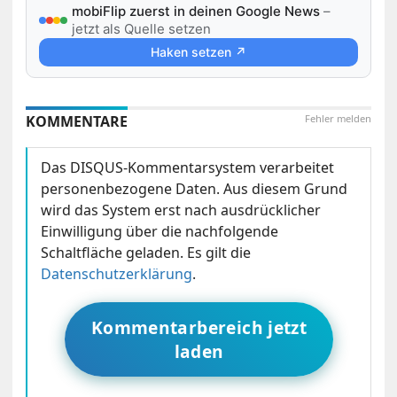
mobiFlip zuerst in deinen Google News
–
jetzt als Quelle setzen
Haken setzen ↗
KOMMENTARE
Fehler melden
Das DISQUS-Kommentarsystem verarbeitet
personenbezogene Daten. Aus diesem Grund
wird das System erst nach ausdrücklicher
Einwilligung über die nachfolgende
Schaltfläche geladen. Es gilt die
Datenschutzerklärung
.
Kommentarbereich jetzt
laden