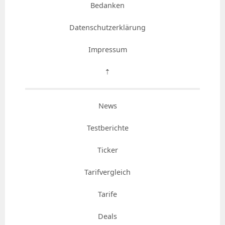
Bedanken
Datenschutzerklärung
Impressum
⇡
News
Testberichte
Ticker
Tarifvergleich
Tarife
Deals