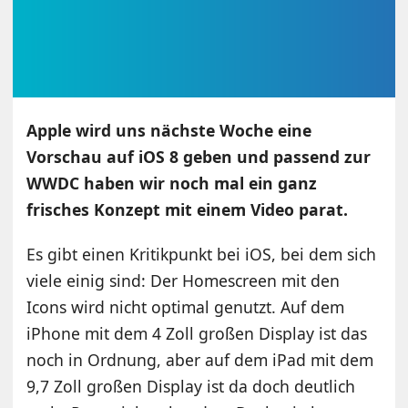
Apple wird uns nächste Woche eine
Vorschau auf iOS 8 geben und passend zur
WWDC haben wir noch mal ein ganz
frisches Konzept mit einem Video parat.
Es gibt einen Kritikpunkt bei iOS, bei dem sich
viele einig sind: Der Homescreen mit den
Icons wird nicht optimal genutzt. Auf dem
iPhone mit dem 4 Zoll großen Display ist das
noch in Ordnung, aber auf dem iPad mit dem
9,7 Zoll großen Display ist da doch deutlich