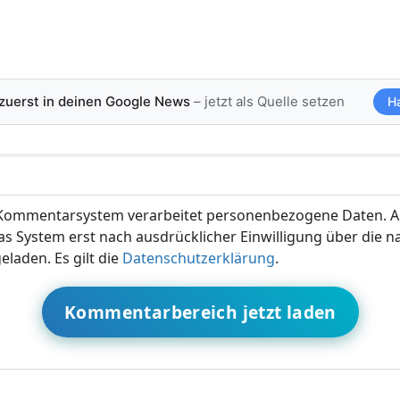
 zuerst in deinen Google News
– jetzt als Quelle setzen
H
ommentarsystem verarbeitet personenbezogene Daten. A
s System erst nach ausdrücklicher Einwilligung über die 
eladen. Es gilt die
Datenschutzerklärung
.
Kommentarbereich jetzt laden