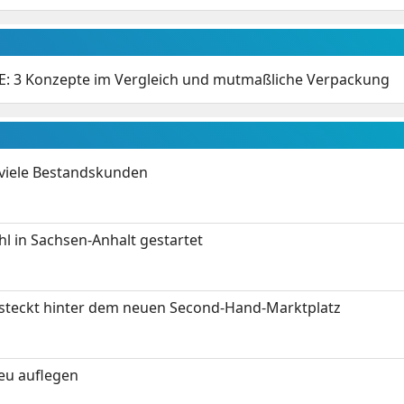
E: 3 Konzepte im Vergleich und mutmaßliche Verpackung
 viele Bestandskunden
 in Sachsen-Anhalt gestartet
s steckt hinter dem neuen Second-Hand-Marktplatz
neu auflegen