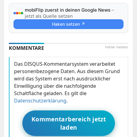
mobiFlip zuerst in deinen Google News
–
jetzt als Quelle setzen
Haken setzen ↗
KOMMENTARE
Fehler melden
Das DISQUS-Kommentarsystem verarbeitet
personenbezogene Daten. Aus diesem Grund
wird das System erst nach ausdrücklicher
Einwilligung über die nachfolgende
Schaltfläche geladen. Es gilt die
Datenschutzerklärung
.
Kommentarbereich jetzt
laden