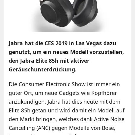
Jabra hat die CES 2019 in Las Vegas dazu
genutzt, um ein neues Modell vorzustellen,
den Jabra Elite 85h mit aktiver
Geräuschunterdrückung.
Die Consumer Electronic Show ist immer ein
guter Ort, um neue Gadgets wie Kopfhörer
anzukündigen. Jabra hat dies heute mit dem
Elite 85h getan und wird damit ein Modell auf
den Markt bringen, welches dank Active Noise
Cancelling (ANC) gegen Modelle von Bose,