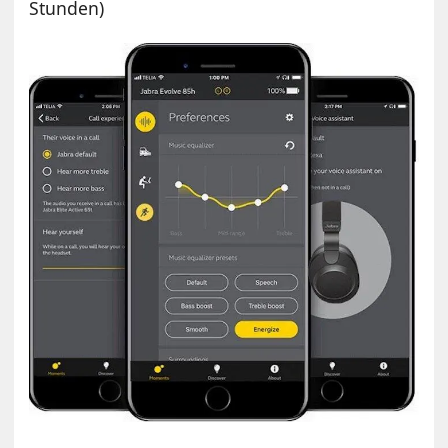
Stunden)