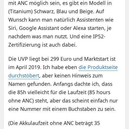
mit ANC möglich sein, es gibt ein Modell in
(Titanium) Schwarz, Blau und Beige. Auf
Wunsch kann man natürlich Assistenten wie
Siri, Google Assistant oder Alexa starten, je
nachdem was man nutzt. Und eine IP52-
Zertifizierung ist auch dabei.
Die UVP liegt bei 299 Euro und Marktstart ist
im April 2019. Ich habe eben
die Produktseite
durchstöbert
, aber keinen Hinweis zum
Namen gefunden. Anfangs dachte ich, dass
die 85h vielleicht für die Laufzeit (85 hours
ohne ANC) steht, aber das scheint einfach nur
eine Nummer mit einem Buchstaben zu sein.
(Die Akkulaufzeit ohne ANC beträgt 35