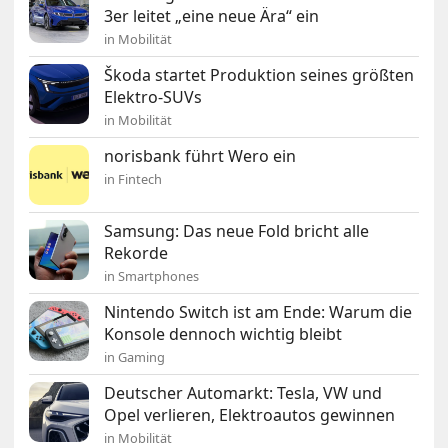
3er leitet „eine neue Ära“ ein
in Mobilität
Škoda startet Produktion seines größten
Elektro-SUVs
in Mobilität
norisbank führt Wero ein
in Fintech
Samsung: Das neue Fold bricht alle
Rekorde
in Smartphones
Nintendo Switch ist am Ende: Warum die
Konsole dennoch wichtig bleibt
in Gaming
Deutscher Automarkt: Tesla, VW und
Opel verlieren, Elektroautos gewinnen
in Mobilität