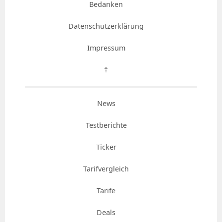
Bedanken
Datenschutzerklärung
Impressum
⇡
News
Testberichte
Ticker
Tarifvergleich
Tarife
Deals