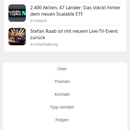
2.400 Aktien, 47 Länder: Das steckt hinter
dem neuen Scalable ETF
in Fintech
Stefan Raab ist mit neuem Live-TV-Event
zurück
in Unterhaltung
Über
Themen
Kontakt
Tipp senden
Folgen