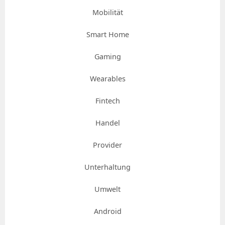
Mobilität
Smart Home
Gaming
Wearables
Fintech
Handel
Provider
Unterhaltung
Umwelt
Android