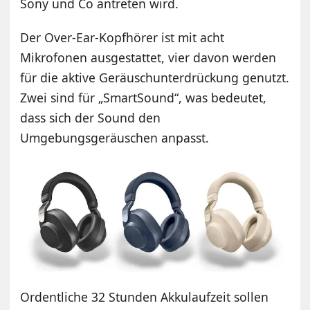
Sony und Co antreten wird.
Der Over-Ear-Kopfhörer ist mit acht
Mikrofonen ausgestattet, vier davon werden
für die aktive Geräuschunterdrückung genutzt.
Zwei sind für „SmartSound“, was bedeutet,
dass sich der Sound den
Umgebungsgeräuschen anpasst.
Ordentliche 32 Stunden Akkulaufzeit sollen