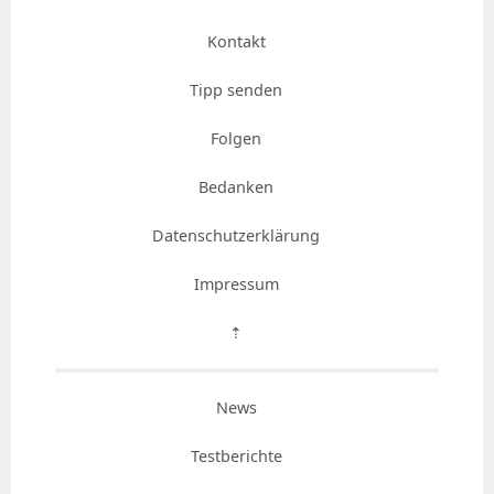
Kontakt
Tipp senden
Folgen
Bedanken
Datenschutzerklärung
Impressum
⇡
News
Testberichte