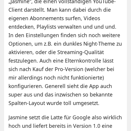
„Jasmine“, die einen vollständigen YouTube-
Client darstellt. Man kann dabei durch die
eigenen Abonnements surfen, Videos
entdecken, Playlists verwalten und und und.
In den Einstellungen finden sich noch weitere
Optionen, um z.B. ein dunkles Night-Theme zu
aktivieren, oder die Streaming-Qualität
festzulegen. Auch eine Elternkontrolle lässt
sich nach Kauf der Pro-Version (welcher bei
mir allerdings noch nicht funktionierte)
konfigurieren. Generell sieht die App auch
super aus und das inzwischen so bekannte
Spalten-Layout wurde toll umgesetzt.
Jasmine setzt die Latte für Google also wirklich
hoch und liefert bereits in Version 1.0 eine