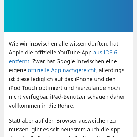
Wie wir inzwischen alle wissen dürften, hat
Apple die offizielle YouTube-App
aus iOS 6
entfernt
. Zwar hat Google inzwischen eine
eigene
offizielle App nachgereicht
, allerdings
ist diese lediglich auf das iPhone und den
iPod Touch optimiert und hierzulande noch
nicht verfügbar. iPad-Benutzer schauen daher
vollkommen in die Röhre.
Statt aber auf den Browser ausweichen zu
müssen, gibt es seit neuestem auch die App