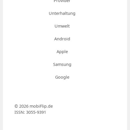
Provider
Unterhaltung
Umwelt
Android
Apple
Samsung
Google
© 2026 mobiFlip.de
ISSN: 3055-9391