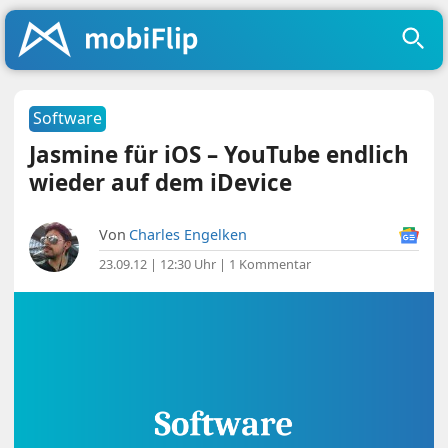
Software
Jasmine für iOS – YouTube endlich
wieder auf dem iDevice
Von
Charles Engelken
23.09.12 | 12:30 Uhr
|
1 Kommentar