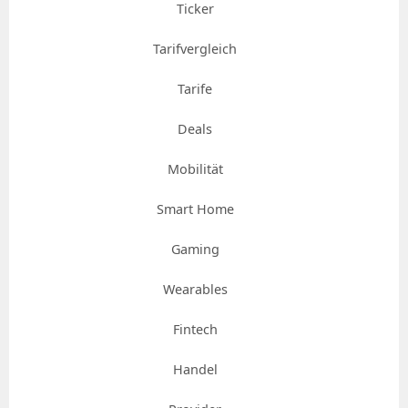
Ticker
Tarifvergleich
Tarife
Deals
Mobilität
Smart Home
Gaming
Wearables
Fintech
Handel