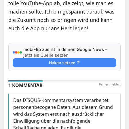
tolle YouTube-App ab, die zeigt, wie man es
machen sollte. Ich bin gespannt darauf, was
die Zukunft noch so bringen wird und kann
euch die App nur ans Herz legen!
mobiFlip zuerst in deinen Google News
–
jetzt als Quelle setzen
Haken setzen ↗
1 KOMMENTAR
Fehler melden
Das DISQUS-Kommentarsystem verarbeitet
personenbezogene Daten. Aus diesem Grund
wird das System erst nach ausdrücklicher
Einwilligung über die nachfolgende
Schaltfläche geladen. Es gilt die