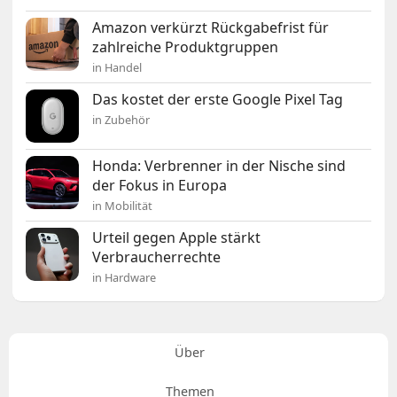
Amazon verkürzt Rückgabefrist für
zahlreiche Produktgruppen
in Handel
Das kostet der erste Google Pixel Tag
in Zubehör
Honda: Verbrenner in der Nische sind
der Fokus in Europa
in Mobilität
Urteil gegen Apple stärkt
Verbraucherrechte
in Hardware
Über
Themen