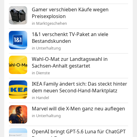
Gamer verschieben Käufe wegen
Preisexplosion
in Marktgeschehen
1&1 verschenkt TV-Paket an viele
Bestandskunden
in Unterhaltung
Wahl-O-Mat zur Landtagswahl in
Sachsen-Anhalt gestartet
in Dienste
IKEA Family ändert sich: Das steckt hinter
dem neuen Second-Hand-Marktplatz
in Handel
Marvel will die X-Men ganz neu auflegen
in Unterhaltung
OpenAI bringt GPT-5.6 Luna für ChatGPT