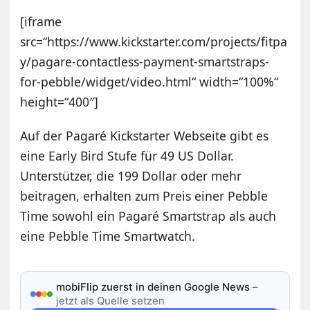
[iframe
src=“https://www.kickstarter.com/projects/fitpa
y/pagare-contactless-payment-smartstraps-
for-pebble/widget/video.html“ width=“100%“
height=“400″]
Auf der Pagaré Kickstarter Webseite gibt es
eine Early Bird Stufe für 49 US Dollar.
Unterstützer, die 199 Dollar oder mehr
beitragen, erhalten zum Preis einer Pebble
Time sowohl ein Pagaré Smartstrap als auch
eine Pebble Time Smartwatch.
mobiFlip zuerst in deinen Google News
–
jetzt als Quelle setzen