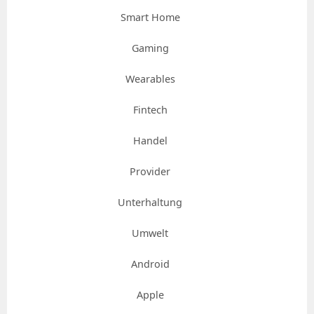
Smart Home
Gaming
Wearables
Fintech
Handel
Provider
Unterhaltung
Umwelt
Android
Apple