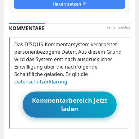
Haken setzen ↗
KOMMENTARE
Fehler melden
Das DISQUS-Kommentarsystem verarbeitet
personenbezogene Daten. Aus diesem Grund
wird das System erst nach ausdrücklicher
Einwilligung über die nachfolgende
Schaltfläche geladen. Es gilt die
Datenschutzerklärung
.
Kommentarbereich jetzt
laden