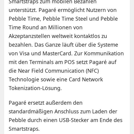
Smartstraps zum mobilen Bezahlen
unterstützt. Pagaré ermöglicht Nutzern von
Pebble Time, Pebble Time Steel und Pebble
Time Round an Millionen von
Akzeptanzstellen weltweit kontaktlos zu
bezahlen. Das Ganze läuft über die Systeme
von Visa und MasterCard. Zur Kommunikation
mit den Terminals am POS setzt Pagaré auf
die Near Field Communication (NFC)
Technologie sowie eine Card Network
Tokenization-Lösung.
Pagaré ersetzt außerdem den
standardmäßigen Anschluss zum Laden der
Pebble durch einen USB-Stecker am Ende des
Smartstraps.