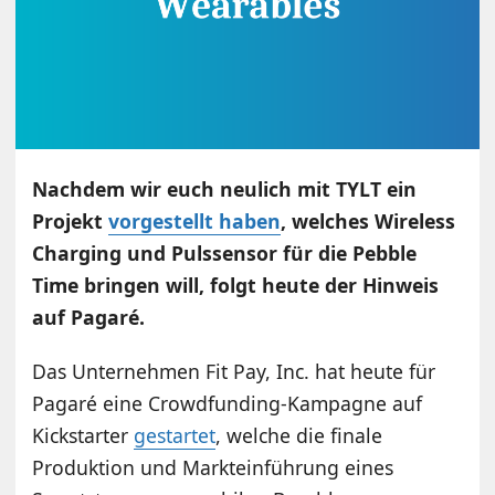
Nachdem wir euch neulich mit TYLT ein
Projekt
vorgestellt haben
, welches Wireless
Charging und Pulssensor für die Pebble
Time bringen will, folgt heute der Hinweis
auf Pagaré.
Das Unternehmen Fit Pay, Inc. hat heute für
Pagaré eine Crowdfunding-Kampagne auf
Kickstarter
gestartet
, welche die finale
Produktion und Markteinführung eines