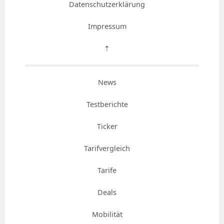
Datenschutzerklärung
Impressum
⇡
News
Testberichte
Ticker
Tarifvergleich
Tarife
Deals
Mobilität