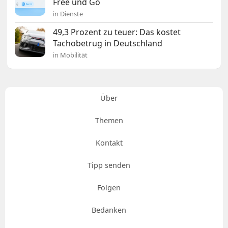
Free und Go
in Dienste
49,3 Prozent zu teuer: Das kostet
Tachobetrug in Deutschland
in Mobilität
Über
Themen
Kontakt
Tipp senden
Folgen
Bedanken