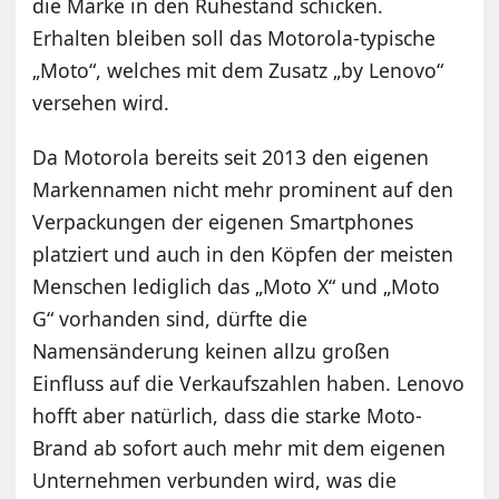
die Marke in den Ruhestand schicken.
Erhalten bleiben soll das Motorola-typische
„Moto“, welches mit dem Zusatz „by Lenovo“
versehen wird.
Da Motorola bereits seit 2013 den eigenen
Markennamen nicht mehr prominent auf den
Verpackungen der eigenen Smartphones
platziert und auch in den Köpfen der meisten
Menschen lediglich das „Moto X“ und „Moto
G“ vorhanden sind, dürfte die
Namensänderung keinen allzu großen
Einfluss auf die Verkaufszahlen haben. Lenovo
hofft aber natürlich, dass die starke Moto-
Brand ab sofort auch mehr mit dem eigenen
Unternehmen verbunden wird, was die