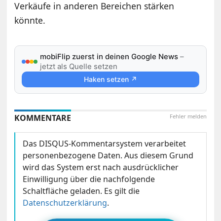
Verkäufe in anderen Bereichen stärken
könnte.
mobiFlip zuerst in deinen Google News
–
jetzt als Quelle setzen
Haken setzen ↗
KOMMENTARE
Fehler melden
Das DISQUS-Kommentarsystem verarbeitet
personenbezogene Daten. Aus diesem Grund
wird das System erst nach ausdrücklicher
Einwilligung über die nachfolgende
Schaltfläche geladen. Es gilt die
Datenschutzerklärung
.