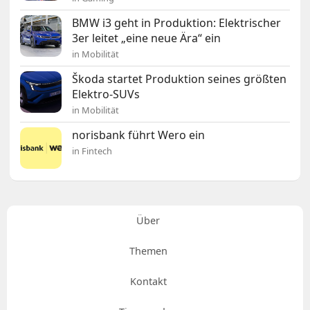
BMW i3 geht in Produktion: Elektrischer
3er leitet „eine neue Ära“ ein
in Mobilität
Škoda startet Produktion seines größten
Elektro-SUVs
in Mobilität
norisbank führt Wero ein
in Fintech
Über
Themen
Kontakt