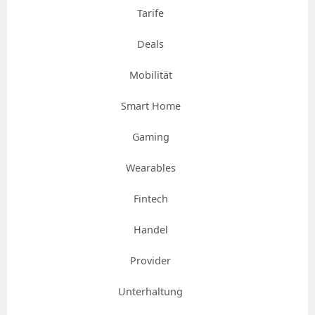
Tarife
Deals
Mobilität
Smart Home
Gaming
Wearables
Fintech
Handel
Provider
Unterhaltung