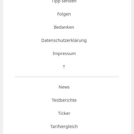
Tipp senden
Folgen
Bedanken
Datenschutzerklärung
Impressum
⇡
News
Testberichte
Ticker
Tarifvergleich