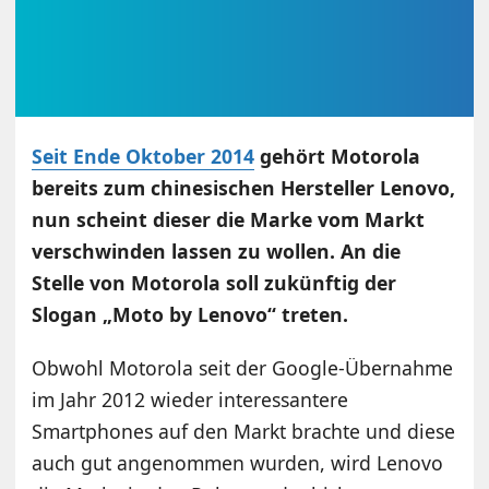
Seit Ende Oktober 2014
gehört Motorola
bereits zum chinesischen Hersteller Lenovo,
nun scheint dieser die Marke vom Markt
verschwinden lassen zu wollen. An die
Stelle von Motorola soll zukünftig der
Slogan „Moto by Lenovo“ treten.
Obwohl Motorola seit der Google-Übernahme
im Jahr 2012 wieder interessantere
Smartphones auf den Markt brachte und diese
auch gut angenommen wurden, wird Lenovo