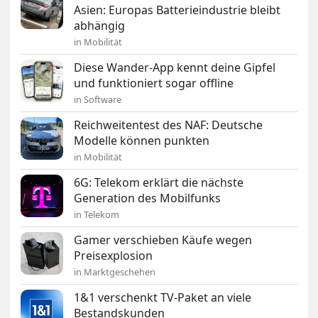
Asien: Europas Batterieindustrie bleibt
abhängig
in Mobilität
Diese Wander-App kennt deine Gipfel
und funktioniert sogar offline
in Software
Reichweitentest des NAF: Deutsche
Modelle können punkten
in Mobilität
6G: Telekom erklärt die nächste
Generation des Mobilfunks
in Telekom
Gamer verschieben Käufe wegen
Preisexplosion
in Marktgeschehen
1&1 verschenkt TV-Paket an viele
Bestandskunden