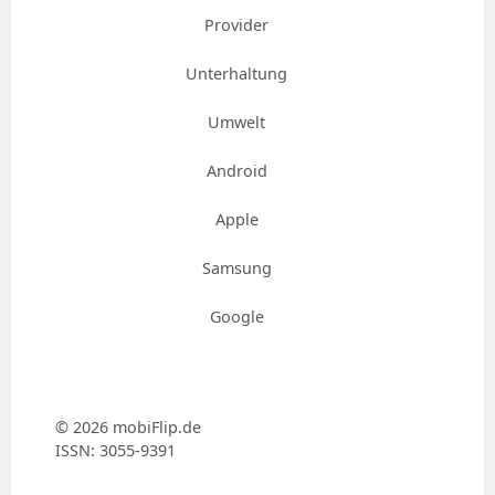
Provider
Unterhaltung
Umwelt
Android
Apple
Samsung
Google
© 2026 mobiFlip.de
ISSN: 3055-9391