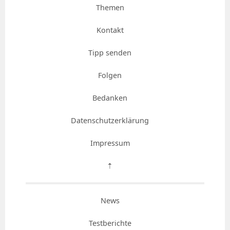
Themen
Kontakt
Tipp senden
Folgen
Bedanken
Datenschutzerklärung
Impressum
⇡
News
Testberichte