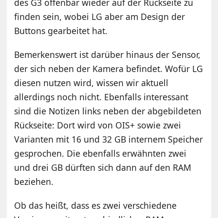
des G3 offenbar wieder auf der Rückseite zu
finden sein, wobei LG aber am Design der
Buttons gearbeitet hat.
Bemerkenswert ist darüber hinaus der Sensor,
der sich neben der Kamera befindet. Wofür LG
diesen nutzen wird, wissen wir aktuell
allerdings noch nicht. Ebenfalls interessant
sind die Notizen links neben der abgebildeten
Rückseite: Dort wird von OIS+ sowie zwei
Varianten mit 16 und 32 GB internem Speicher
gesprochen. Die ebenfalls erwähnten zwei
und drei GB dürften sich dann auf den RAM
beziehen.
Ob das heißt, dass es zwei verschiedene