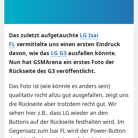
Das zuletzt aufgetauchte
LG Isai
FL
vermittelte uns einen ersten Eindruck
davon, wie das
LG G3
ausfallen könnte.
Nun hat GSMArena ein erstes Foto der
Rückseite des G3 veröffentlicht.
Das Foto ist (wie könnte es anders sein)
qualitativ nicht allzu gut ausgefallen, zeigt uns
die Rückseite aber trotzdem recht gut. Wir
sehen hier z.B., dass LG wieder an den
Buttons auf der Rückseite festhalten wird. Im
Gegensatz zum Isai FL wird der Power-Button