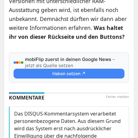
Versionen mit unterschiedlicher RAM-
Ausstattung geben wird, ist ebenfalls noch
unbekannt. Demnächst dürften wir dann aber
weitere Informationen erfahren.
Was haltet
ihr von dieser Rückseite und den Buttons?
mobiFlip zuerst in deinen Google News
–
jetzt als Quelle setzen
Haken setzen ↗
KOMMENTARE
Fehler melden
Das DISQUS-Kommentarsystem verarbeitet
personenbezogene Daten. Aus diesem Grund
wird das System erst nach ausdrücklicher
Einwilligung über die nachfolgende