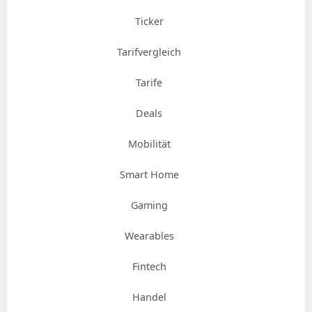
Ticker
Tarifvergleich
Tarife
Deals
Mobilität
Smart Home
Gaming
Wearables
Fintech
Handel