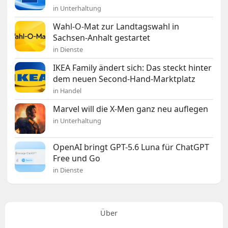
in Unterhaltung
Wahl-O-Mat zur Landtagswahl in
Sachsen-Anhalt gestartet
in Dienste
IKEA Family ändert sich: Das steckt hinter
dem neuen Second-Hand-Marktplatz
in Handel
Marvel will die X-Men ganz neu auflegen
in Unterhaltung
OpenAI bringt GPT-5.6 Luna für ChatGPT
Free und Go
in Dienste
Über