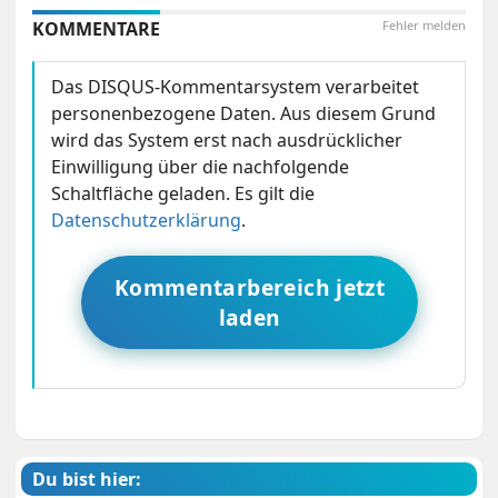
KOMMENTARE
Fehler melden
Das DISQUS-Kommentarsystem verarbeitet
personenbezogene Daten. Aus diesem Grund
wird das System erst nach ausdrücklicher
Einwilligung über die nachfolgende
Schaltfläche geladen. Es gilt die
Datenschutzerklärung
.
Kommentarbereich jetzt
laden
Du bist hier: