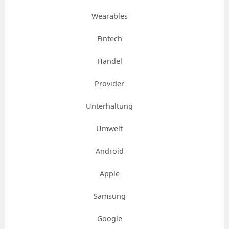
Wearables
Fintech
Handel
Provider
Unterhaltung
Umwelt
Android
Apple
Samsung
Google