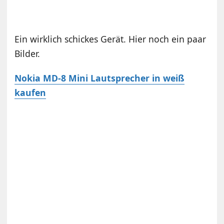
Ein wirklich schickes Gerät. Hier noch ein paar
Bilder.
Nokia MD-8 Mini Lautsprecher in weiß
kaufen