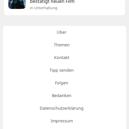
bestätigt neuen Film
in Unterhaltung
Über
Themen
Kontakt
Tipp senden
Folgen
Bedanken
Datenschutzerklärung
Impressum