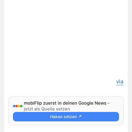
via
mobiFlip zuerst in deinen Google News
–
jetzt als Quelle setzen
Haken setzen ↗