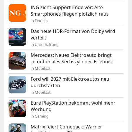
ING zieht Support-Ende vor: Alte
Smartphones fliegen plötzlich raus
in Fintech
Das neue HDR-Format von Dolby wird
verteilt
in Unterhaltung
Mercedes: Neues Elektroauto bringt
„emotionales Sechszylinder-Erlebnis“
in Mobilität
Ford will 2027 mit Elektroautos neu
durchstarten
in Mobilität
Eure PlayStation bekommt wohl mehr
Werbung
in Gaming
Matrix feiert Comeback: Warner