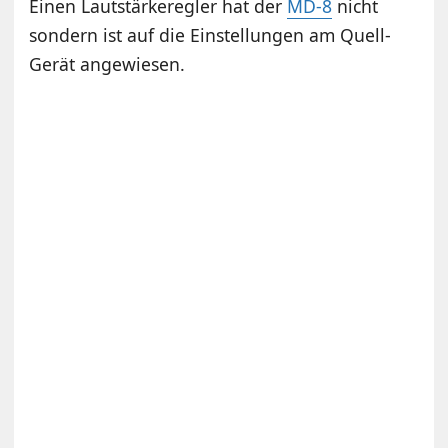
Einen Lautstärkeregler hat der
MD-8
nicht
sondern ist auf die Einstellungen am Quell-
Gerät angewiesen.