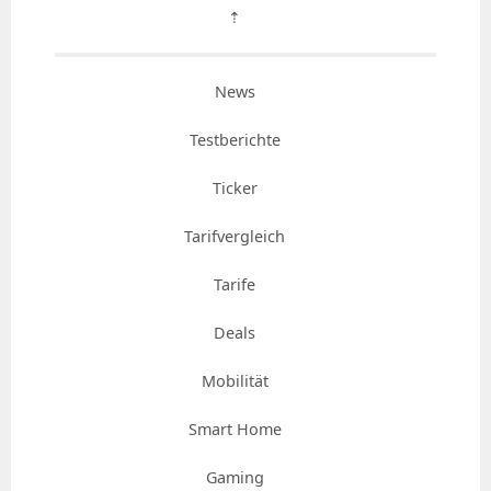
⇡
News
Testberichte
Ticker
Tarifvergleich
Tarife
Deals
Mobilität
Smart Home
Gaming