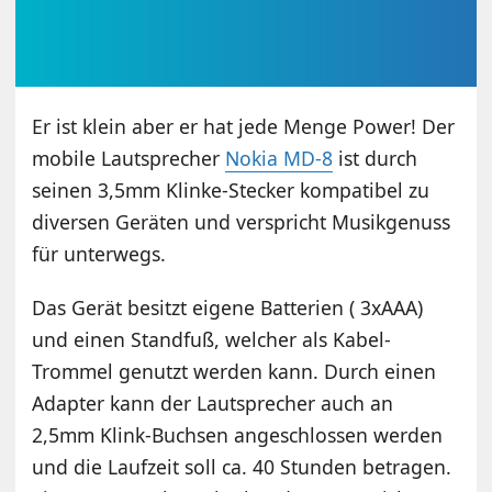
Er ist klein aber er hat jede Menge Power! Der
mobile Lautsprecher
Nokia MD-8
ist durch
seinen 3,5mm Klinke-Stecker kompatibel zu
diversen Geräten und verspricht Musikgenuss
für unterwegs.
Das Gerät besitzt eigene Batterien ( 3xAAA)
und einen Standfuß, welcher als Kabel-
Trommel genutzt werden kann.
Durch einen
Adapter kann der Lautsprecher auch an
2,5mm Klink-Buchsen angeschlossen werden
und die Laufzeit soll ca. 40 Stunden betragen.