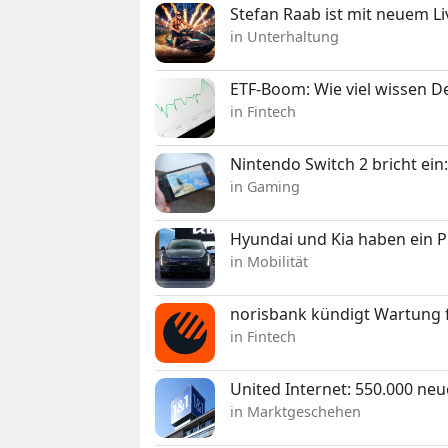
Stefan Raab ist mit neuem L
in Unterhaltung
ETF-Boom: Wie viel wissen D
in Fintech
Nintendo Switch 2 bricht ein
in Gaming
Hyundai und Kia haben ein 
in Mobilität
norisbank kündigt Wartung 
in Fintech
United Internet: 550.000 ne
in Marktgeschehen