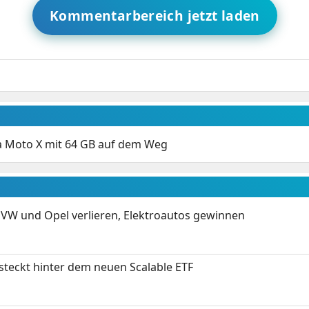
Kommentarbereich jetzt laden
 Moto X mit 64 GB auf dem Weg
 VW und Opel verlieren, Elektroautos gewinnen
 steckt hinter dem neuen Scalable ETF