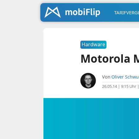
TARIFVERG
Hardware
Motorola 
Von
Oliver Schw
26.05.14 | 9:15 Uhr