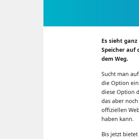
Es sieht ganz
Speicher auf 
dem Weg.
Sucht man auf
die Option ein
diese Option 
das aber noch 
offiziellen We
haben kann.
Bis jetzt biet