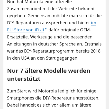
Nun hat Motorola eine offizielle
Zusammenarbeit mit der Webseite bekannt
gegeben. Gemeinsam möchte man sich für die
DIY-Reparaturen aussprechen und bietet
im
EU-Store von iFixit
dafür originale OEM-
Ersatzteile, Werkzeuge und die passenden
Anleitungen in deutscher Sprache an. Erstmals
war das DIY-Reparaturprogramm bereits 2018
in den USA an den Start gegangen.
Nur 7 ältere Modelle werden
unterstützt
Zum Start wird Motorola lediglich für einige
Smartphones die DIY-Reparatur unterstützen.
Dabei handelt es sich vor allem um ältere