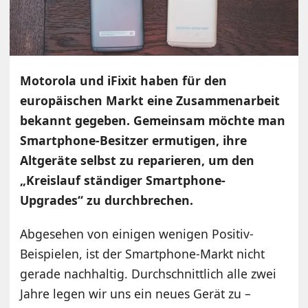
Motorola und iFixit haben für den
europäischen Markt eine Zusammenarbeit
bekannt gegeben. Gemeinsam möchte man
Smartphone-Besitzer ermutigen, ihre
Altgeräte selbst zu reparieren, um den
„Kreislauf ständiger Smartphone-
Upgrades“ zu durchbrechen.
Abgesehen von einigen wenigen Positiv-
Beispielen, ist der Smartphone-Markt nicht
gerade nachhaltig. Durchschnittlich alle zwei
Jahre legen wir uns ein neues Gerät zu –