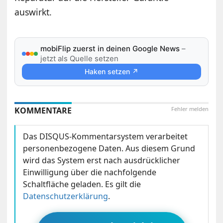
auswirkt.
mobiFlip zuerst in deinen Google News
–
jetzt als Quelle setzen
Haken setzen ↗
KOMMENTARE
Fehler melden
Das DISQUS-Kommentarsystem verarbeitet
personenbezogene Daten. Aus diesem Grund
wird das System erst nach ausdrücklicher
Einwilligung über die nachfolgende
Schaltfläche geladen. Es gilt die
Datenschutzerklärung
.