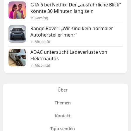
GTA 6 bei Netflix: Der „ausführliche Blick“
könnte 30 Minuten lang sein
in Gaming
Range Rover: „Wir sind kein normaler
Autohersteller mehr“
in Mobilität
ADAC untersucht Ladeverluste von
Elektroautos
in Mobilität
Über
Themen
Kontakt
Tipp senden