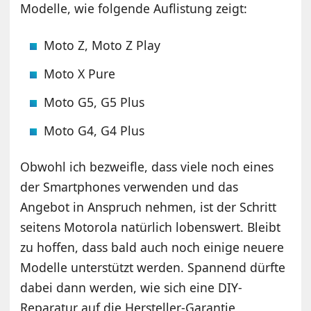
Modelle, wie folgende Auflistung zeigt:
Moto Z, Moto Z Play
Moto X Pure
Moto G5, G5 Plus
Moto G4, G4 Plus
Obwohl ich bezweifle, dass viele noch eines
der Smartphones verwenden und das
Angebot in Anspruch nehmen, ist der Schritt
seitens Motorola natürlich lobenswert. Bleibt
zu hoffen, dass bald auch noch einige neuere
Modelle unterstützt werden. Spannend dürfte
dabei dann werden, wie sich eine DIY-
Reparatur auf die Hersteller-Garantie