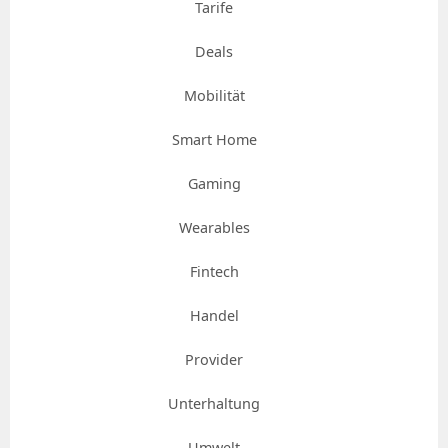
Tarife
Deals
Mobilität
Smart Home
Gaming
Wearables
Fintech
Handel
Provider
Unterhaltung
Umwelt