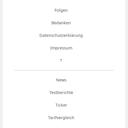
Folgen
Bedanken
Datenschutzerklärung
Impressum
⇡
News
Testberichte
Ticker
Tarifvergleich