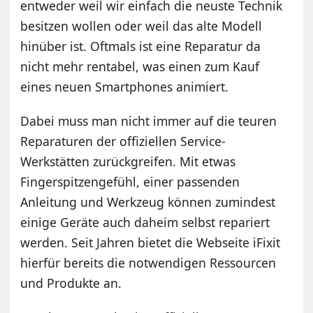
entweder weil wir einfach die neuste Technik
besitzen wollen oder weil das alte Modell
hinüber ist. Oftmals ist eine Reparatur da
nicht mehr rentabel, was einen zum Kauf
eines neuen Smartphones animiert.
Dabei muss man nicht immer auf die teuren
Reparaturen der offiziellen Service-
Werkstätten zurückgreifen. Mit etwas
Fingerspitzengefühl, einer passenden
Anleitung und Werkzeug können zumindest
einige Geräte auch daheim selbst repariert
werden. Seit Jahren bietet die Webseite iFixit
hierfür bereits die notwendigen Ressourcen
und Produkte an.