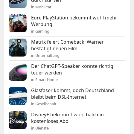
in Mobilität
Eure PlayStation bekommt wohl mehr
Werbung
in Gaming
Matrix feiert Comeback: Warner
bestätigt neuen Film
in Unterhaltung
Der ChatGPT-Speaker könnte richtig
teuer werden
in Smart Home
Glasfaser kommt, doch Deutschland
bleibt beim DSL-Internet
in Gesellschaft
Disney+ bekommt wohl bald ein
kostenloses Abo
in Dienste