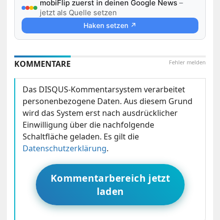
mobiFlip zuerst in deinen Google News
–
jetzt als Quelle setzen
Haken setzen ↗
KOMMENTARE
Fehler melden
Das DISQUS-Kommentarsystem verarbeitet
personenbezogene Daten. Aus diesem Grund
wird das System erst nach ausdrücklicher
Einwilligung über die nachfolgende
Schaltfläche geladen. Es gilt die
Datenschutzerklärung
.
Kommentarbereich jetzt
laden