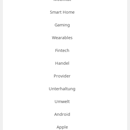
Smart Home
Gaming
Wearables
Fintech
Handel
Provider
Unterhaltung
Umwelt
Android
Apple