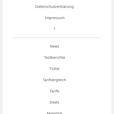
Datenschutzerklärung
Impressum
⇡
News
Testberichte
Ticker
Tarifvergleich
Tarife
Deals
Mobilität