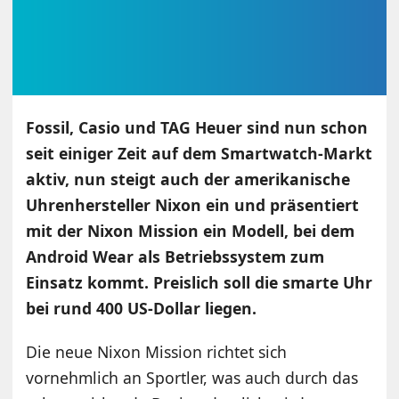
Fossil, Casio und TAG Heuer sind nun schon
seit einiger Zeit auf dem Smartwatch-Markt
aktiv, nun steigt auch der amerikanische
Uhrenhersteller Nixon ein und präsentiert
mit der Nixon Mission ein Modell, bei dem
Android Wear als Betriebssystem zum
Einsatz kommt. Preislich soll die smarte Uhr
bei rund 400 US-Dollar liegen.
Die neue Nixon Mission richtet sich
vornehmlich an Sportler, was auch durch das