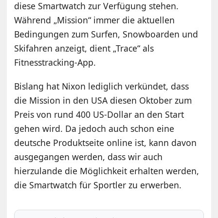
diese Smartwatch zur Verfügung stehen.
Während „Mission“ immer die aktuellen
Bedingungen zum Surfen, Snowboarden und
Skifahren anzeigt, dient „Trace“ als
Fitnesstracking-App.
Bislang hat Nixon lediglich verkündet, dass
die Mission in den USA diesen Oktober zum
Preis von rund 400 US-Dollar an den Start
gehen wird. Da jedoch auch schon eine
deutsche Produktseite online ist, kann davon
ausgegangen werden, dass wir auch
hierzulande die Möglichkeit erhalten werden,
die Smartwatch für Sportler zu erwerben.