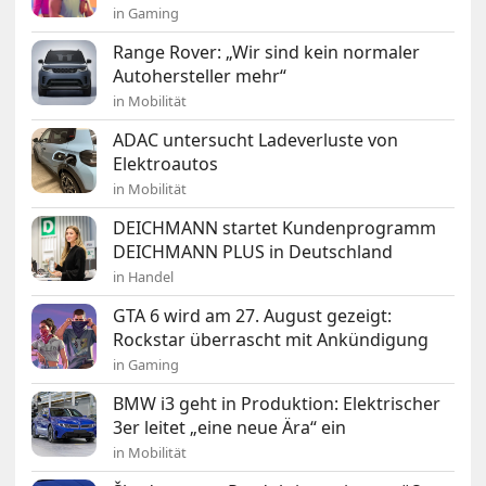
in Gaming
Range Rover: „Wir sind kein normaler
Autohersteller mehr“
in Mobilität
ADAC untersucht Ladeverluste von
Elektroautos
in Mobilität
DEICHMANN startet Kundenprogramm
DEICHMANN PLUS in Deutschland
in Handel
GTA 6 wird am 27. August gezeigt:
Rockstar überrascht mit Ankündigung
in Gaming
BMW i3 geht in Produktion: Elektrischer
3er leitet „eine neue Ära“ ein
in Mobilität