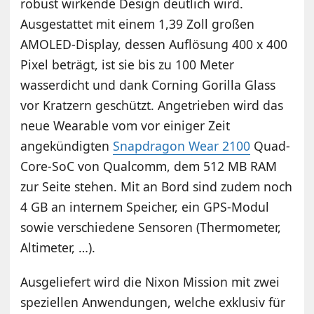
robust wirkende Design deutlich wird.
Ausgestattet mit einem 1,39 Zoll großen
AMOLED-Display, dessen Auflösung 400 x 400
Pixel beträgt, ist sie bis zu 100 Meter
wasserdicht und dank Corning Gorilla Glass
vor Kratzern geschützt. Angetrieben wird das
neue Wearable vom vor einiger Zeit
angekündigten
Snapdragon Wear 2100
Quad-
Core-SoC von Qualcomm, dem 512 MB RAM
zur Seite stehen. Mit an Bord sind zudem noch
4 GB an internem Speicher, ein GPS-Modul
sowie verschiedene Sensoren (Thermometer,
Altimeter, …).
Ausgeliefert wird die Nixon Mission mit zwei
speziellen Anwendungen, welche exklusiv für