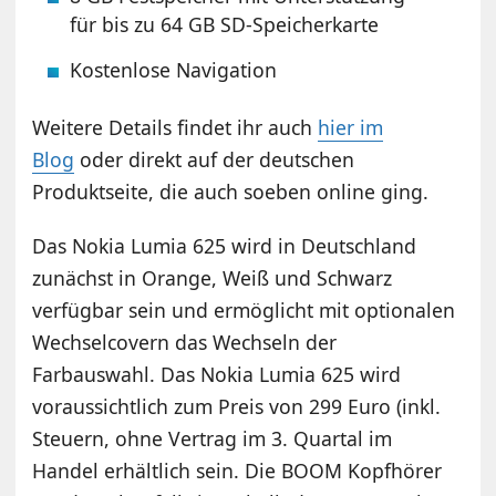
für bis zu 64 GB SD-Speicherkarte
Kostenlose Navigation
Weitere Details findet ihr auch
hier im
Blog
oder direkt auf der deutschen
Produktseite, die auch soeben online ging.
Das Nokia Lumia 625 wird in Deutschland
zunächst in Orange, Weiß und Schwarz
verfügbar sein und ermöglicht mit optionalen
Wechselcovern das Wechseln der
Farbauswahl. Das Nokia Lumia 625 wird
voraussichtlich zum Preis von 299 Euro (inkl.
Steuern, ohne Vertrag im 3. Quartal im
Handel erhältlich sein. Die BOOM Kopfhörer