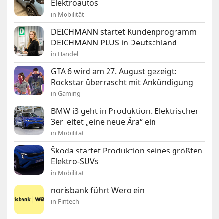
Elektroautos
in Mobilität
DEICHMANN startet Kundenprogramm
DEICHMANN PLUS in Deutschland
in Handel
GTA 6 wird am 27. August gezeigt:
Rockstar überrascht mit Ankündigung
in Gaming
BMW i3 geht in Produktion: Elektrischer
3er leitet „eine neue Ära“ ein
in Mobilität
Škoda startet Produktion seines größten
Elektro-SUVs
in Mobilität
norisbank führt Wero ein
in Fintech