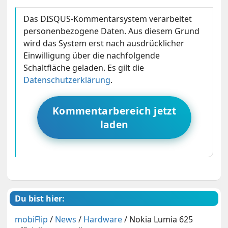
Das DISQUS-Kommentarsystem verarbeitet
personenbezogene Daten. Aus diesem Grund
wird das System erst nach ausdrücklicher
Einwilligung über die nachfolgende
Schaltfläche geladen. Es gilt die
Datenschutzerklärung
.
Kommentarbereich jetzt
laden
Du bist hier:
mobiFlip
/
News
/
Hardware
/
Nokia Lumia 625