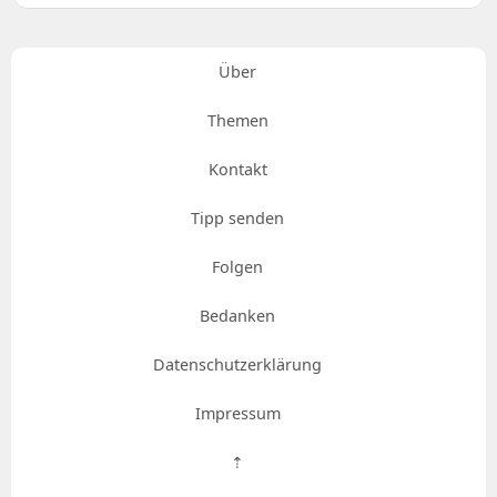
Über
Themen
Kontakt
Tipp senden
Folgen
Bedanken
Datenschutzerklärung
Impressum
⇡