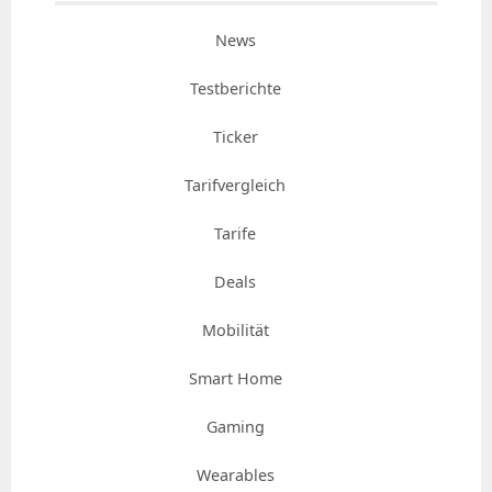
News
Testberichte
Ticker
Tarifvergleich
Tarife
Deals
Mobilität
Smart Home
Gaming
Wearables