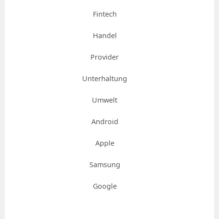
Fintech
Handel
Provider
Unterhaltung
Umwelt
Android
Apple
Samsung
Google