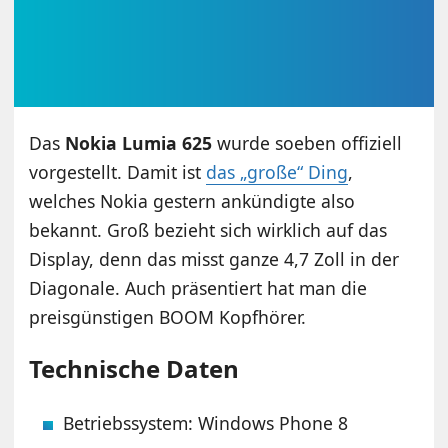
Das
Nokia Lumia 625
wurde soeben offiziell
vorgestellt. Damit ist
das „große“ Ding
,
welches Nokia gestern ankündigte also
bekannt. Groß bezieht sich wirklich auf das
Display, denn das misst ganze 4,7 Zoll in der
Diagonale. Auch präsentiert hat man die
preisgünstigen BOOM Kopfhörer.
Technische Daten
Betriebssystem: Windows Phone 8