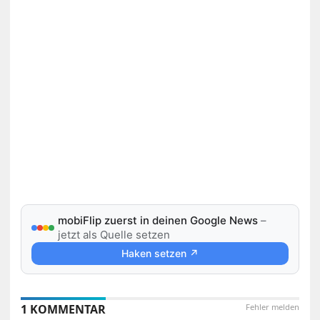
mobiFlip zuerst in deinen Google News
–
jetzt als Quelle setzen
Haken setzen ↗
1 KOMMENTAR
Fehler melden