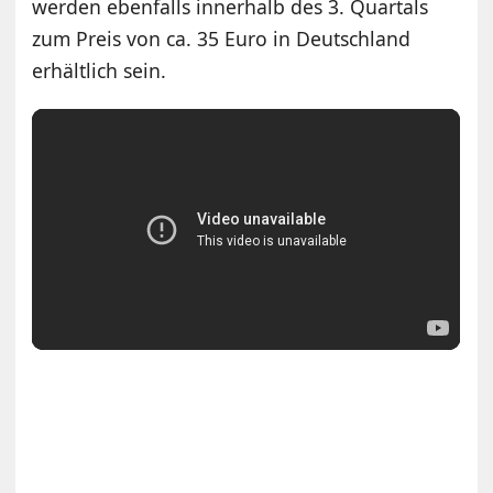
werden ebenfalls innerhalb des 3. Quartals
zum Preis von ca. 35 Euro in Deutschland
erhältlich sein.