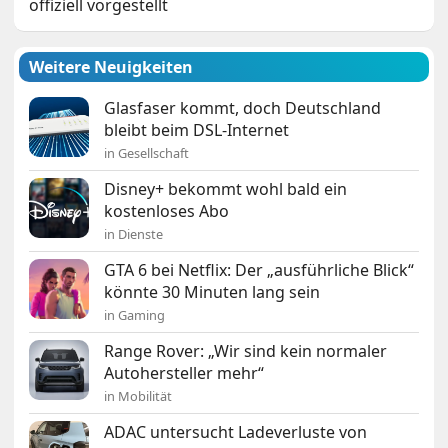
offiziell vorgestellt
Weitere Neuigkeiten
Glasfaser kommt, doch Deutschland
bleibt beim DSL-Internet
in Gesellschaft
Disney+ bekommt wohl bald ein
kostenloses Abo
in Dienste
GTA 6 bei Netflix: Der „ausführliche Blick“
könnte 30 Minuten lang sein
in Gaming
Range Rover: „Wir sind kein normaler
Autohersteller mehr“
in Mobilität
ADAC untersucht Ladeverluste von