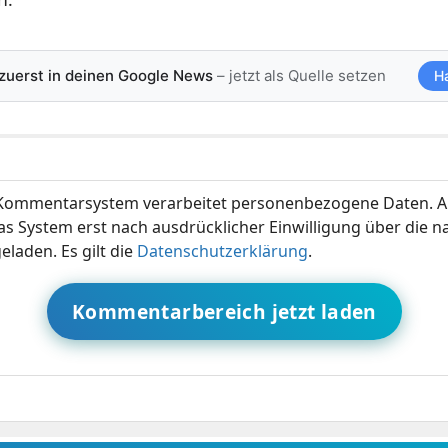
 zuerst in deinen Google News
– jetzt als Quelle setzen
H
ommentarsystem verarbeitet personenbezogene Daten. A
s System erst nach ausdrücklicher Einwilligung über die 
eladen. Es gilt die
Datenschutzerklärung
.
Kommentarbereich jetzt laden