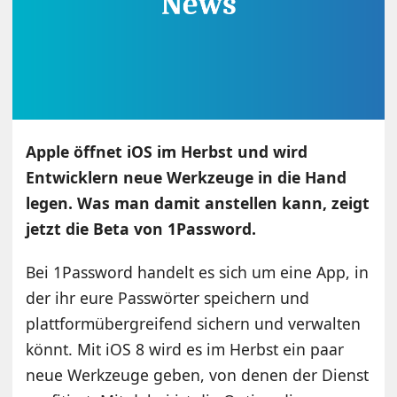
Apple öffnet iOS im Herbst und wird
Entwicklern neue Werkzeuge in die Hand
legen. Was man damit anstellen kann, zeigt
jetzt die Beta von 1Password.
Bei 1Password handelt es sich um eine App, in
der ihr eure Passwörter speichern und
plattformübergreifend sichern und verwalten
könnt. Mit iOS 8 wird es im Herbst ein paar
neue Werkzeuge geben, von denen der Dienst