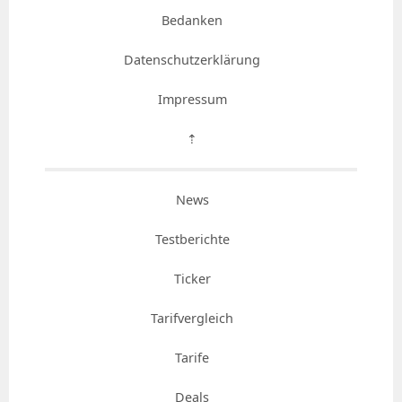
Bedanken
Datenschutzerklärung
Impressum
⇡
News
Testberichte
Ticker
Tarifvergleich
Tarife
Deals