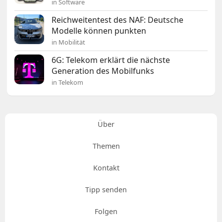
in Software
Reichweitentest des NAF: Deutsche
Modelle können punkten
in Mobilität
6G: Telekom erklärt die nächste
Generation des Mobilfunks
in Telekom
Über
Themen
Kontakt
Tipp senden
Folgen