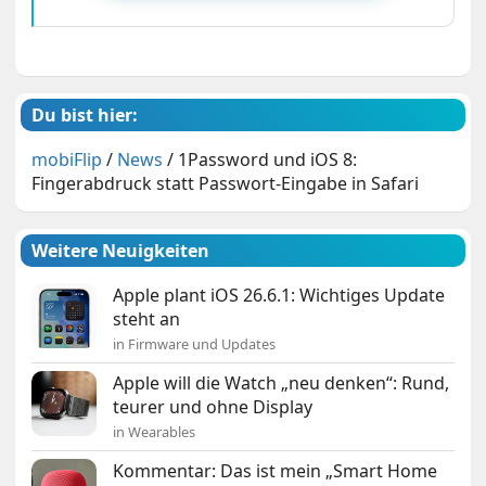
Du bist hier:
mobiFlip
/
News
/
1Password und iOS 8:
Fingerabdruck statt Passwort-Eingabe in Safari
Weitere Neuigkeiten
Apple plant iOS 26.6.1: Wichtiges Update
steht an
in Firmware und Updates
Apple will die Watch „neu denken“: Rund,
teurer und ohne Display
in Wearables
Kommentar: Das ist mein „Smart Home