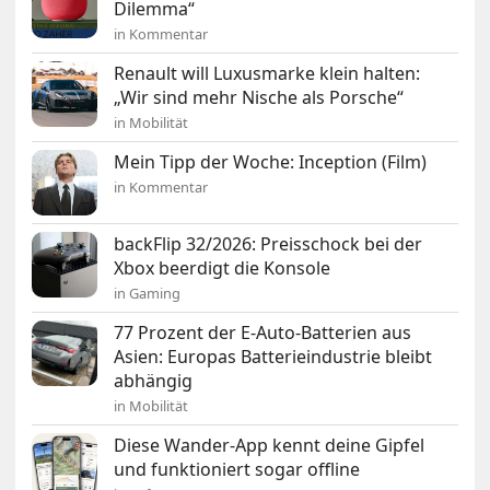
Dilemma“
in Kommentar
Renault will Luxusmarke klein halten:
„Wir sind mehr Nische als Porsche“
in Mobilität
Mein Tipp der Woche: Inception (Film)
in Kommentar
backFlip 32/2026: Preisschock bei der
Xbox beerdigt die Konsole
in Gaming
77 Prozent der E-Auto-Batterien aus
Asien: Europas Batterieindustrie bleibt
abhängig
in Mobilität
Diese Wander-App kennt deine Gipfel
und funktioniert sogar offline