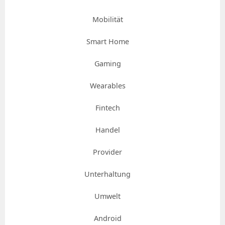
Mobilität
Smart Home
Gaming
Wearables
Fintech
Handel
Provider
Unterhaltung
Umwelt
Android