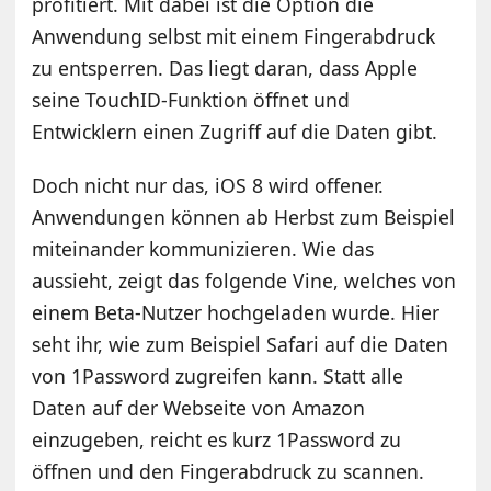
profitiert. Mit dabei ist die Option die
Anwendung selbst mit einem Fingerabdruck
zu entsperren. Das liegt daran, dass Apple
seine TouchID-Funktion öffnet und
Entwicklern einen Zugriff auf die Daten gibt.
Doch nicht nur das, iOS 8 wird offener.
Anwendungen können ab Herbst zum Beispiel
miteinander kommunizieren. Wie das
aussieht, zeigt das folgende Vine, welches von
einem Beta-Nutzer hochgeladen wurde. Hier
seht ihr, wie zum Beispiel Safari auf die Daten
von 1Password zugreifen kann. Statt alle
Daten auf der Webseite von Amazon
einzugeben, reicht es kurz 1Password zu
öffnen und den Fingerabdruck zu scannen.