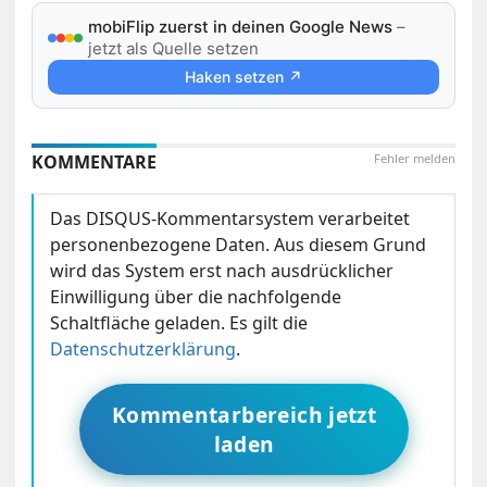
mobiFlip zuerst in deinen Google News
–
jetzt als Quelle setzen
Haken setzen ↗
KOMMENTARE
Fehler melden
Das DISQUS-Kommentarsystem verarbeitet
personenbezogene Daten. Aus diesem Grund
wird das System erst nach ausdrücklicher
Einwilligung über die nachfolgende
Schaltfläche geladen. Es gilt die
Datenschutzerklärung
.
Kommentarbereich jetzt
laden