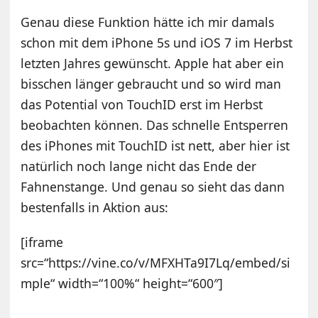
Genau diese Funktion hätte ich mir damals
schon mit dem iPhone 5s und iOS 7 im Herbst
letzten Jahres gewünscht. Apple hat aber ein
bisschen länger gebraucht und so wird man
das Potential von TouchID erst im Herbst
beobachten können. Das schnelle Entsperren
des iPhones mit TouchID ist nett, aber hier ist
natürlich noch lange nicht das Ende der
Fahnenstange. Und genau so sieht das dann
bestenfalls in Aktion aus:
[iframe
src=“https://vine.co/v/MFXHTa9I7Lq/embed/si
mple“ width=“100%“ height=“600″]