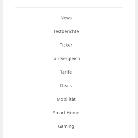
News
Testberichte
Ticker
Tarifvergleich
Tarife
Deals
Mobilität
Smart Home
Gaming