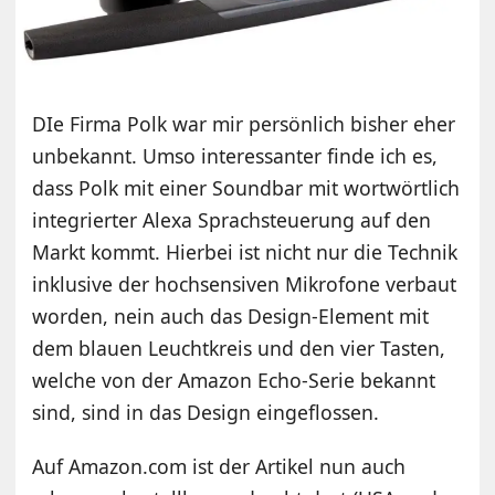
DIe Firma Polk war mir persönlich bisher eher
unbekannt. Umso interessanter finde ich es,
dass Polk mit einer Soundbar mit wortwörtlich
integrierter Alexa Sprachsteuerung auf den
Markt kommt. Hierbei ist nicht nur die Technik
inklusive der hochsensiven Mikrofone verbaut
worden, nein auch das Design-Element mit
dem blauen Leuchtkreis und den vier Tasten,
welche von der Amazon Echo-Serie bekannt
sind, sind in das Design eingeflossen.
Auf Amazon.com ist der Artikel nun auch