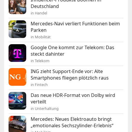
Deutschland
in Handel
Mercedes-Navi verliert Funktionen beim
Parken
in Mobilität
Google One kommt zur Telekom: Das
steckt dahinter
in Telekom
ING zieht Support-Ende vor: Alte
Smartphones fliegen plötzlich raus
in Fintech
Das neue HDR-Format von Dolby wird
verteilt
in Unterhaltung
Mercedes: Neues Elektroauto bringt
„emotionales Sechszylinder-Erlebnis“