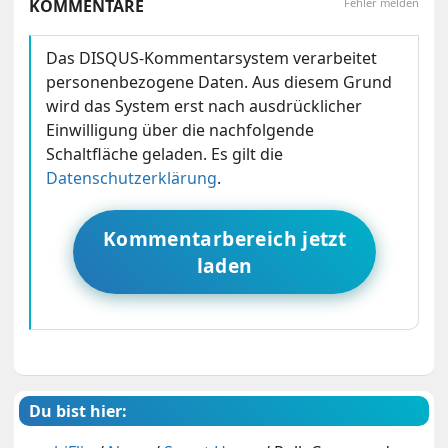
KOMMENTARE
Fehler melden
Das DISQUS-Kommentarsystem verarbeitet
personenbezogene Daten. Aus diesem Grund
wird das System erst nach ausdrücklicher
Einwilligung über die nachfolgende
Schaltfläche geladen. Es gilt die
Datenschutzerklärung
.
Kommentarbereich jetzt
laden
Du bist hier: