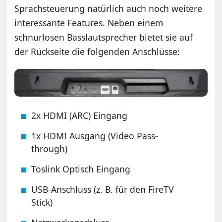
Sprachsteuerung natürlich auch noch weitere
interessante Features. Neben einem
schnurlosen Basslautsprecher bietet sie auf
der Rückseite die folgenden Anschlüsse:
2x HDMI (ARC) Eingang
1x HDMI Ausgang (Video Pass-
through)
Toslink Optisch Eingang
USB-Anschluss (z. B. für den FireTV
Stick)