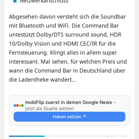
Netzwerkanschluss
Abgesehen davon versteht sich die Soundbar
mit Bluetooth und WiFi. Die Command Bar
untestützt Dolby/DTS surround sound, HDR
10/Dolby Vision und HDMI CEC/IR für die
Fernsteuerung. Klingt alles in allem super
interessant. Mal sehen, für welchen Preis und
wann die Command Bar in Deutschland über
die Ladentheke wandert…
mobiFlip zuerst in deinen Google News
–
jetzt als Quelle setzen
Haken setzen ↗