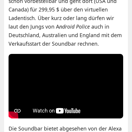
schon vorbestellbar und geht dort (USA und
Canada) für 299,95 $ über den virtuellen
Ladentisch. Über kurz oder lang dürfen wir
laut den Jungs von A
ndroid Police
auch in
Deutschland, Australien und England mit dem
Verkaufsstart der Soundbar rechnen.
Die Soundbar bietet abgesehen von der Alexa