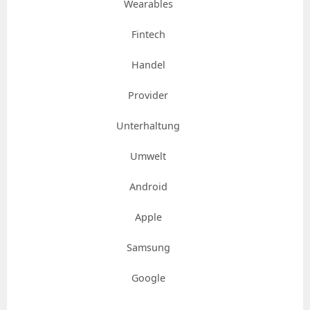
Wearables
Fintech
Handel
Provider
Unterhaltung
Umwelt
Android
Apple
Samsung
Google