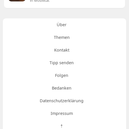
in Mobilität
Über
Themen
Kontakt
Tipp senden
Folgen
Bedanken
Datenschutzerklärung
Impressum
⇡