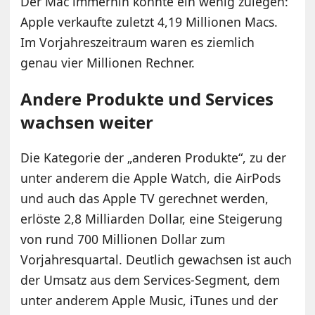
Der Mac immerhin konnte ein wenig zulegen:
Apple verkaufte zuletzt 4,19 Millionen Macs.
Im Vorjahreszeitraum waren es ziemlich
genau vier Millionen Rechner.
Andere Produkte und Services
wachsen weiter
Die Kategorie der „anderen Produkte“, zu der
unter anderem die Apple Watch, die AirPods
und auch das Apple TV gerechnet werden,
erlöste 2,8 Milliarden Dollar, eine Steigerung
von rund 700 Millionen Dollar zum
Vorjahresquartal. Deutlich gewachsen ist auch
der Umsatz aus dem Services-Segment, dem
unter anderem Apple Music, iTunes und der