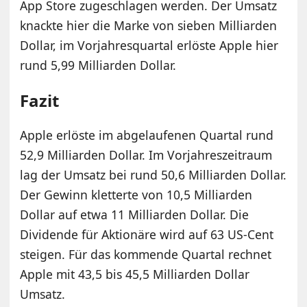
App Store zugeschlagen werden. Der Umsatz
knackte hier die Marke von sieben Milliarden
Dollar, im Vorjahresquartal erlöste Apple hier
rund 5,99 Milliarden Dollar.
Fazit
Apple erlöste im abgelaufenen Quartal rund
52,9 Milliarden Dollar. Im Vorjahreszeitraum
lag der Umsatz bei rund 50,6 Milliarden Dollar.
Der Gewinn kletterte von 10,5 Milliarden
Dollar auf etwa 11 Milliarden Dollar. Die
Dividende für Aktionäre wird auf 63 US-Cent
steigen. Für das kommende Quartal rechnet
Apple mit 43,5 bis 45,5 Milliarden Dollar
Umsatz.