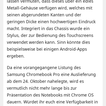
lassen vermuten, dass dieses über ein edles
Metall-Gehäuse verfügen wird, welches mit
seinen abgerundeten Kanten und der
geringen Dicke einen hochwertigen Eindruck
macht. Integriert in das Chassis wurde ein
Stylus, der zur Bedienung des Touchscreens
verwendet werden kann. Sinn könnte dies
beispielsweise bei einigen Android-Apps
ergeben.
Da eine vorangegangene Listung des
Samsung Chromebook Pro eine Auslieferung
ab dem 24. Oktober nahelegte, wird es
vermutlich nicht mehr lange bis zur
Präsentation des Notebooks mit Chrome OS
dauern. Würdet ihr euch eine Verfügbarkeit in