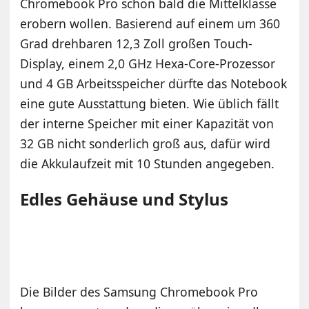
Chromebook Pro schon bald die Mittelklasse
erobern wollen. Basierend auf einem um 360
Grad drehbaren 12,3 Zoll großen Touch-
Display, einem 2,0 GHz Hexa-Core-Prozessor
und 4 GB Arbeitsspeicher dürfte das Notebook
eine gute Ausstattung bieten. Wie üblich fällt
der interne Speicher mit einer Kapazität von
32 GB nicht sonderlich groß aus, dafür wird
die Akkulaufzeit mit 10 Stunden angegeben.
Edles Gehäuse und Stylus
Die Bilder des Samsung Chromebook Pro