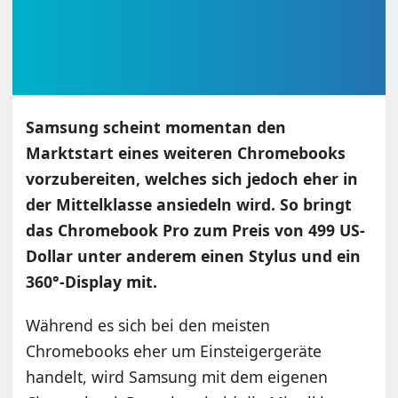
Samsung scheint momentan den
Marktstart eines weiteren Chromebooks
vorzubereiten, welches sich jedoch eher in
der Mittelklasse ansiedeln wird. So bringt
das Chromebook Pro zum Preis von 499 US-
Dollar unter anderem einen Stylus und ein
360°-Display mit.
Während es sich bei den meisten
Chromebooks eher um Einsteigergeräte
handelt, wird Samsung mit dem eigenen