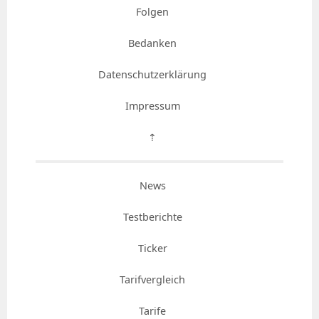
Folgen
Bedanken
Datenschutzerklärung
Impressum
⇡
News
Testberichte
Ticker
Tarifvergleich
Tarife