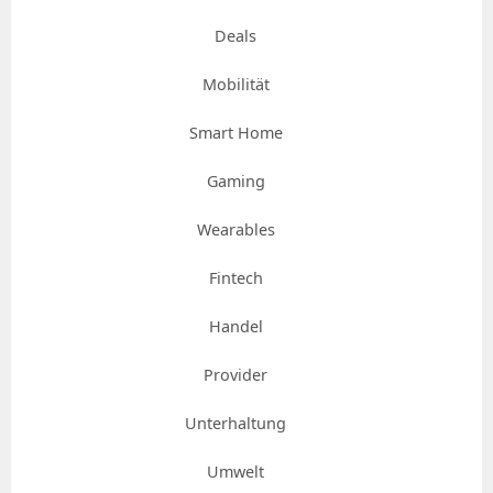
Deals
Mobilität
Smart Home
Gaming
Wearables
Fintech
Handel
Provider
Unterhaltung
Umwelt