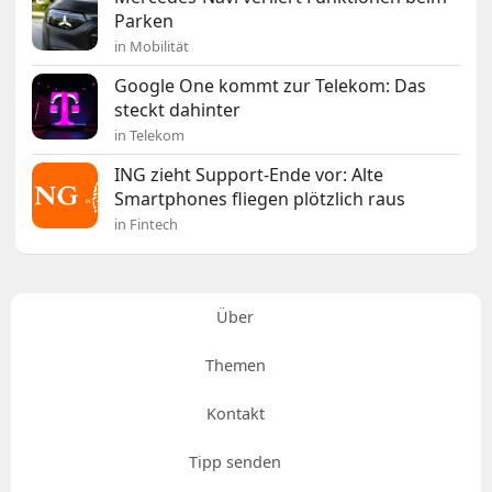
Parken
in Mobilität
Google One kommt zur Telekom: Das
steckt dahinter
in Telekom
ING zieht Support-Ende vor: Alte
Smartphones fliegen plötzlich raus
in Fintech
Über
Themen
Kontakt
Tipp senden