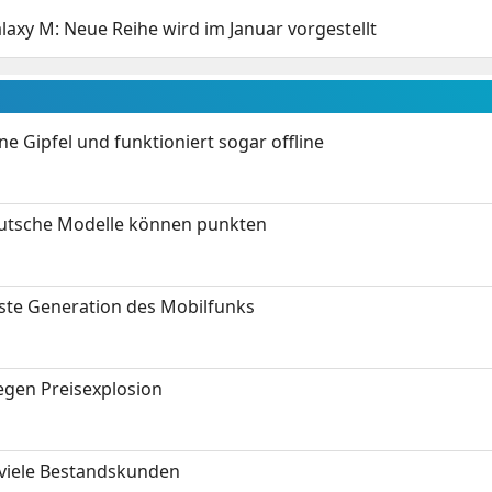
axy M: Neue Reihe wird im Januar vorgestellt
 Gipfel und funktioniert sogar offline
eutsche Modelle können punkten
hste Generation des Mobilfunks
gen Preisexplosion
 viele Bestandskunden