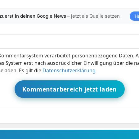
 zuerst in deinen Google News
– jetzt als Quelle setzen
H
ommentarsystem verarbeitet personenbezogene Daten. A
s System erst nach ausdrücklicher Einwilligung über die 
eladen. Es gilt die
Datenschutzerklärung
.
Kommentarbereich jetzt laden