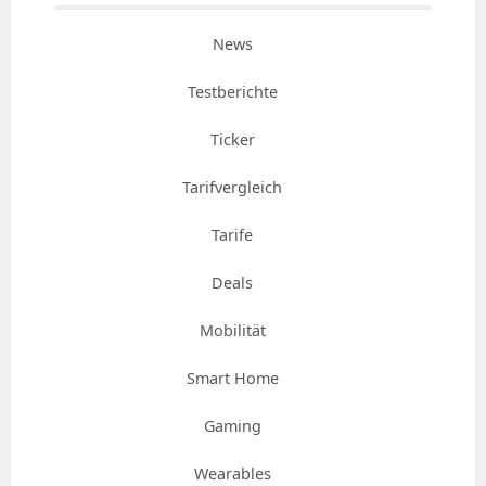
News
Testberichte
Ticker
Tarifvergleich
Tarife
Deals
Mobilität
Smart Home
Gaming
Wearables