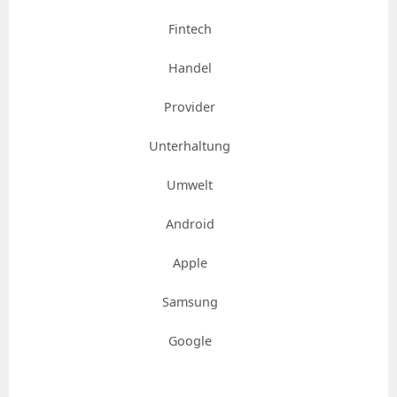
Fintech
Handel
Provider
Unterhaltung
Umwelt
Android
Apple
Samsung
Google