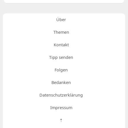
Über
Themen
Kontakt
Tipp senden
Folgen
Bedanken
Datenschutzerklärung
Impressum
⇡