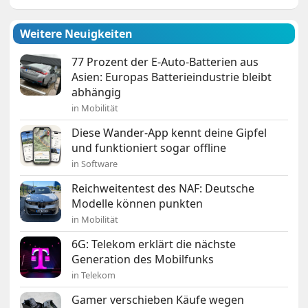
Weitere Neuigkeiten
77 Prozent der E-Auto-Batterien aus
Asien: Europas Batterieindustrie bleibt
abhängig
in Mobilität
Diese Wander-App kennt deine Gipfel
und funktioniert sogar offline
in Software
Reichweitentest des NAF: Deutsche
Modelle können punkten
in Mobilität
6G: Telekom erklärt die nächste
Generation des Mobilfunks
in Telekom
Gamer verschieben Käufe wegen