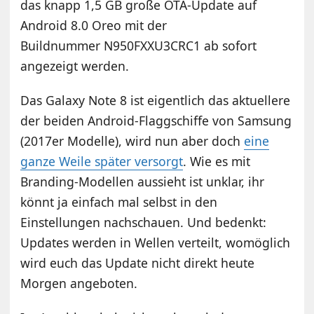
das knapp 1,5 GB große OTA-Update auf
Android 8.0 Oreo mit der
Buildnummer N950FXXU3CRC1 ab sofort
angezeigt werden.
Das Galaxy Note 8 ist eigentlich das aktuellere
der beiden Android-Flaggschiffe von Samsung
(2017er Modelle), wird nun aber doch
eine
ganze Weile später versorgt
. Wie es mit
Branding-Modellen aussieht ist unklar, ihr
könnt ja einfach mal selbst in den
Einstellungen nachschauen. Und bedenkt:
Updates werden in Wellen verteilt, womöglich
wird euch das Update nicht direkt heute
Morgen angeboten.