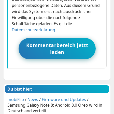
personenbezogene Daten. Aus diesem Grund
wird das System erst nach ausdrücklicher
Einwilligung über die nachfolgende
Schaltfläche geladen. Es gilt die
Datenschutzerklärung
.
Kommentarbereich jetzt
laden
Du bist hier:
mobiFlip
/
News
/
Firmware und Updates
/
Samsung Galaxy Note 8: Android 8.0 Oreo wird in
Deutschland verteilt