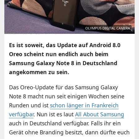
OLYMPUS DIGITAL CAMERA
Es ist soweit, das Update auf Android 8.0
Oreo scheint nun endlich auch beim
Samsung Galaxy Note 8 in Deutschland
angekommen zu sein.
Das Oreo-Update für das Samsung Galaxy
Note 8 macht nun seit einigen Wochen seine
Runden und ist
schon länger in Frankreich
verfügbar
. Nun ist es laut
All About Samsung
auch in Deutschland verfügbar. Falls ihr ein
Gerät ohne Branding besitzt, dann dürfte euch