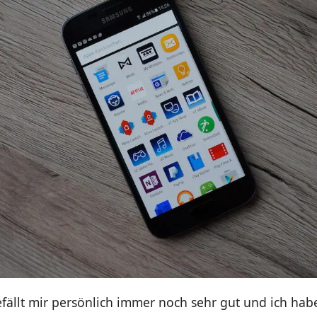
fällt mir persönlich immer noch sehr gut und ich hab