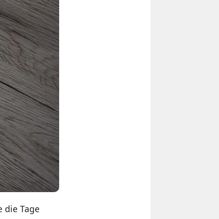
e die Tage