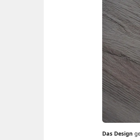
Das Design
ge