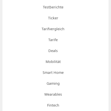
Testberichte
Ticker
Tarifvergleich
Tarife
Deals
Mobilität
Smart Home
Gaming
Wearables
Fintech