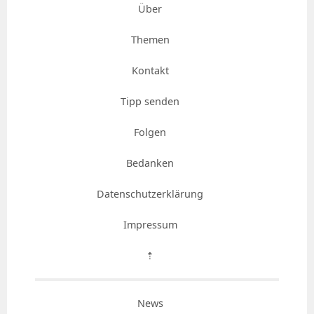
Über
Themen
Kontakt
Tipp senden
Folgen
Bedanken
Datenschutzerklärung
Impressum
⇡
News