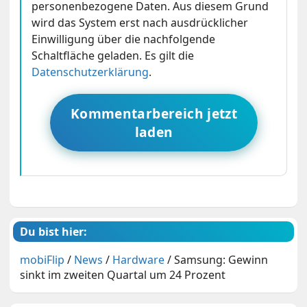
personenbezogene Daten. Aus diesem Grund
wird das System erst nach ausdrücklicher
Einwilligung über die nachfolgende
Schaltfläche geladen. Es gilt die
Datenschutzerklärung
.
Kommentarbereich jetzt
laden
Du bist hier:
mobiFlip
/
News
/
Hardware
/
Samsung: Gewinn
sinkt im zweiten Quartal um 24 Prozent