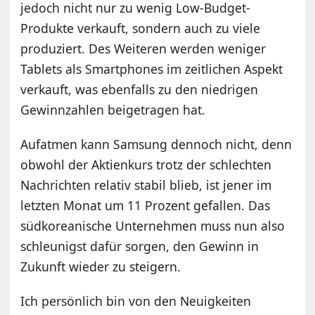
jedoch nicht nur zu wenig Low-Budget-
Produkte verkauft, sondern auch zu viele
produziert. Des Weiteren werden weniger
Tablets als Smartphones im zeitlichen Aspekt
verkauft, was ebenfalls zu den niedrigen
Gewinnzahlen beigetragen hat.
Aufatmen kann Samsung dennoch nicht, denn
obwohl der Aktienkurs trotz der schlechten
Nachrichten relativ stabil blieb, ist jener im
letzten Monat um 11 Prozent gefallen. Das
südkoreanische Unternehmen muss nun also
schleunigst dafür sorgen, den Gewinn in
Zukunft wieder zu steigern.
Ich persönlich bin von den Neuigkeiten