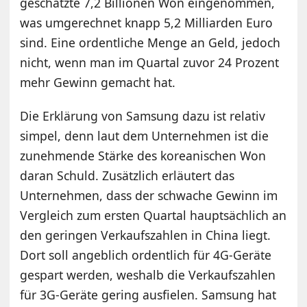
geschätzte 7,2 Billionen Won eingenommen,
was umgerechnet knapp 5,2 Milliarden Euro
sind. Eine ordentliche Menge an Geld, jedoch
nicht, wenn man im Quartal zuvor 24 Prozent
mehr Gewinn gemacht hat.
Die Erklärung von Samsung dazu ist relativ
simpel, denn laut dem Unternehmen ist die
zunehmende Stärke des koreanischen Won
daran Schuld. Zusätzlich erläutert das
Unternehmen, dass der schwache Gewinn im
Vergleich zum ersten Quartal hauptsächlich an
den geringen Verkaufszahlen in China liegt.
Dort soll angeblich ordentlich für 4G-Geräte
gespart werden, weshalb die Verkaufszahlen
für 3G-Geräte gering ausfielen. Samsung hat