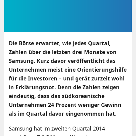
Die Börse erwartet, wie jedes Quartal,
Zahlen über die letzten drei Monate von
Samsung. Kurz davor veröffentlicht das
Unternehmen meist eine Orientierungshilfe
für die Investoren – und gerät zurzeit wohl
in Erklärungsnot. Denn die Zahlen zeigen
eindeutig, dass das südkoreanische
Unternehmen 24 Prozent weniger Gewinn
als im Quartal davor eingenommen hat.
Samsung hat im zweiten Quartal 2014