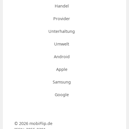
Handel
Provider
Unterhaltung
Umwelt
Android
Apple
Samsung
Google
© 2026 mobiFlip.de