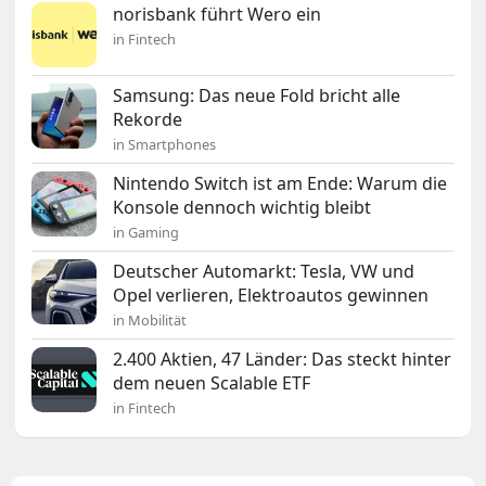
norisbank führt Wero ein
in Fintech
Samsung: Das neue Fold bricht alle
Rekorde
in Smartphones
Nintendo Switch ist am Ende: Warum die
Konsole dennoch wichtig bleibt
in Gaming
Deutscher Automarkt: Tesla, VW und
Opel verlieren, Elektroautos gewinnen
in Mobilität
2.400 Aktien, 47 Länder: Das steckt hinter
dem neuen Scalable ETF
in Fintech