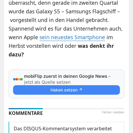
überrascht, denn gerade im zweiten Quartal
wurde das Galaxy S5 – Samsungs Flagschiff –
vorgestellt und in den Handel gebracht.
Spannend wird es für das Unternehmen auch,
wenn Apple
sein neuestes Smartphone
im
Herbst vorstellen wird oder
was denkt ihr
dazu?
mobiFlip zuerst in deinen Google News
–
jetzt als Quelle setzen
Haken setzen ↗
KOMMENTARE
Fehler melden
Das DISQUS-Kommentarsystem verarbeitet