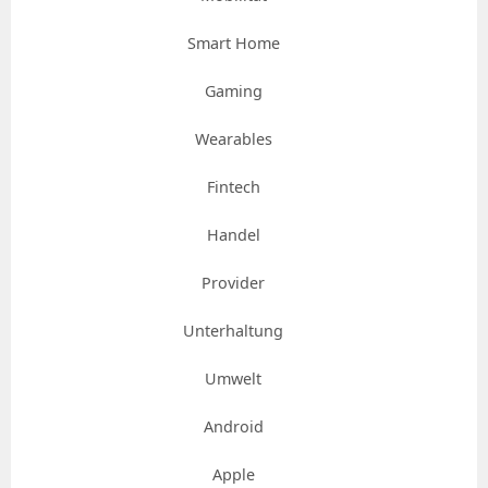
Smart Home
Gaming
Wearables
Fintech
Handel
Provider
Unterhaltung
Umwelt
Android
Apple