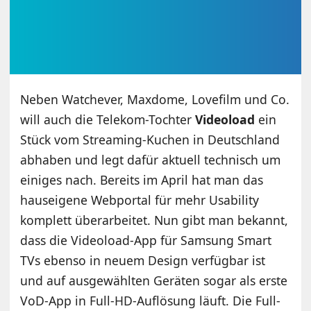
Neben Watchever, Maxdome, Lovefilm und Co.
will auch die Telekom-Tochter
Videoload
ein
Stück vom Streaming-Kuchen in Deutschland
abhaben und legt dafür aktuell technisch um
einiges nach. Bereits im April hat man das
hauseigene Webportal für mehr Usability
komplett überarbeitet. Nun gibt man bekannt,
dass die Videoload-App für Samsung Smart
TVs ebenso in neuem Design verfügbar ist
und auf ausgewählten Geräten sogar als erste
VoD-App in Full-HD-Auflösung läuft. Die Full-