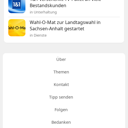
Bestandskunden
in Unterhaltung
Wahl-O-Mat zur Landtagswahl in
Sachsen-Anhalt gestartet
in Dienste
Über
Themen
Kontakt
Tipp senden
Folgen
Bedanken