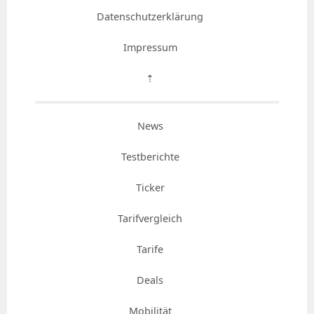
Datenschutzerklärung
Impressum
⇡
News
Testberichte
Ticker
Tarifvergleich
Tarife
Deals
Mobilität