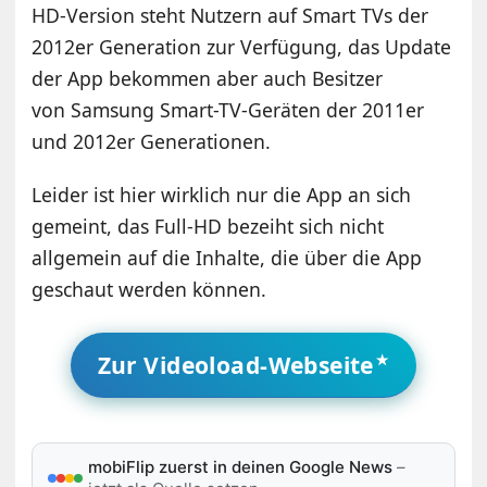
HD-Version steht Nutzern auf Smart TVs der
2012er Generation zur Verfügung, das Update
der App bekommen aber auch Besitzer
von Samsung Smart-TV-Geräten der 2011er
und 2012er Generationen.
Leider ist hier wirklich nur die App an sich
gemeint, das Full-HD bezeiht sich nicht
allgemein auf die Inhalte, die über die App
geschaut werden können.
Zur Videoload-Webseite
mobiFlip zuerst in deinen Google News
–