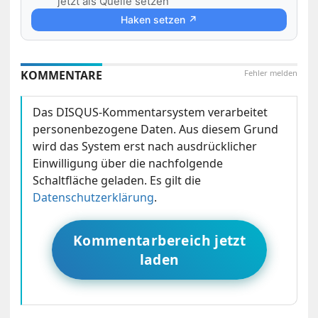
jetzt als Quelle setzen
Haken setzen ↗
KOMMENTARE
Fehler melden
Das DISQUS-Kommentarsystem verarbeitet
personenbezogene Daten. Aus diesem Grund
wird das System erst nach ausdrücklicher
Einwilligung über die nachfolgende
Schaltfläche geladen. Es gilt die
Datenschutzerklärung
.
Kommentarbereich jetzt
laden