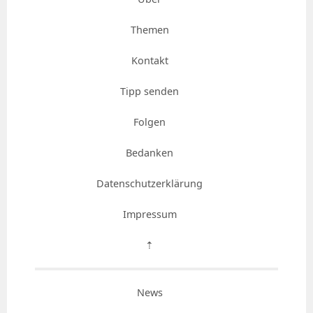
Themen
Kontakt
Tipp senden
Folgen
Bedanken
Datenschutzerklärung
Impressum
⇡
News