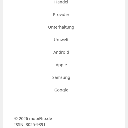
Handel
Provider
Unterhaltung
Umwelt
Android
Apple
Samsung
Google
© 2026 mobiFlip.de
ISSN: 3055-9391