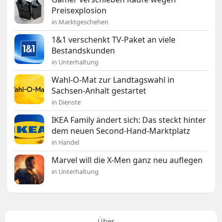
Preisexplosion
in Marktgeschehen
1&1 verschenkt TV-Paket an viele
Bestandskunden
in Unterhaltung
Wahl-O-Mat zur Landtagswahl in
Sachsen-Anhalt gestartet
in Dienste
IKEA Family ändert sich: Das steckt hinter
dem neuen Second-Hand-Marktplatz
in Handel
Marvel will die X-Men ganz neu auflegen
in Unterhaltung
Über