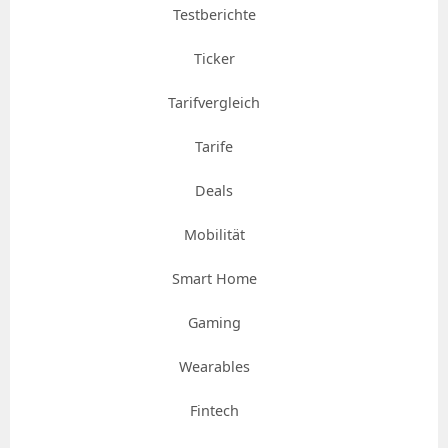
Testberichte
Ticker
Tarifvergleich
Tarife
Deals
Mobilität
Smart Home
Gaming
Wearables
Fintech