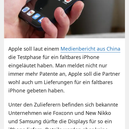
Apple soll laut einem
Medienbericht aus China
die Testphase für ein faltbares iPhone
eingeläutet haben. Man meldet nicht nur
immer mehr Patente an, Apple soll die Partner
wohl auch um Lieferungen für ein faltbares
iPhone gebeten haben.
Unter den Zulieferern befinden sich bekannte
Unternehmen wie Foxconn und New Nikko
und Samsung dürfte die Displays für so ein