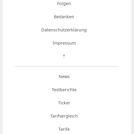
Folgen
Bedanken
Datenschutzerklärung
Impressum
⇡
News
Testberichte
Ticker
Tarifvergleich
Tarife