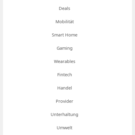
Deals
Mobilität
Smart Home
Gaming
Wearables
Fintech
Handel
Provider
Unterhaltung
Umwelt