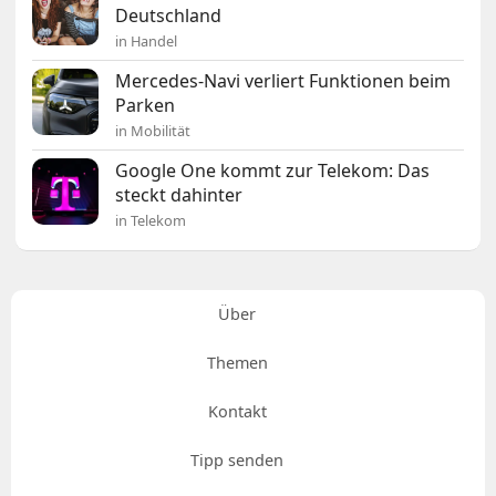
Deutschland
in Handel
Mercedes-Navi verliert Funktionen beim
Parken
in Mobilität
Google One kommt zur Telekom: Das
steckt dahinter
in Telekom
Über
Themen
Kontakt
Tipp senden