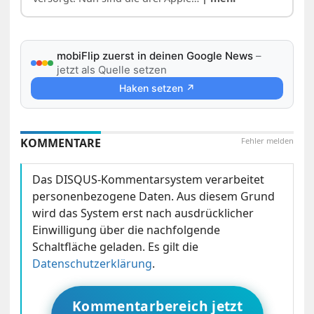
mobiFlip zuerst in deinen Google News
–
jetzt als Quelle setzen
Haken setzen ↗
KOMMENTARE
Fehler melden
Das DISQUS-Kommentarsystem verarbeitet
personenbezogene Daten. Aus diesem Grund
wird das System erst nach ausdrücklicher
Einwilligung über die nachfolgende
Schaltfläche geladen. Es gilt die
Datenschutzerklärung
.
Kommentarbereich jetzt