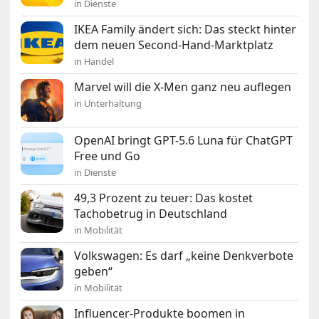
in Dienste
IKEA Family ändert sich: Das steckt hinter
dem neuen Second-Hand-Marktplatz
in Handel
Marvel will die X-Men ganz neu auflegen
in Unterhaltung
OpenAI bringt GPT-5.6 Luna für ChatGPT
Free und Go
in Dienste
49,3 Prozent zu teuer: Das kostet
Tachobetrug in Deutschland
in Mobilität
Volkswagen: Es darf „keine Denkverbote
geben“
in Mobilität
Influencer-Produkte boomen in