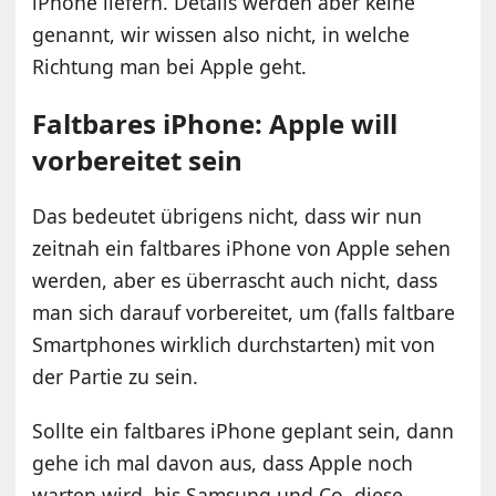
iPhone liefern. Details werden aber keine
genannt, wir wissen also nicht, in welche
Richtung man bei Apple geht.
Faltbares iPhone: Apple will
vorbereitet sein
Das bedeutet übrigens nicht, dass wir nun
zeitnah ein faltbares iPhone von Apple sehen
werden, aber es überrascht auch nicht, dass
man sich darauf vorbereitet, um (falls faltbare
Smartphones wirklich durchstarten) mit von
der Partie zu sein.
Sollte ein faltbares iPhone geplant sein, dann
gehe ich mal davon aus, dass Apple noch
warten wird, bis Samsung und Co. diese