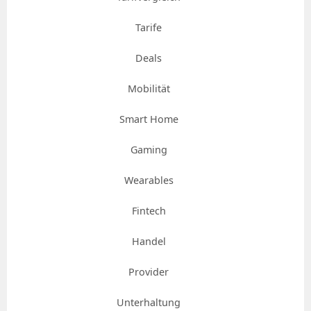
Tarife
Deals
Mobilität
Smart Home
Gaming
Wearables
Fintech
Handel
Provider
Unterhaltung