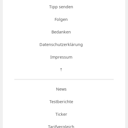
Tipp senden
Folgen
Bedanken
Datenschutzerklärung
Impressum
⇡
News
Testberichte
Ticker
Tarifvergleich