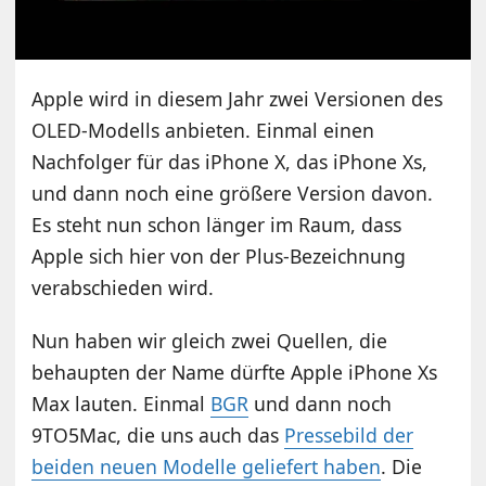
Apple wird in diesem Jahr zwei Versionen des
OLED-Modells anbieten. Einmal einen
Nachfolger für das iPhone X, das iPhone Xs,
und dann noch eine größere Version davon.
Es steht nun schon länger im Raum, dass
Apple sich hier von der Plus-Bezeichnung
verabschieden wird.
Nun haben wir gleich zwei Quellen, die
behaupten der Name dürfte Apple iPhone Xs
Max lauten. Einmal
BGR
und dann noch
9TO5Mac, die uns auch das
Pressebild der
beiden neuen Modelle geliefert haben
. Die