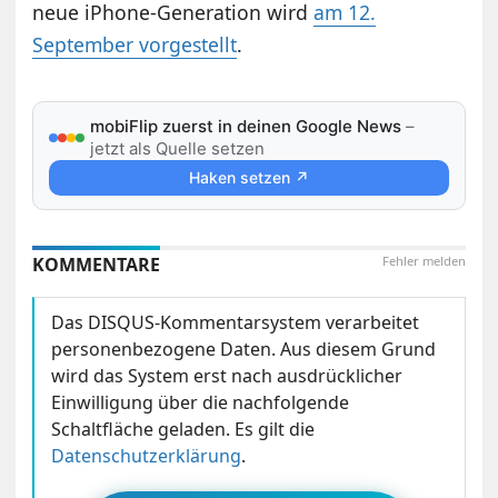
neue iPhone-Generation wird
am 12.
September vorgestellt
.
mobiFlip zuerst in deinen Google News
–
jetzt als Quelle setzen
Haken setzen ↗
KOMMENTARE
Fehler melden
Das DISQUS-Kommentarsystem verarbeitet
personenbezogene Daten. Aus diesem Grund
wird das System erst nach ausdrücklicher
Einwilligung über die nachfolgende
Schaltfläche geladen. Es gilt die
Datenschutzerklärung
.