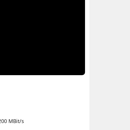
200 MBit/s