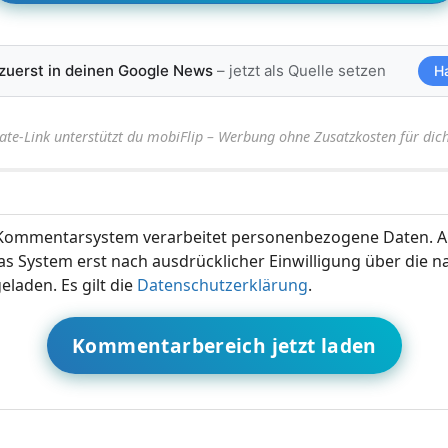
 zuerst in deinen Google News
– jetzt als Quelle setzen
H
iate-Link unterstützt du mobiFlip – Werbung ohne Zusatzkosten für dich
ommentarsystem verarbeitet personenbezogene Daten. A
s System erst nach ausdrücklicher Einwilligung über die 
eladen. Es gilt die
Datenschutzerklärung
.
Kommentarbereich jetzt laden