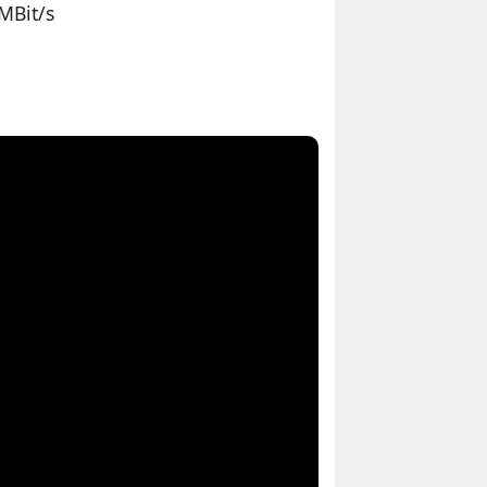
MBit/s